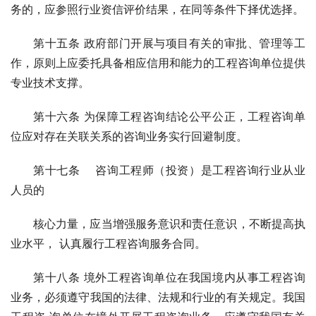
务的，应参照行业资信评价结果，在同等条件下择优选择。
第十五条 政府部门开展与项目有关的审批、管理等工
作，原则上应委托具备相应信用和能力的工程咨询单位提供
专业技术支撑。
第十六条 为保障工程咨询结论公平公正，工程咨询单
位应对存在关联关系的咨询业务实行回避制度。
第十七条 咨询工程师（投资）是工程咨询行业从业
人员的
核心力量，应当增强服务意识和责任意识，不断提高执
业水平， 认真履行工程咨询服务合同。
第十八条 境外工程咨询单位在我国境内从事工程咨询
业务，必须遵守我国的法律、法规和行业的有关规定。我国