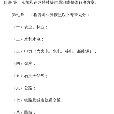
目决 策、实施和运营持续提供局部或整体解决方案。
第七条 工程咨询业务按照以下专业划分：
（一）农业、林业；
（二）水利水电；
（三）电力（含火电、水电、核电、新能源）；
（四）煤炭；
（五）石油天然气；
（六）公路；
（七）铁路及城市轨道交通；
（八）民航；