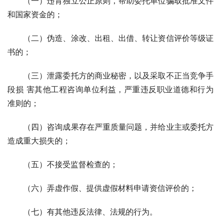
（一）违背独立公正原则，帮助委托单位骗取批准文件
和国家资金的；
（二）伪造、涂改、出租、出借、转让资信评价等级证
书的；
（三）泄露委托方的商业秘密，以及采取不正当竞争手
段损 害其他工程咨询单位利益，严重违反职业道德和行为
准则的；
（四）咨询成果存在严重质量问题，并给业主或委托方
造成重大损失的；
（五）不接受监督检查的；
（六）弄虚作假、提供虚假材料申请资信评价的；
（七）有其他违反法律、法规的行为。