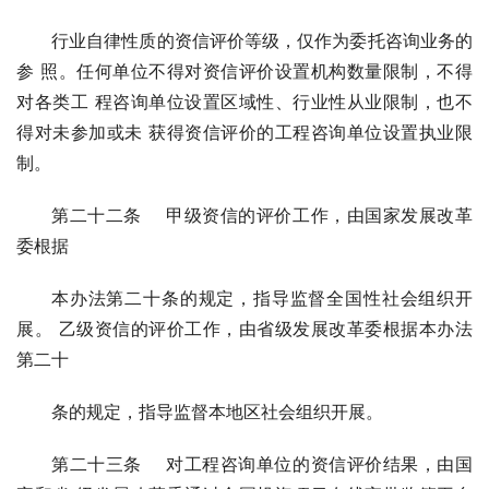
行业自律性质的资信评价等级，仅作为委托咨询业务的
参 照。任何单位不得对资信评价设置机构数量限制，不得
对各类工 程咨询单位设置区域性、行业性从业限制，也不
得对未参加或未 获得资信评价的工程咨询单位设置执业限
制。
第二十二条 甲级资信的评价工作，由国家发展改革
委根据
本办法第二十条的规定，指导监督全国性社会组织开
展。 乙级资信的评价工作，由省级发展改革委根据本办法
第二十
条的规定，指导监督本地区社会组织开展。
第二十三条 对工程咨询单位的资信评价结果，由国