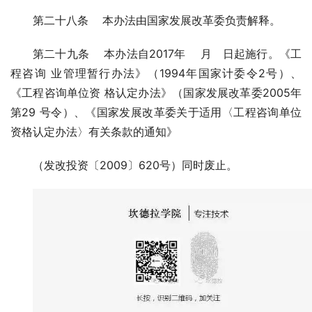
第二十八条 本办法由国家发展改革委负责解释。
第二十九条 本办法自2017年 月 日起施行。《工
程咨询 业管理暂行办法》（1994年国家计委令2号）、
《工程咨询单位资 格认定办法》（国家发展改革委2005年
第29 号令）、《国家发展改革委关于适用〈工程咨询单位
资格认定办法〉有关条款的通知》
（发改投资〔2009〕620号）同时废止。