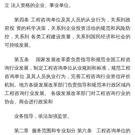
立 法人资格的企业、事业单位。
第四条 工程咨询单位及其人员的从业行为，关系到政
府投 资的科学决策，关系到企业投资活动的规范和风险防
控，关系到 各类工程建设质量，关系到国民经济和社会的
可持续发展。
第五条 国家发展改革委负责指导和规范全国工程咨
询行业发展，制定工程咨询单位从业规则和标准，规范工程
咨询单位 及其人员执业行为，完善工程咨询行业资信评价
机制。地方各级发展改革部门负责指导和规范本行政区域内
工程咨询行业发展。 各级发展改革部门对工程咨询行业的
协会、商会进行政策和
业务指导，依法加强监管。
第二章 服务范围和专业划分 第六条 工程咨询单位的