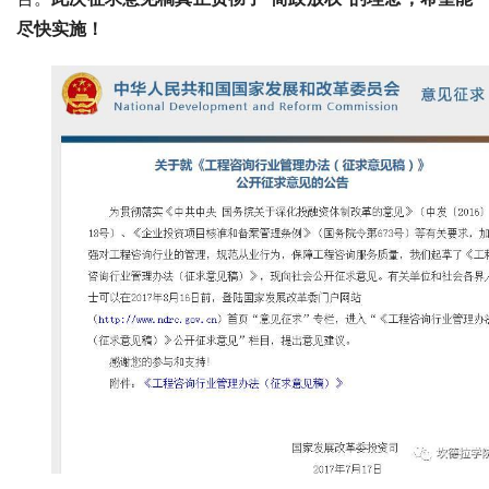
尽快实施！