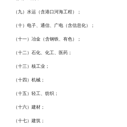
（九）水运（含港口河海工程）；
（十）电子、通信、广电（含信息化）；
（十一）冶金（含钢铁、有色）；
（十二）石化、化工、医药；
（十三）核工业；
（十四）机械；
（十五）轻工、纺织；
（十六）建材；
（十七）建筑；