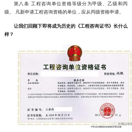
第八条 工程咨询单位资格等级分为甲级、乙级和丙
级。 凡新申请工程咨询资格的单位，应从丙级资格申请。
让我们回顾下即将成为历史的《工程咨询证书》长什么
样？