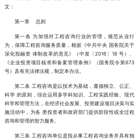
文：
第一章 总则
第一条 为加强对工程咨询行业的管理，规范从业行
为，保障工程咨询服务质量，根据《中共中央 国务院关于
深化投融资 体制改革的意见》（中发〔2016〕18 号）、
《企业投资项目核准和备案管理条例》（国务院令第673
号）及有关法律法规，制定本办法。
第二条 工程咨询是以技术为基础，遵循独立、公正、
科学 的原则，综合运用多学科知识、工程实践经验、现代
科学和管理方法，在经济社会发展、投资建设项目决策与实
施活动中，为各 类投资者和政府部门提供阶段性或全过程
咨询和管理的智力服务。
第三条 工程咨询单位是指从事工程咨询业务并具有独