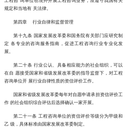
工程咨 询单位在境外开展工程咨询业务，应遵守我国有关
规定和当地有 关法律。
第四章 行业自律和监督管理
第十九条 国家发展改革委和国务院有关部门应研究制
定 各专业的咨询服务指南，促进工程咨询行业专业化发
展。
第二十条 行业公认、具备相应能力的社会组织，可以
在自 愿接受国家和省级发展改革委的指导监督下，对工程
咨询单位开 展行业自律性质的资信评价工作。
国家和省级发展改革委每年对自愿申请承担资信评价工
作 的社会组织综合评估后选择确认一家开展。
第二十一条 工程咨询单位的资信评价等级分为甲级和
乙 级，具体标准由国家发展改革委制定。