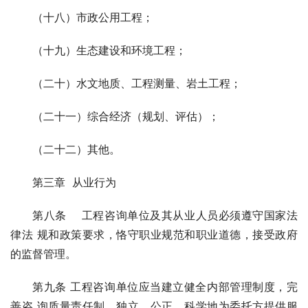
（十八）市政公用工程；
（十九）生态建设和环境工程；
（二十）水文地质、工程测量、岩土工程；
（二十一）综合经济（规划、评估）；
（二十二）其他。
第三章 从业行为
第八条 工程咨询单位及其从业人员必须遵守国家法
律法 规和政策要求，恪守职业规范和职业道德，接受政府
的监督管理。
第九条 工程咨询单位应当建立健全内部管理制度，完
善咨 询质量责任制，独立、公正、科学地为委托方提供服