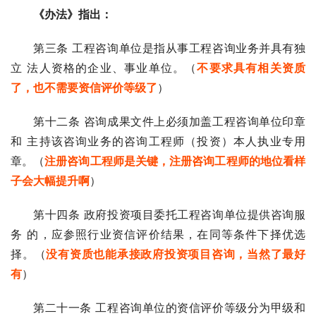
《办法》指出：
第三条 工程咨询单位是指从事工程咨询业务并具有独
立 法人资格的企业、事业单位。（
不要求具有相关资质
了，也不需要资信评价等级了
）
第十二条 咨询成果文件上必须加盖工程咨询单位印章
和 主持该咨询业务的咨询工程师（投资）本人执业专用
章。（
注册咨询工程师是关键，注册咨询工程师的地位看样
子会大幅提升啊
）
第十四条 政府投资项目委托工程咨询单位提供咨询服
务 的，应参照行业资信评价结果，在同等条件下择优选
择。（
没有资质也能承接政府投资项目咨询，当然了最好
有
）
第二十一条 工程咨询单位的资信评价等级分为甲级和