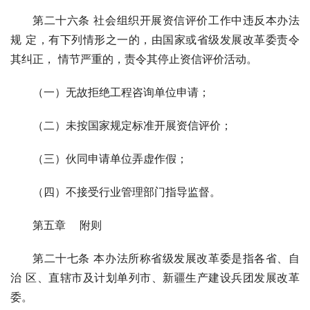
第二十六条 社会组织开展资信评价工作中违反本办法
规 定，有下列情形之一的，由国家或省级发展改革委责令
其纠正， 情节严重的，责令其停止资信评价活动。
（一）无故拒绝工程咨询单位申请；
（二）未按国家规定标准开展资信评价；
（三）伙同申请单位弄虚作假；
（四）不接受行业管理部门指导监督。
第五章 附则
第二十七条 本办法所称省级发展改革委是指各省、自
治 区、直辖市及计划单列市、新疆生产建设兵团发展改革
委。