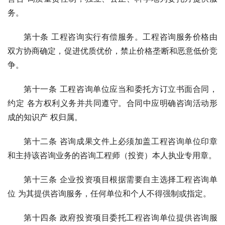
务。
第十条 工程咨询实行有偿服务。工程咨询服务价格由
双方协商确定，促进优质优价，禁止价格垄断和恶意低价竞
争。
第十一条 工程咨询单位应当和委托方订立书面合同，
约定 各方权利义务并共同遵守。合同中应明确咨询活动形
成的知识产 权归属。
第十二条 咨询成果文件上必须加盖工程咨询单位印章
和主持该咨询业务的咨询工程师（投资）本人执业专用章。
第十三条 企业投资项目根据需要自主选择工程咨询单
位 为其提供咨询服务，任何单位和个人不得强制或指定。
第十四条 政府投资项目委托工程咨询单位提供咨询服