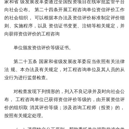
家和省 级发展改革委通过全国投资项目在线审批监管平台
向社会公布。 第二十四条开展工程咨询单位资信评价工作
的社会组织， 可以根据本办法及资信评价标准制定评价细
则、实施程序，以及 资信证书变更、注销等相关规定，并
向获得资信评价的工程咨询
单位颁发资信评价等级证书。
第二十五条 国家和省级发展改革委应当依照有关法律
法 规、本办法及有关规定，对工程咨询单位及其人员的从
业行为进行监督检查。
对检查发现下列情形的，列入不良记录并及时向社会公
布， 工程咨询单位已获得资信评价等级的，由开展资信评
价的组织取 消其评价等级；涉及咨询工程师（投资）的，
按照有关规定处理。