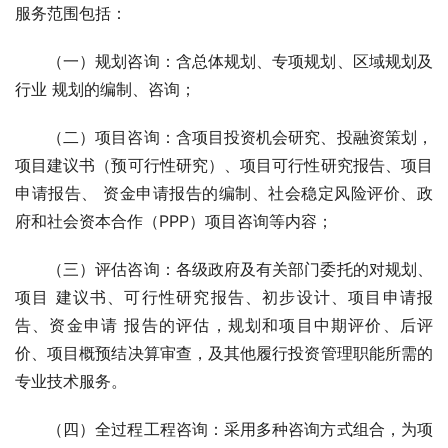
服务范围包括：
（一）规划咨询：含总体规划、专项规划、区域规划及
行业 规划的编制、咨询；
（二）项目咨询：含项目投资机会研究、投融资策划，
项目建议书（预可行性研究）、项目可行性研究报告、项目
申请报告、 资金申请报告的编制、社会稳定风险评价、政
府和社会资本合作（PPP）项目咨询等内容；
（三）评估咨询：各级政府及有关部门委托的对规划、
项目 建议书、可行性研究报告、初步设计、项目申请报
告、资金申请 报告的评估，规划和项目中期评价、后评
价、项目概预结决算审查，及其他履行投资管理职能所需的
专业技术服务。
（四）全过程工程咨询：采用多种咨询方式组合，为项