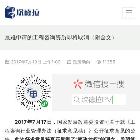
最难申请的工程咨询资质即将取消（附全文）
2017年7月19日 上午1:00
政策动向
11385
2017年7月17日
，国家发展改革委投资司关于就《工
程咨询行业管理办法（征求意见稿）》公开征求意见的公
告。
此次征求意见稿真正贯彻了“简政放权”的理念，希望能