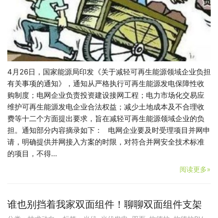
4月26日，国家能源局印发《关于减轻可再生能源领域企业负担
有关事项的通知》，通知从严格执行可再生能源发电保障性收
购制度；电网企业负责投资建设接网工程；电力市场化交易应
维护可再生能源发电企业合法权益；减少土地成本及不合理收
费等十二个方面提出要求，旨在减轻可再生能源领域企业的负
担。通知部分内容摘录如下： 电网企业要及时受理项目并网申
请，明确提供并网接入方案的时限，对符合并网安全技术标准
的项目，不得…
阅读更多»
谁也别挡着我家双面组件！聊聊双面组件支架