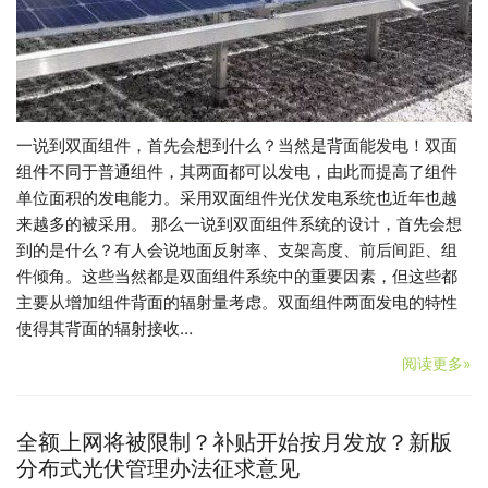
一说到双面组件，首先会想到什么？当然是背面能发电！双面
组件不同于普通组件，其两面都可以发电，由此而提高了组件
单位面积的发电能力。采用双面组件光伏发电系统也近年也越
来越多的被采用。 那么一说到双面组件系统的设计，首先会想
到的是什么？有人会说地面反射率、支架高度、前后间距、组
件倾角。这些当然都是双面组件系统中的重要因素，但这些都
主要从增加组件背面的辐射量考虑。双面组件两面发电的特性
使得其背面的辐射接收…
阅读更多»
全额上网将被限制？补贴开始按月发放？新版
分布式光伏管理办法征求意见