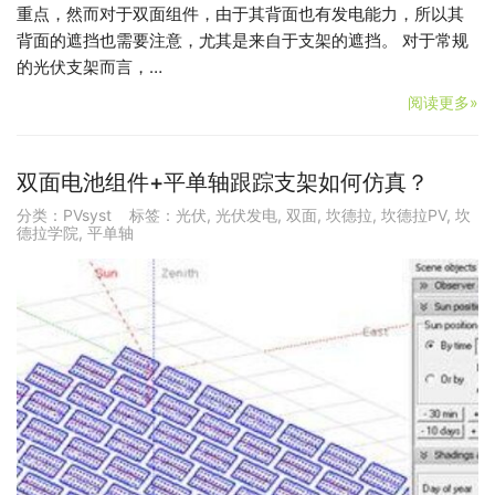
重点，然而对于双面组件，由于其背面也有发电能力，所以其
背面的遮挡也需要注意，尤其是来自于支架的遮挡。 对于常规
的光伏支架而言，…
阅读更多»
双面电池组件+平单轴跟踪支架如何仿真？
分类：
PVsyst
标签：
光伏
,
光伏发电
,
双面
,
坎德拉
,
坎德拉PV
,
坎
德拉学院
,
平单轴