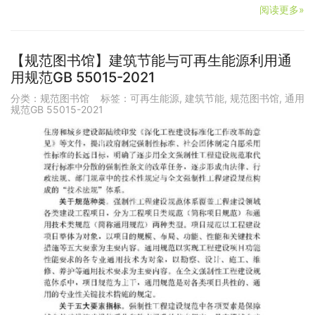
阅读更多»
【规范图书馆】建筑节能与可再生能源利用通
用规范GB 55015-2021
分类：
规范图书馆
标签：
可再生能源
,
建筑节能
,
规范图书馆
,
通用
规范GB 55015-2021