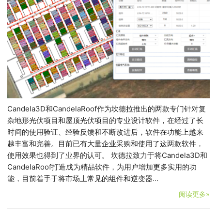
Candela3D和CandelaRoof作为坎德拉推出的两款专门针对复
杂地形光伏项目和屋顶光伏项目的专业设计软件，在经过了长
时间的使用验证、经验反馈和不断改进后，软件在功能上越来
越丰富和完善。目前已有大量企业采购和使用了这两款软件，
使用效果也得到了业界的认可。 坎德拉致力于将Candela3D和
CandelaRoof打造成为精品软件，为用户增加更多实用的功
能，目前着手于将市场上常见的组件和逆变器…
阅读更多»