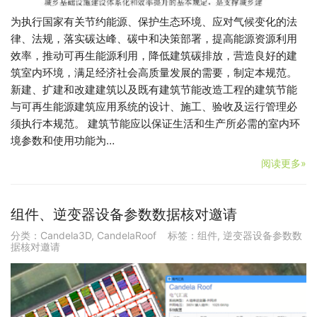
为执行国家有关节约能源、保护生态环境、应对气候变化的法
律、法规，落实碳达峰、碳中和决策部署，提高能源资源利用
效率，推动可再生能源利用，降低建筑碳排放，营造良好的建
筑室内环境，满足经济社会高质量发展的需要，制定本规范。
新建、扩建和改建建筑以及既有建筑节能改造工程的建筑节能
与可再生能源建筑应用系统的设计、施工、验收及运行管理必
须执行本规范。 建筑节能应以保证生活和生产所必需的室内环
境参数和使用功能为…
阅读更多»
组件、逆变器设备参数数据核对邀请
分类：
Candela3D
,
CandelaRoof
标签：
组件
,
逆变器设备参数数
据核对邀请