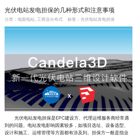
光伏电站发电担保的几种形式和注意事项
分类：
地面电站
,
工商业分布式
标签：
光伏电站发电担保
光伏电站发电担保是EPC建设方、代理运维服务商经常遇
到的问题。电站发电影响因素较多，如项目选址、设备选型、
设计和施工、运维管理等方面都有涉及到。担保方一般是指业