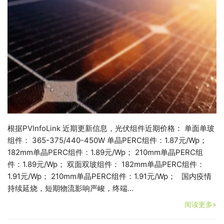
根据PVInfoLink 近期更新信息，光伏组件近期价格： 单面单玻
组件： 365-375/440-450W 单晶PERC组件：1.87元/Wp；
182mm单晶PERC组件：1.89元/Wp； 210mm单晶PERC组
件：1.89元/Wp； 双面双玻组件： 182mm单晶PERC组件：
1.91元/Wp； 210mm单晶PERC组件：1.91元/Wp； 国内疫情
持续延烧，短期物流影响严峻，终端…
阅读更多»