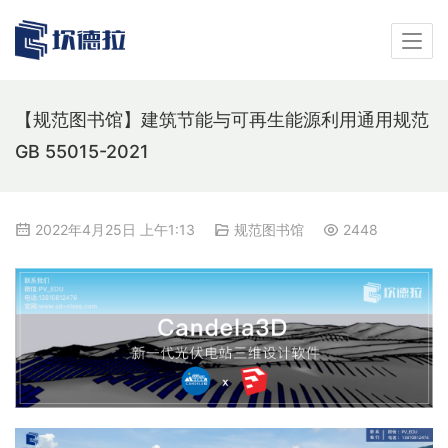
【规范图书馆】建筑节能与可再生能源利用通用规范
GB 55015-2021
2022年4月25日 上午1:13
规范图书馆
2448