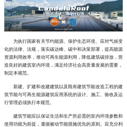
为执行国家有关节约能源、保护生态环境、应对气候变
化的法律、法规，落实碳达峰、碳中和决策部署，提高能源
资源利用效率，推动可再生能源利用，降低建筑碳排放，营
造良好的建筑室内环境，满足经济社会高质量发展的需要，
制定本规范。
新建、扩建和改建建筑以及既有建筑节能改造工程的建
筑节能与可再生能源建筑应用系统的设计、施工、验收及运
行管理必须执行本规范。
建筑节能应以保证生活和生产所必需的室内环境参数和
使用功能为前提，遵循被动节能措施优先的原则。应充分利