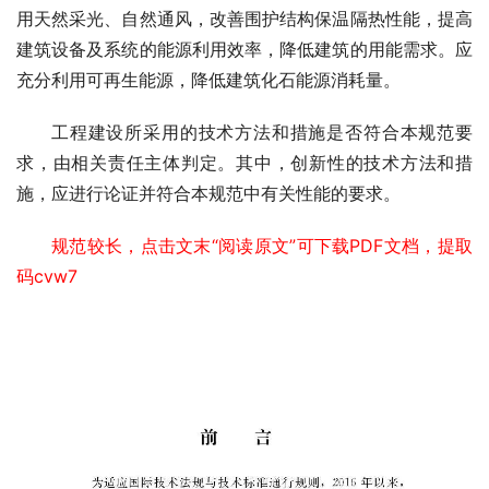
用天然采光、自然通风，改善围护结构保温隔热性能，提高
建筑设备及系统的能源利用效率，降低建筑的用能需求。应
充分利用可再生能源，降低建筑化石能源消耗量。
工程建设所采用的技术方法和措施是否符合本规范要
求，由相关责任主体判定。其中，创新性的技术方法和措
施，应进行论证并符合本规范中有关性能的要求。
规范较长，点击文末“阅读原文”可下载PDF文档，提取
码cvw7