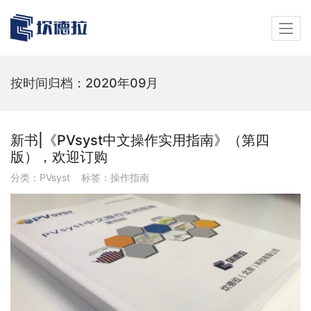
按时间归档：2020年09月
新书|《PVsyst中文操作实用指南》（第四
版），欢迎订购
分类：
PVsyst
标签：
操作指南