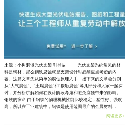
来源：小树洞谈光伏支架 引导语 光伏支架系统常见的材
料是钢材，那么钢铁腐蚀就是支架设计时必须重点考虑的内
容。这篇文章先从简单的腐蚀原理入手，接下来的文章会分别
从“大气腐蚀”、“土壤腐蚀”和“接触腐蚀”等几部分和大家一起探
讨，并分析讲解如何在设计阶段考虑和避免腐蚀带来的影响。
钢铁的宿命 由于钢铁的物理机械性能比较稳定，塑性好、强度
高，所以在工业建筑中，钢铁是使用范围最广的金属材料…
阅读更多»