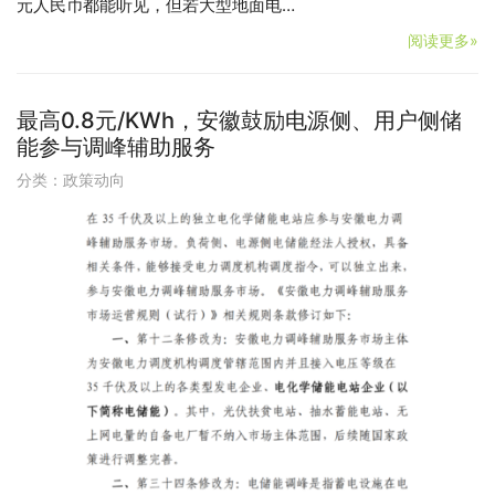
元人民币都能听见，但若大型地面电…
阅读更多»
最高0.8元/KWh，安徽鼓励电源侧、用户侧储
能参与调峰辅助服务
分类：
政策动向