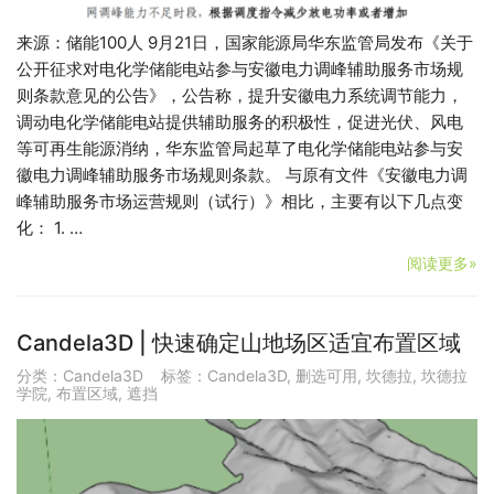
来源：储能100人 9月21日，国家能源局华东监管局发布《关于
公开征求对电化学储能电站参与安徽电力调峰辅助服务市场规
则条款意见的公告》，公告称，提升安徽电力系统调节能力，
调动电化学储能电站提供辅助服务的积极性，促进光伏、风电
等可再生能源消纳，华东监管局起草了电化学储能电站参与安
徽电力调峰辅助服务市场规则条款。 与原有文件《安徽电力调
峰辅助服务市场运营规则（试行）》相比，主要有以下几点变
化： 1. …
阅读更多»
Candela3D | 快速确定山地场区适宜布置区域
分类：
Candela3D
标签：
Candela3D
,
删选可用
,
坎德拉
,
坎德拉
学院
,
布置区域
,
遮挡