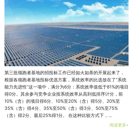
第三批领跑者基地的招投标工作已经如火如荼的开展起来了，
根据各领跑者基地投标优选方案，系统效率的比选放在了“系统
能力先进性”这一项中，满分为6分：系统效率值低于81%的项目
得0分。其余参与竞争企业按系统效率从高到低排序计分，前
10%（含）的项目得6分、10%至20%（含）得5分、20%至
35%（含）得4分、35%至50%（含）得3分、50%至75%
（含）得2分、最后25%得1分。 在这种比较方式下，…
阅读更多»