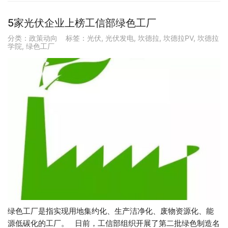
5家光伏企业上榜工信部绿色工厂
分类：
政策动向
标签：
光伏
,
光伏发电
,
坎德拉
,
坎德拉PV
,
坎德拉
学院
,
绿色工厂
绿色工厂是指实现用地集约化、生产洁净化、废物资源化、能
源低碳化的工厂。 日前，工信部组织开展了第二批绿色制造名