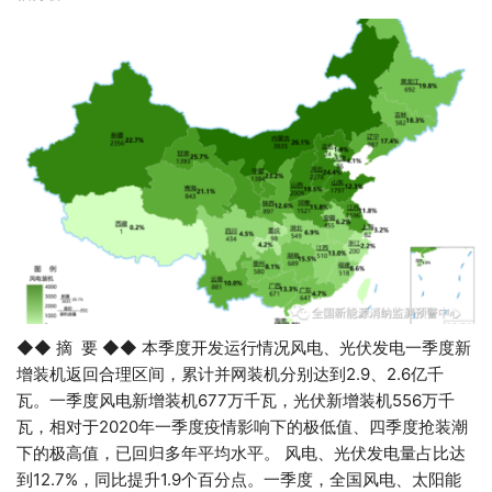
◆◆ 摘 要 ◆◆ 本季度开发运行情况风电、光伏发电一季度新
增装机返回合理区间，累计并网装机分别达到2.9、2.6亿千
瓦。一季度风电新增装机677万千瓦，光伏新增装机556万千
瓦，相对于2020年一季度疫情影响下的极低值、四季度抢装潮
下的极高值，已回归多年平均水平。 风电、光伏发电量占比达
到12.7%，同比提升1.9个百分点。一季度，全国风电、太阳能