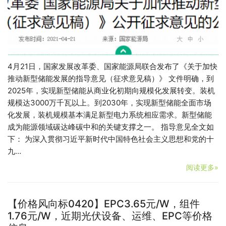
4月21日，国家发展改革委、国家能源局联合发布了《关于加快
推动新型储能发展的指导意见（征求意见稿）》 文件明确，到
2025年，实现新型储能从商业化初期向规模化发展转变。装机
规模达3000万千瓦以上。到2030年，实现新型储能全面市场
化发展，装机规模基本满足新型电力系统相应需求。新型储能
成为能源领域碳达峰碳中和的关键支撑之一。 指导意见全文如
下： 为深入贯彻习近平新时代中国特色社会主义思想和党的十
九…
阅读更多»
【价格风向标0420】EPC3.65元/W，组件
1.76元/W，近期光伏设备、运维、EPC等价格