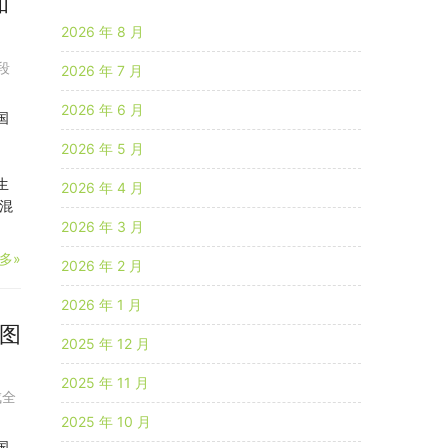
和
2026 年 8 月
段
2026 年 7 月
2026 年 6 月
国
2026 年 5 月
生
2026 年 4 月
混
2026 年 3 月
多»
2026 年 2 月
2026 年 1 月
和图
2025 年 12 月
2025 年 11 月
成全
2025 年 10 月
国