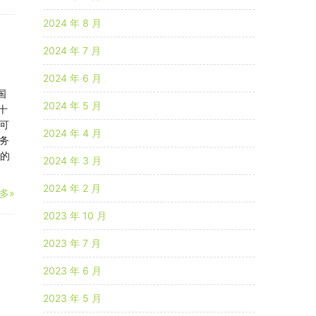
2024 年 8 月
2024 年 7 月
2024 年 6 月
国
2024 年 5 月
十
认可
2024 年 4 月
务
发的
2024 年 3 月
2024 年 2 月
多»
2023 年 10 月
2023 年 7 月
2023 年 6 月
2023 年 5 月