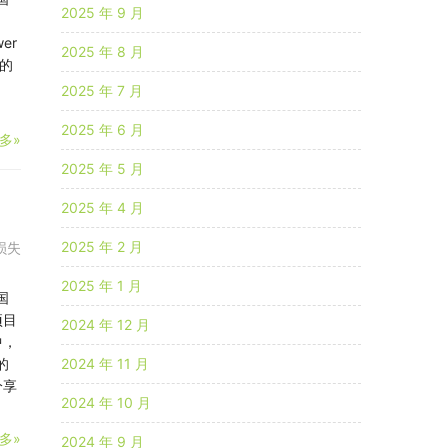
2025 年 9 月
er
2025 年 8 月
的
2025 年 7 月
2025 年 6 月
多»
2025 年 5 月
2025 年 4 月
2025 年 2 月
损失
2025 年 1 月
国
项目
2024 年 12 月
中，
的
2024 年 11 月
分享
2024 年 10 月
多»
2024 年 9 月