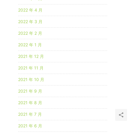
2022 年 4 月
2022 年 3 月
2022 年 2 月
2022 年 1 月
2021 年 12 月
2021 年 11 月
2021 年 10 月
2021 年 9 月
2021 年 8 月
2021 年 7 月
2021 年 6 月