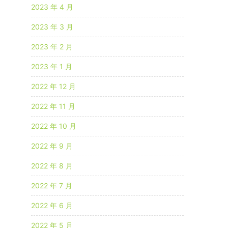
2023 年 4 月
2023 年 3 月
2023 年 2 月
2023 年 1 月
2022 年 12 月
2022 年 11 月
2022 年 10 月
2022 年 9 月
2022 年 8 月
2022 年 7 月
2022 年 6 月
2022 年 5 月