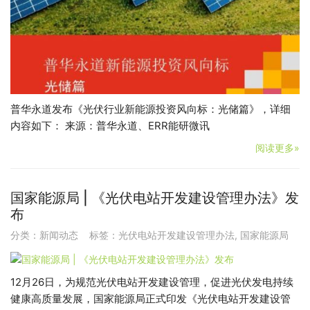
普华永道发布《光伏行业新能源投资风向标：光储篇》，详细
内容如下： 来源：普华永道、ERR能研微讯
阅读更多»
国家能源局 | 《光伏电站开发建设管理办法》发
布
分类：
新闻动态
标签：
光伏电站开发建设管理办法
,
国家能源局
12月26日，为规范光伏电站开发建设管理，促进光伏发电持续
健康高质量发展，国家能源局正式印发《光伏电站开发建设管