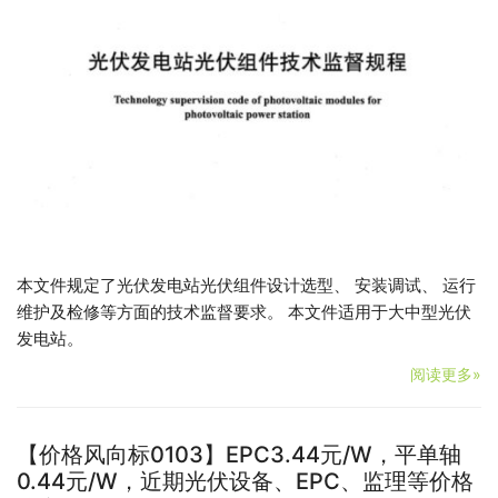
本文件规定了光伏发电站光伏组件设计选型、 安装调试、 运行
维护及检修等方面的技术监督要求。 本文件适用于大中型光伏
发电站。
阅读更多»
【价格风向标0103】EPC3.44元/W，平单轴
0.44元/W，近期光伏设备、EPC、监理等价格