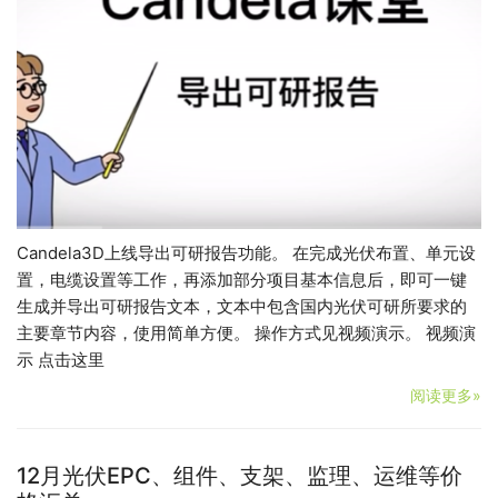
Candela3D上线导出可研报告功能。 在完成光伏布置、单元设
置，电缆设置等工作，再添加部分项目基本信息后，即可一键
生成并导出可研报告文本，文本中包含国内光伏可研所要求的
主要章节内容，使用简单方便。 操作方式见视频演示。 视频演
示 点击这里
阅读更多»
12月光伏EPC、组件、支架、监理、运维等价