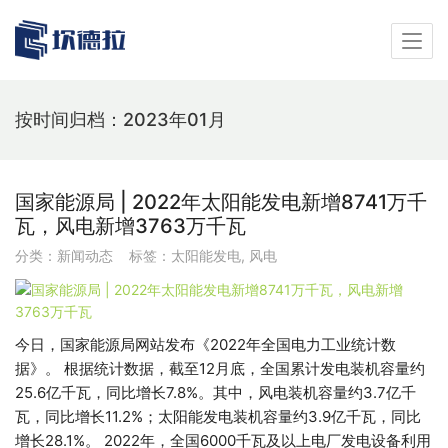
按时间归档：2023年01月
国家能源局 | 2022年太阳能发电新增8741万千
瓦，风电新增3763万千瓦
分类：
新闻动态
标签：
太阳能发电
,
风电
今日，国家能源局网站发布《2022年全国电力工业统计数
据》。 根据统计数据，截至12月底，全国累计发电装机容量约
25.6亿千瓦，同比增长7.8%。其中，风电装机容量约3.7亿千
瓦，同比增长11.2%；太阳能发电装机容量约3.9亿千瓦，同比
增长28.1%。 2022年，全国6000千瓦及以上电厂发电设备利用