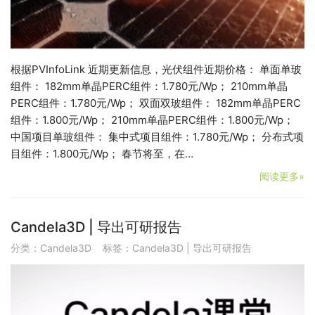
根据PVInfoLink 近期更新信息，光伏组件近期价格： 单面单玻
组件： 182mm单晶PERC组件：1.780元/Wp； 210mm单晶
PERC组件：1.780元/Wp； 双面双玻组件： 182mm单晶PERC
组件：1.800元/Wp； 210mm单晶PERC组件：1.800元/Wp；
中国项目单玻组件： 集中式项目组件：1.780元/Wp； 分布式项
目组件：1.800元/Wp； 春节将至，在…
阅读更多»
Candela3D | 导出可研报告
分类：
Candela3D
标签：
Candela3D | 导出可研报告