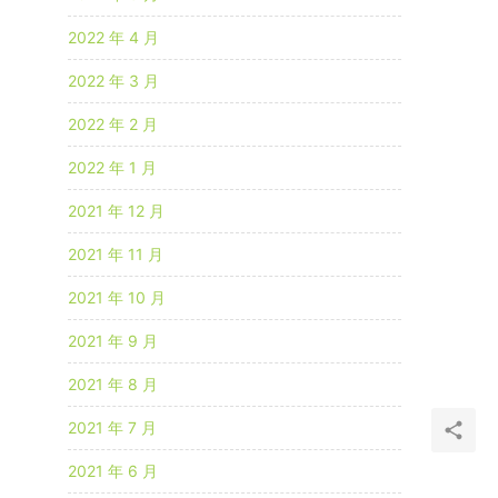
2022 年 4 月
2022 年 3 月
2022 年 2 月
2022 年 1 月
2021 年 12 月
2021 年 11 月
2021 年 10 月
2021 年 9 月
2021 年 8 月
2021 年 7 月
2021 年 6 月