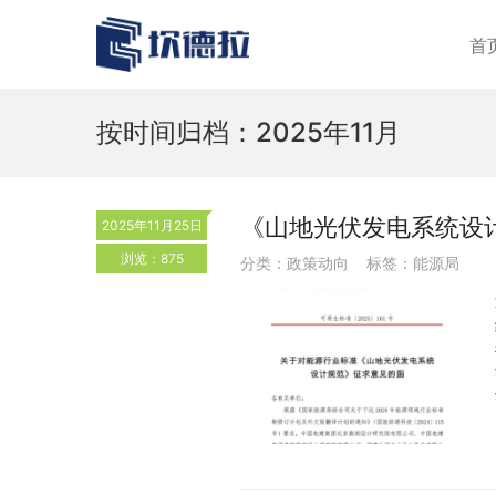
首
按时间归档：2025年11月
《山地光伏发电系统设
2025年11月25日
浏览：875
分类：
政策动向
标签：
能源局