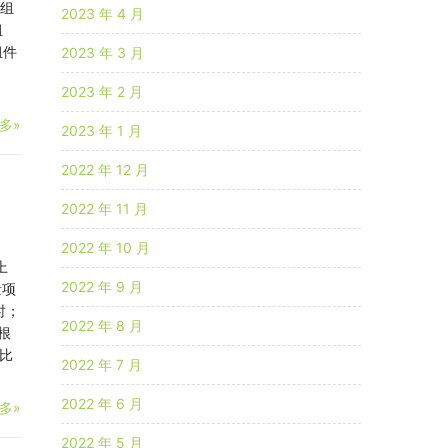
目组
2023 年 4 月
组
组件
2023 年 3 月
2023 年 2 月
多»
2023 年 1 月
2022 年 12 月
2022 年 11 月
2022 年 10 月
上
2022 年 9 月
量项
时；
2022 年 8 月
根
比
2022 年 7 月
2022 年 6 月
多»
2022 年 5 月