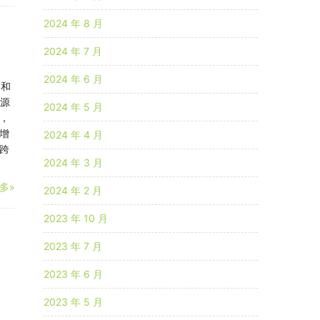
2024 年 8 月
2024 年 7 月
2024 年 6 月
纳和
能源
2024 年 5 月
，
增
2024 年 4 月
跨
2024 年 3 月
多»
2024 年 2 月
2023 年 10 月
、
2023 年 7 月
2023 年 6 月
2023 年 5 月
：