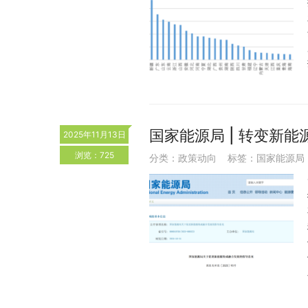
国家能源局 | 转变新
2025年11月13日
浏览：725
分类：
政策动向
标签：
国家能源局