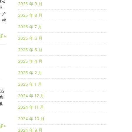
电站
2025 年 9 月
业
；户
2025 年 8 月
 根
2025 年 7 月
多»
2025 年 6 月
2025 年 5 月
2025 年 4 月
2025 年 2 月
》，
2025 年 1 月
品
2024 年 12 月
多
氢
2024 年 11 月
2024 年 10 月
多»
2024 年 9 月