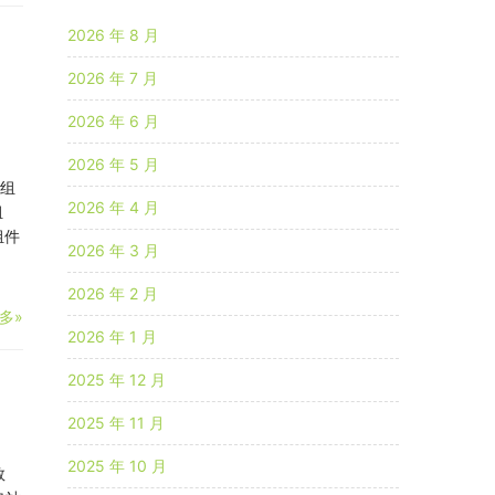
2026 年 8 月
、
2026 年 7 月
2026 年 6 月
：
2026 年 5 月
目组
2026 年 4 月
组
组件
2026 年 3 月
2026 年 2 月
多»
2026 年 1 月
2025 年 12 月
2025 年 11 月
2025 年 10 月
数