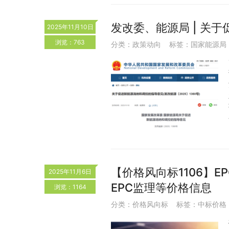
发改委、能源局 | 关
2025年11月10日
浏览：763
分类：
政策动向
标签：
国家能源局
【价格风向标1106】EP
2025年11月6日
EPC监理等价格信息
浏览：1164
分类：
价格风向标
标签：
中标价格