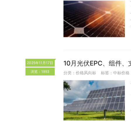
10月光伏EPC、组件
2025年11月17日
浏览：1993
分类：
价格风向标
标签：
中标价格