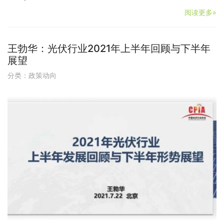
阅读更多»
王勃华：光伏行业2021年上半年回顾与下半年
展望
分类：
政策动向