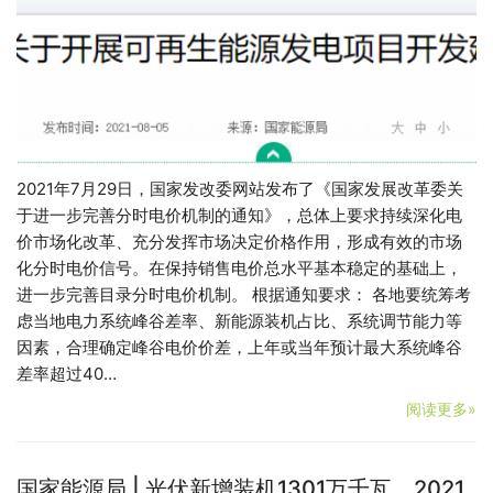
2021年7月29日，国家发改委网站发布了《国家发展改革委关
于进一步完善分时电价机制的通知》，总体上要求持续深化电
价市场化改革、充分发挥市场决定价格作用，形成有效的市场
化分时电价信号。在保持销售电价总水平基本稳定的基础上，
进一步完善目录分时电价机制。 根据通知要求： 各地要统筹考
虑当地电力系统峰谷差率、新能源装机占比、系统调节能力等
因素，合理确定峰谷电价价差，上年或当年预计最大系统峰谷
差率超过40…
阅读更多»
国家能源局 | 光伏新增装机1301万千瓦，2021