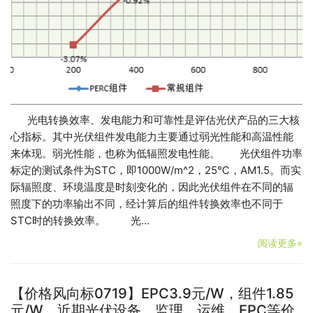
光电转换效率、发电能力和可靠性是评估光伏产品的三大核
心指标。其中光伏组件发电能力主要通过弱光性能和高温性能
来体现。弱光性能，也称为低辐照发电性能。 光伏组件功率
标定的测试条件为STC，即1000W/m^2，25℃，AM1.5。而实
际辐照度、环境温度是时刻变化的，因此光伏组件在不同的辐
照度下的功率输出不同，经计算后的组件转换效率也不同于
STC时的转换效率。 光…
阅读更多»
【价格风向标0719】EPC3.9元/W，组件1.85
元/W，近期光伏设备、监理、运维、EPC等价