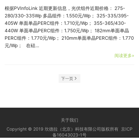
根据PVInfoLink 近期更新信息，光伏组件近期价格： 275-
280/330-335Wp 多晶组件：1.550元/Wp； 325-335/395-
405W 单面单晶PERC组件：1.710元/Wp； 355-365/430-
440W 单面单晶PERC组件：1.750元/Wp； 182mm单面单晶
PERC组件：1.770元/Wp； 210mm单面单晶PERC组件：1.770
元/Wp； 在硅…
阅读更多»
下一页
关于我们
Copyright © 2019 坎德拉（北京）科技有限公司版权所有
京ICP
备16043023-1号