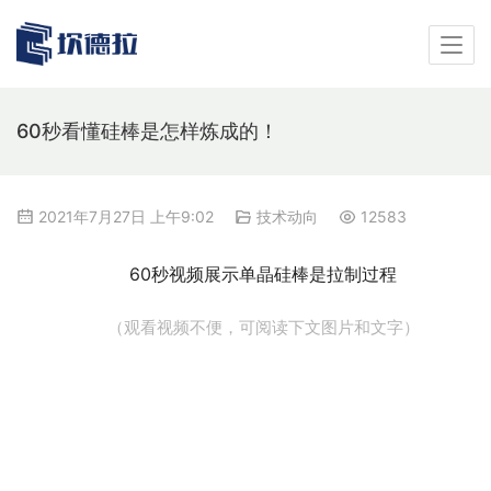
60秒看懂硅棒是怎样炼成的！
2021年7月27日 上午9:02
技术动向
12583
60秒视频展示单晶硅棒是拉制过程
（观看视频不便，可阅读下文图片和文字）