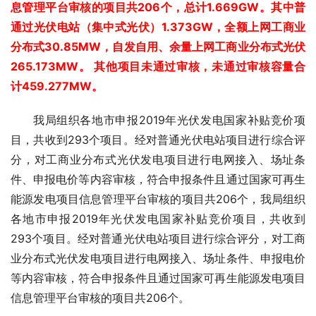
息管理平台审核的项目共206个，总计1.669GW。
其中普
通过光伏电站（集中式光伏）1.373GW，全额上网工商业
分布式30.85MW，自发自用、余量上网工商业分布式光伏
265.173MW。
其他项目未通过审核，未通过审核容量合
计459.277MW。
我局组织各地市申报2019年光伏发电国家补贴竞价项
目，共收到293个项目。经对普通光伏电站项目进行综合评
分，对工商业分布式光伏发电项目进行电网接入、场址条
件、申报电价等内容审核，符合申报条件且通过国家可再生
能源发电项目信息管理平台审核的项目共206个，我局组织
各地市申报2019年光伏发电国家补贴竞价项目，共收到
293个项目。经对普通光伏电站项目进行综合评分，对工商
业分布式光伏发电项目进行电网接入、场址条件、申报电价
等内容审核，符合申报条件且通过国家可再生能源发电项目
信息管理平台审核的项目共206个。