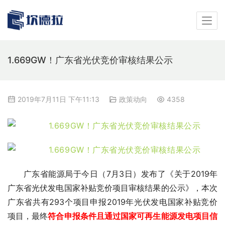
1.669GW！广东省光伏竞价审核结果公示
2019年7月11日 下午11:13
政策动向
4358
广东省能源局于今日（7月3日）发布了《
关于2019年
广东省光伏发电国家补贴竞价项目审核结果的公示
》，本次
广东省共有293个项目申报2019年光伏发电国家补贴竞价
项目，最终
符合申报条件且通过国家可再生能源发电项目信