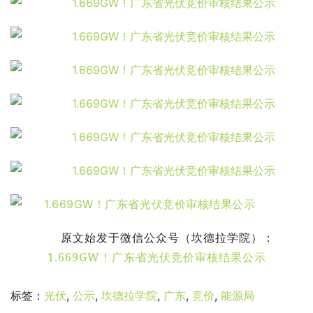
原文始发于微信公众号（坎德拉学院）：
1.669GW！广东省光伏竞价审核结果公示
标签：
光伏
,
公示
,
坎德拉学院
,
广东
,
竞价
,
能源局