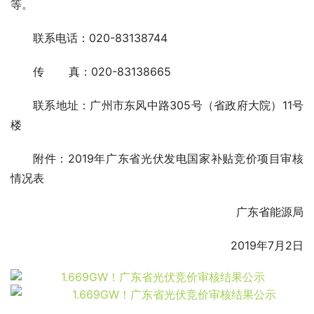
等。
联系电话：020-83138744
传 真：020-83138665
联系地址：广州市东风中路305号（省政府大院）11号
楼
附件：2019年广东省光伏发电国家补贴竞价项目审核
情况表
广东省能源局
2019年7月2日