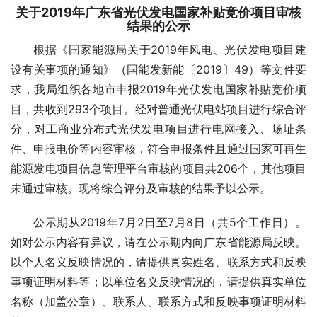
关于2019年广东省光伏发电国家补贴竞价项目审核
结果的公示
根据《国家能源局关于2019年风电、光伏发电项目建
设有关事项的通知》（国能发新能〔2019〕49）等文件要
求，我局组织各地市申报2019年光伏发电国家补贴竞价项
目，共收到293个项目。经对普通光伏电站项目进行综合评
分，对工商业分布式光伏发电项目进行电网接入、场址条
件、申报电价等内容审核，符合申报条件且通过国家可再生
能源发电项目信息管理平台审核的项目共206个，其他项目
未通过审核。现将综合评分及审核的结果予以公示。
公示期从2019年7月2日至7月8日（共5个工作日）。
如对公示内容有异议，请在公示期内向广东省能源局反映。
以个人名义反映情况的，请提供真实姓名、联系方式和反映
事项证明材料等；以单位名义反映情况的，请提供真实单位
名称（加盖公章）、联系人、联系方式和反映事项证明材料