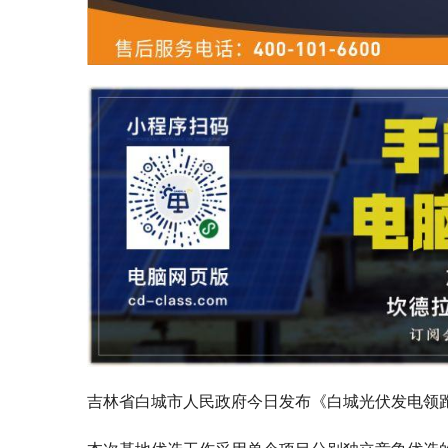
吉林省白城市人民政府今日发布《白城光伏发电领跑