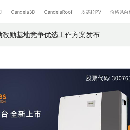
页
Candela3D
CandelaRoof
坎德拉PV
价格风向
奖励激励基地竞争优选工作方案发布