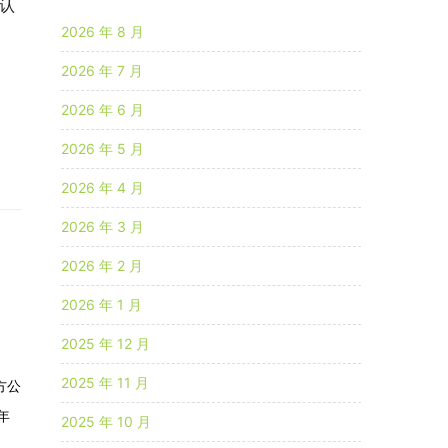
确认
2026 年 8 月
2026 年 7 月
2026 年 6 月
2026 年 5 月
2026 年 4 月
2026 年 3 月
2026 年 2 月
2026 年 1 月
2025 年 12 月
2025 年 11 月
方公
年
2025 年 10 月