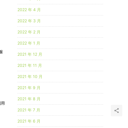
2022 年 4 月
2022 年 3 月
2022 年 2 月
2022 年 1 月
服
2021 年 12 月
2021 年 11 月
2021 年 10 月
2021 年 9 月
2021 年 8 月
利用
2021 年 7 月
2021 年 6 月