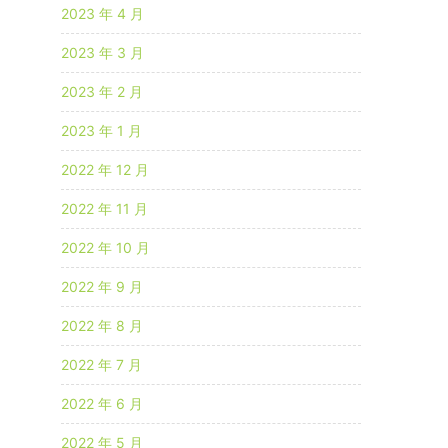
2023 年 4 月
2023 年 3 月
2023 年 2 月
2023 年 1 月
2022 年 12 月
2022 年 11 月
2022 年 10 月
2022 年 9 月
2022 年 8 月
2022 年 7 月
2022 年 6 月
2022 年 5 月