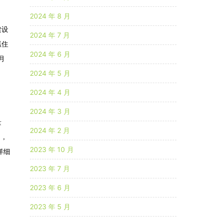
2024 年 8 月
建设
2024 年 7 月
抓住
2024 年 6 月
月
2024 年 5 月
2024 年 4 月
2024 年 3 月
量
2024 年 2 月
目，
2023 年 10 月
详细
2023 年 7 月
2023 年 6 月
2023 年 5 月