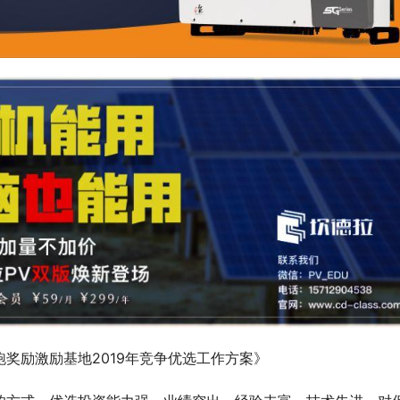
奖励激励基地2019年竞争优选工作方案》