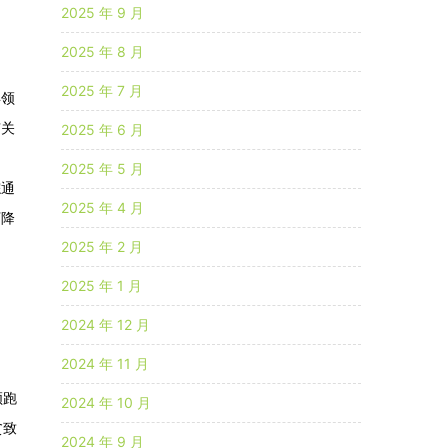
2025 年 9 月
2025 年 8 月
2025 年 7 月
年领
有关
2025 年 6 月
》
2025 年 5 月
综通
2025 年 4 月
下降
2025 年 2 月
2025 年 1 月
2024 年 12 月
2024 年 11 月
领跑
2024 年 10 月
贫致
2024 年 9 月