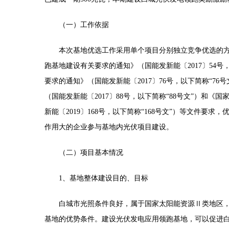
（一）工作依据
本次基地优选工作采用单个项目分别独立竞争优选的
跑基地建设有关要求的通知》（国能发新能〔2017〕54号
要求的通知》（国能发新能〔2017〕76号，以下简称“7
（国能发新能〔2017〕88号，以下简称“88号文”）和
新能〔2019〕168号，以下简称“168号文”）等文件
作用大的企业参与基地内光伏项目建设。
（二）项目基本情况
1、基地整体建设目的、目标
白城市光照条件良好，属于国家太阳能资源
Ⅱ类地区
基地的优势条件。建设光伏发电应用领跑基地，可以促进