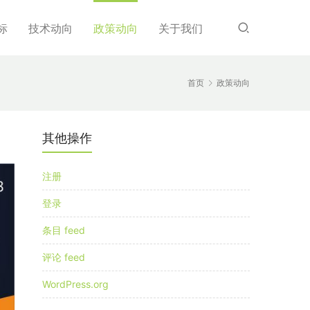
标
技术动向
政策动向
关于我们
首页
政策动向
其他操作
注册
登录
条目 feed
评论 feed
WordPress.org