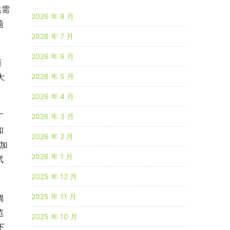
供需
2026 年 8 月
题
2026 年 7 月
2026 年 6 月
西
2026 年 5 月
大
2026 年 4 月
广
2026 年 3 月
和
2026 年 2 月
加
2026 年 1 月
试
2025 年 12 月
2025 年 11 月
调
范
2025 年 10 月
下