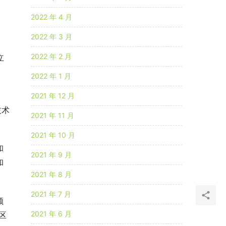
2022 年 4 月
2022 年 3 月
2022 年 2 月
立
2022 年 1 月
2021 年 12 月
技术
2021 年 11 月
2021 年 10 月
和
2021 年 9 月
和
2021 年 8 月
2021 年 7 月
领
2021 年 6 月
区