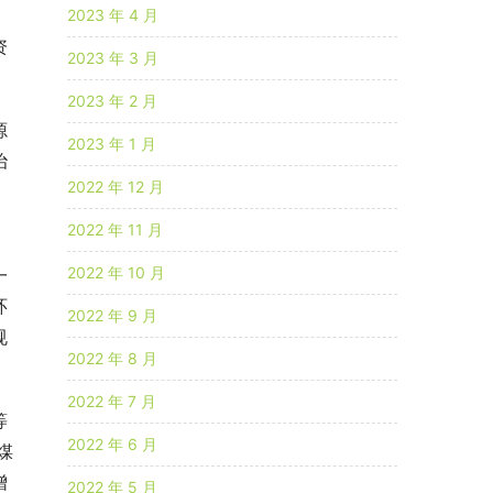
2023 年 4 月
资
2023 年 3 月
2023 年 2 月
源
2023 年 1 月
治
2022 年 12 月
2022 年 11 月
2022 年 10 月
一
环
2022 年 9 月
规
2022 年 8 月
2022 年 7 月
等
2022 年 6 月
煤
增
2022 年 5 月