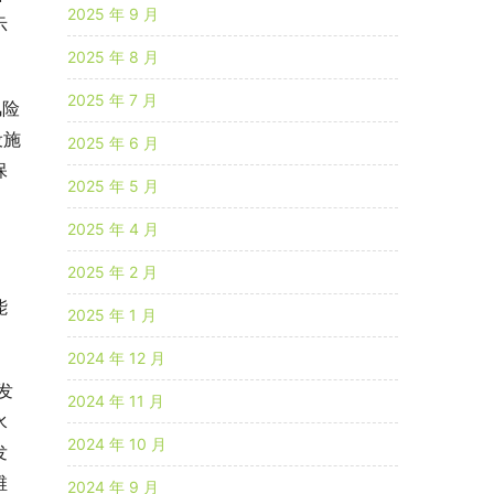
2025 年 9 月
示
2025 年 8 月
2025 年 7 月
风险
设施
2025 年 6 月
保
2025 年 5 月
2025 年 4 月
2025 年 2 月
能
2025 年 1 月
2024 年 12 月
发
2024 年 11 月
水
2024 年 10 月
发
维
2024 年 9 月