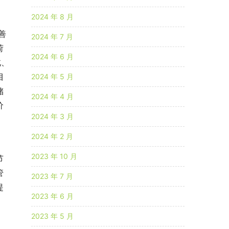
2024 年 8 月
善
2024 年 7 月
荷
2024 年 6 月
北、
目
2024 年 5 月
储
2024 年 4 月
价
2024 年 3 月
2024 年 2 月
2023 年 10 月
节
管
2023 年 7 月
提
2023 年 6 月
2023 年 5 月