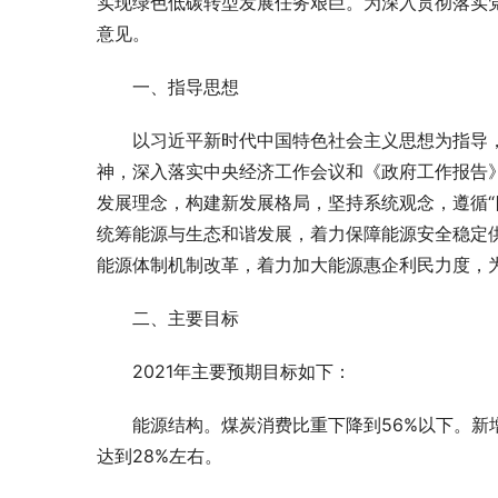
实现绿色低碳转型发展任务艰巨。为深入贯彻落实
意见。
一、指导思想
以习近平新时代中国特色社会主义思想为指导
神，深入落实中央经济工作会议和《政府工作报告
发展理念，构建新发展格局，坚持系统观念，遵循“
统筹能源与生态和谐发展，着力保障能源安全稳定
能源体制机制改革，着力加大能源惠企利民力度，
二、主要目标
2021年主要预期目标如下：
能源结构。煤炭消费比重下降到56%以下。新
达到28%左右。