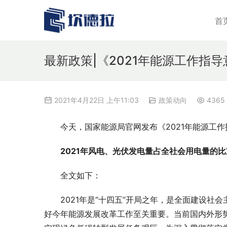
首
最新政策|《2021年能源工作指
2021年4月22日 上午11:03
政策动向
4365
今天，国家能源局官网发布《2021年能源工
2021年风电、光伏发电量占全社会用电量的比
全文如下：
2021年是“十四五”开局之年，是全面建设社
好今年能源发展改革工作至关重要。当前国内外形