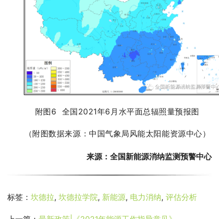
附图6 全国
2021
年6
月水平面总辐照量预报图
（附图数据来源：中国气象局风能太阳能资源中心）
来源：全国新能源消纳监测预警中心
标签：
坎德拉
,
坎德拉学院
,
新能源
,
电力消纳
,
评估分析