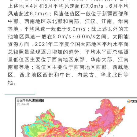
上述地区4月和5月平均风速超过7.0m/s，6月平均
风速超过6.0m/s；风速低值区一般位于新疆西部和
中部、西南地区东北部和南部、江汉、江南、华南
等地，平均风速一般低于5.0m/s；除上述以外的其
他地区风速一般在5.0m/s～6.0m/s之间。太阳能
资源方面，2021年二季度全国大部地区平均水平面
总辐照量呈现逐月增加的趋势。平均水平面总辐照
量低值区主要位于西南地区东部、华南大部、江南
南部等地；高值区主要位于西南地区西部、西藏地
区、西北地区西部和中部、内蒙古、华北北部等
地。