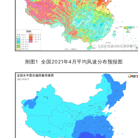
附图1 全国2021年4月平均风速分布预报图