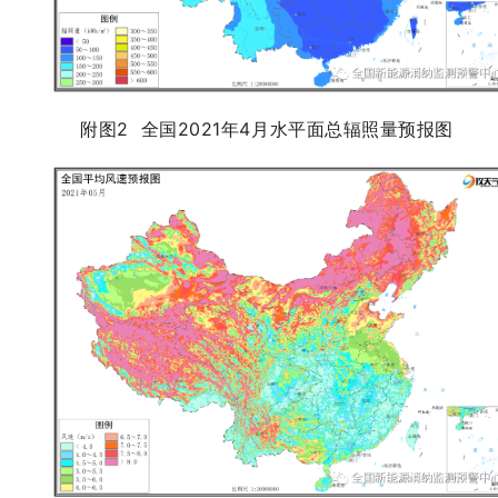
附图2 全国2021年4月水平面总辐照量预报图