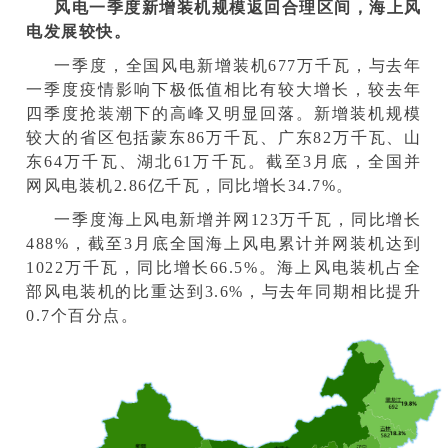
风电一季度新增装机规模返回合理区间，海上风
电发展较快。
一季度，全国风电新增装机677万千瓦，与去年
一季度疫情影响下极低值相比有较大增长，较去年
四季度抢装潮下的高峰又明显回落。新增装机规模
较大的省区包括蒙东86万千瓦、广东82万千瓦、山
东64万千瓦、湖北61万千瓦。截至3月底，全国并
网风电装机2.86亿千瓦，同比增长34.7%。
一季度海上风电新增并网123万千瓦，同比增长
488%，截至3月底全国海上风电累计并网装机达到
1022万千瓦，同比增长66.5%。海上风电装机占全
部风电装机的比重达到3.6%，与去年同期相比提升
0.7个百分点。