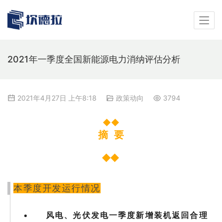
2021年一季度全国新能源电力消纳评估分析
2021年4月27日 上午8:18
政策动向
3794
◆◆
摘 要
◆◆
本季度开发运行情况
风电、光伏发电一季度新增装机返回合理