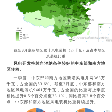
截至
3
月底各地区累计风电装机（万千瓦）及占本地区
总装机比重
风电开发持续向消纳条件较好的中东部和南方地
区转移。
一季度，中东部和南方地区新增风电并网363万
千瓦，占全国的53.6%。截至3月底，中东部和南方
地区风电装机9461万千瓦，占全国的比重与上季度
相比提升0.5个百分点至33.1%，同比提高2.8个百分
点，中东部和南方地区风电装机比重持续提升。