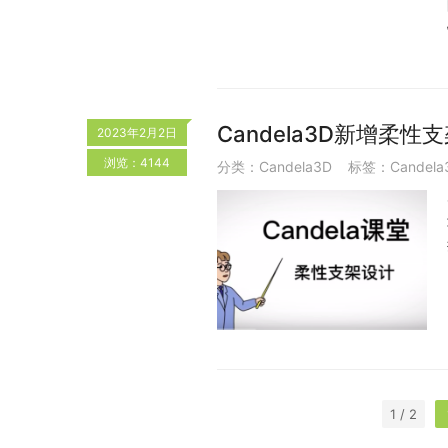
Candela3D新增柔性
2023年2月2日
浏览：4144
分类：
Candela3D
标签：
Candela
1 / 2