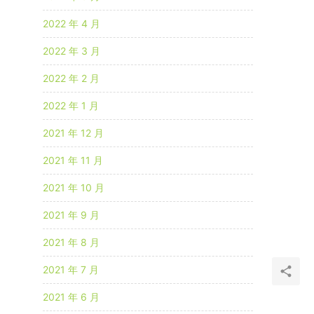
2022 年 4 月
2022 年 3 月
2022 年 2 月
2022 年 1 月
2021 年 12 月
2021 年 11 月
2021 年 10 月
2021 年 9 月
2021 年 8 月
2021 年 7 月
2021 年 6 月