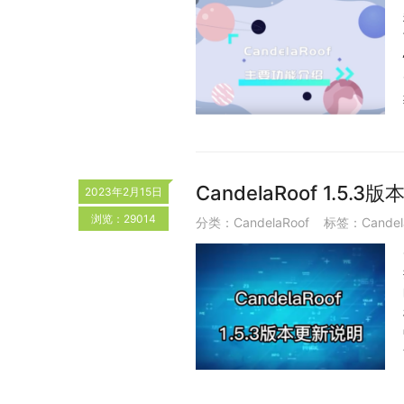
CandelaRoof 1.5.
2023年2月15日
浏览：29014
分类：
CandelaRoof
标签：
Candel