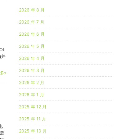
2026 年 8 月
2026 年 7 月
2026 年 6 月
2026 年 5 月
OL
与并
2026 年 4 月
2026 年 3 月
多»
2026 年 2 月
2026 年 1 月
2025 年 12 月
2025 年 11 月
电
2025 年 10 月
需