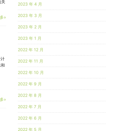
的关
2023 年 4 月
2023 年 3 月
多»
2023 年 2 月
2023 年 1 月
2022 年 12 月
设计
2022 年 11 月
示和
2022 年 10 月
2022 年 9 月
2022 年 8 月
多»
2022 年 7 月
2022 年 6 月
2022 年 5 月