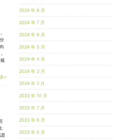
2024 年 8 月
2024 年 7 月
，
2024 年 6 月
分
向
2024 年 5 月
，
2024 年 4 月
和规
2024 年 3 月
多»
2024 年 2 月
2023 年 10 月
2023 年 7 月
2023 年 6 月
司
上
2023 年 5 月
域是