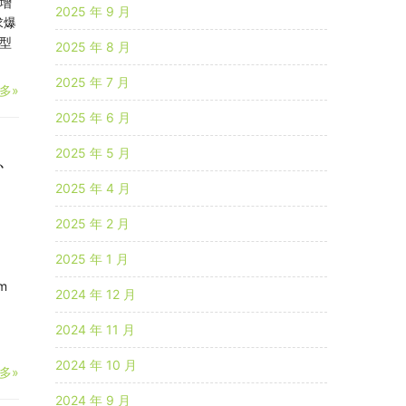
增
2025 年 9 月
求爆
型
2025 年 8 月
2025 年 7 月
多»
2025 年 6 月
2025 年 5 月
备、
2025 年 4 月
2025 年 2 月
2025 年 1 月
m
2024 年 12 月
2024 年 11 月
2024 年 10 月
多»
2024 年 9 月