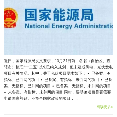
近日，国家能源局发文要求，10月31日前，各省（自治区、直
辖市）梳理“十二五”以来已纳入规划，但未建成风电、光伏发电
项目有关情况。其中，关于光伏项目要求如下： • 已备案、有
指标、已并网的项目 • 已备案、有指标、未并网的项目 • 已备
案、无指标、已并网的项目 • 已备案、无指标、未并网的项目
• 未备案、有指标、未并网的项目 同时，要明确项目是否需要
申请国家补贴。不符合国家政策的项目，…
阅读更多»