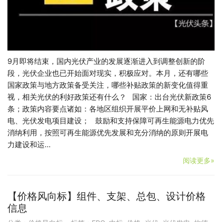
9月即将结束，国内光伏产业的发展逐渐进入到调整创新的阶
段，光伏企业也已开始面对现实，积极应对。本月，还有哪些
国家政策与地方政策备受关注，哪些补贴政策的新变化值得重
视，相关光伏的利好政策还有什么？ 国家：出台光伏新政策6
条；政策内容要点诸如：各地区组织开展平价上网和无补贴风
电、光伏发电项目建设； 鼓励和支持保障可再生能源电力优先
消纳利用，按照可再生能源优先发展和充分消纳的原则开展电
力建设和运…
阅读更多»
【价格风向标】组件、支架、总包、设计价格
信息