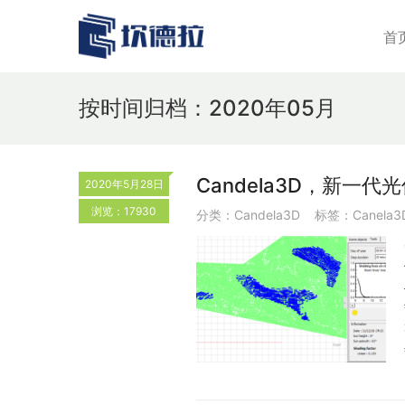
首
按时间归档：2020年05月
Candela3D，新一
2020年5月28日
浏览：17930
分类：
Candela3D
标签：
Canela3