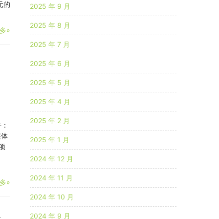
元的
2025 年 9 月
2025 年 8 月
多»
2025 年 7 月
2025 年 6 月
2025 年 5 月
2025 年 4 月
2025 年 2 月
件：
整体
2025 年 1 月
项
2024 年 12 月
2024 年 11 月
多»
2024 年 10 月
2024 年 9 月