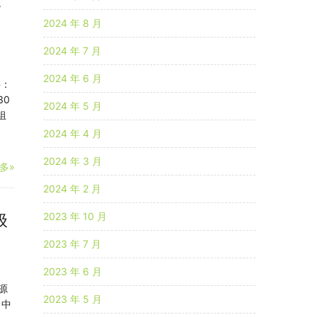
设
2024 年 8 月
2024 年 7 月
2024 年 6 月
件：
30
2024 年 5 月
组
2024 年 4 月
2024 年 3 月
多»
2024 年 2 月
2023 年 10 月
级
2023 年 7 月
2023 年 6 月
源
2023 年 5 月
，中