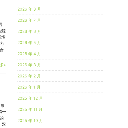
2026 年 8 月
2026 年 7 月
通
能源
2026 年 6 月
新增
2026 年 5 月
为
合
2026 年 4 月
多»
2026 年 3 月
2026 年 2 月
2026 年 1 月
2025 年 12 月
股票
2025 年 11 月
第一
的
2025 年 10 月
，双