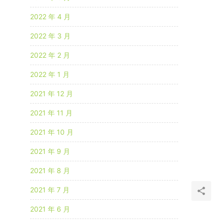
2022 年 4 月
2022 年 3 月
2022 年 2 月
2022 年 1 月
2021 年 12 月
2021 年 11 月
2021 年 10 月
2021 年 9 月
2021 年 8 月
2021 年 7 月
2021 年 6 月