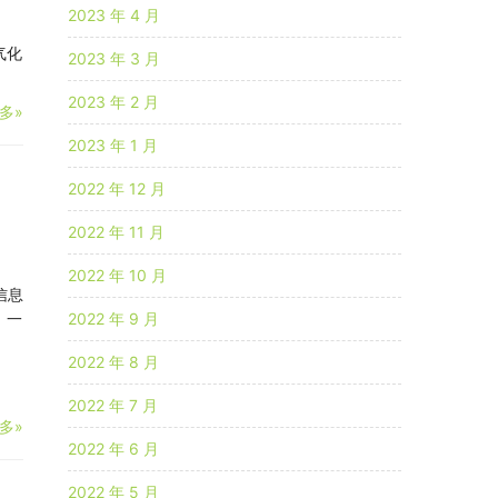
2023 年 4 月
气化
2023 年 3 月
2023 年 2 月
多»
2023 年 1 月
2022 年 12 月
2022 年 11 月
】
2022 年 10 月
信息
 一
2022 年 9 月
2022 年 8 月
2022 年 7 月
多»
2022 年 6 月
2022 年 5 月