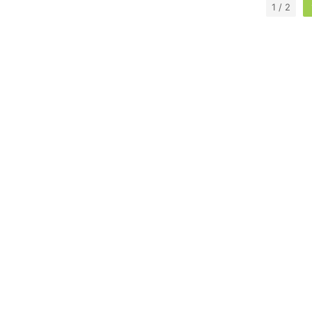
1 / 2