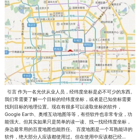
引言 作为一名光伏从业人员，经纬度坐标是必不可少的东西。
我们常需要了解一个目标的经纬度坐标，或者是已知坐标需要
找到目标的地理位置。现在有很多可以读取坐标的软件，
Google Earth、奥维互动地图等等，有些软件也非常专业，功
能强大。但其实如果只是简单的读一读、找一找经纬度坐标，
身边最常用的百度地图也能胜任。 百度地图是一个耳熟能详的
软件，绝大部分人应该都使用过。但在使用中应该都已经…