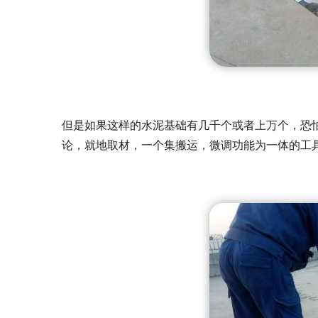
但是如果这样的水泥基础有几千个或者上万个，恐怕
论，就地取材，一个集搬运，微调功能为一体的工