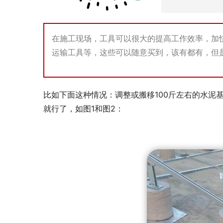
在施工现场，工具可以很大的提高工作效率，加
运输工具等，这些可以随意买到，该有都有，但
比如下面这种情况：调整或搬移100斤左右的水泥
就行了，如图1和图2：