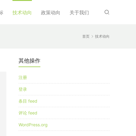
标
技术动向
政策动向
关于我们
首页
技术动向
其他操作
注册
登录
条目 feed
评论 feed
WordPress.org