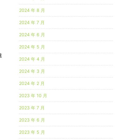
2024 年 8 月
2024 年 7 月
2024 年 6 月
2024 年 5 月
速
2024 年 4 月
2024 年 3 月
2024 年 2 月
2023 年 10 月
2023 年 7 月
2023 年 6 月
2023 年 5 月