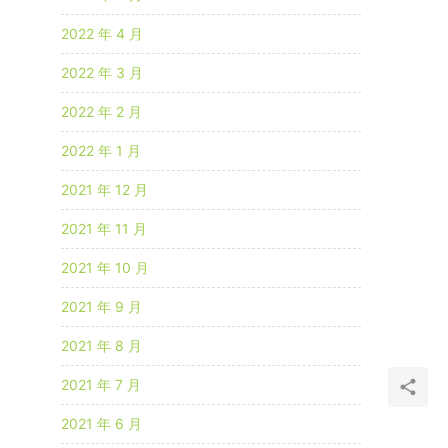
2022 年 4 月
2022 年 3 月
2022 年 2 月
2022 年 1 月
2021 年 12 月
2021 年 11 月
2021 年 10 月
2021 年 9 月
2021 年 8 月
2021 年 7 月
2021 年 6 月