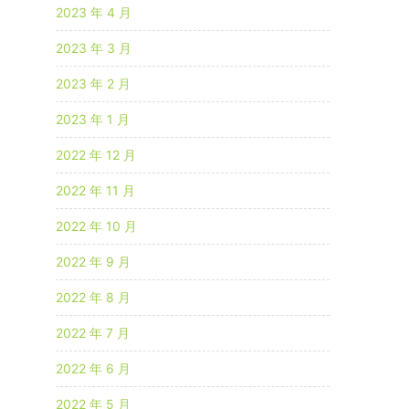
2023 年 4 月
2023 年 3 月
2023 年 2 月
2023 年 1 月
2022 年 12 月
2022 年 11 月
2022 年 10 月
2022 年 9 月
2022 年 8 月
2022 年 7 月
2022 年 6 月
2022 年 5 月