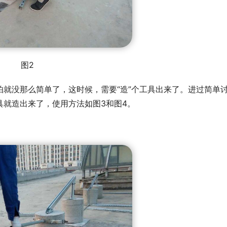
图2
就没那么简单了，这时候，需要“造”个工具出来了。进过简单
具就造出来了，使用方法如图3和图4。