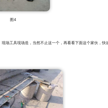
图4
，现场工具现场造，当然不止这一个，再看看下面这个家伙，快