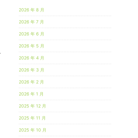
2026 年 8 月
2026 年 7 月
2026 年 6 月
2026 年 5 月
讨
2026 年 4 月
2026 年 3 月
2026 年 2 月
2026 年 1 月
2025 年 12 月
2025 年 11 月
2025 年 10 月