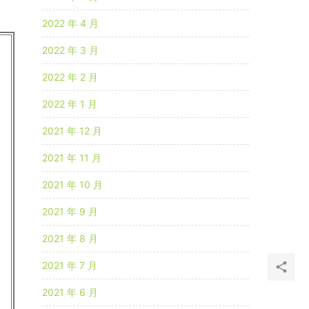
2022 年 4 月
2022 年 3 月
2022 年 2 月
2022 年 1 月
2021 年 12 月
2021 年 11 月
2021 年 10 月
2021 年 9 月
2021 年 8 月
2021 年 7 月
2021 年 6 月