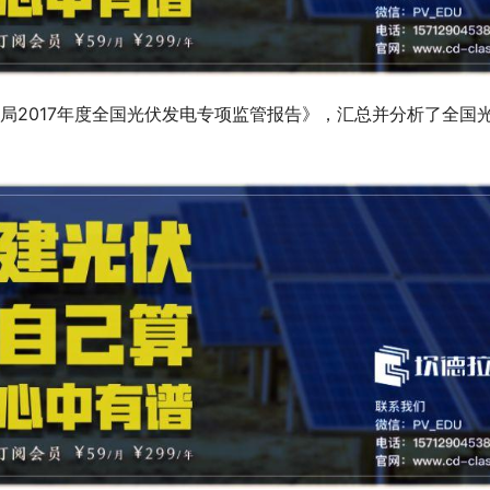
源局2017年度全国光伏发电专项监管报告》，汇总并分析了全国