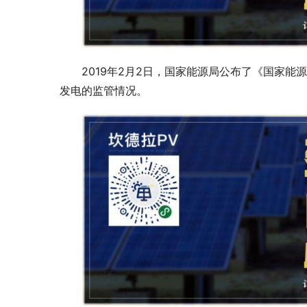
2019年2月2日，国家能源局公布了《国家能
发电的监管情况。