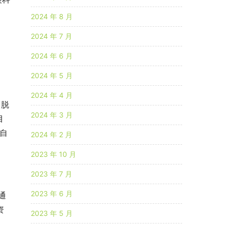
2024 年 8 月
2024 年 7 月
2024 年 6 月
2024 年 5 月
2024 年 4 月
、脱
2024 年 3 月
目
发自
2024 年 2 月
2023 年 10 月
2023 年 7 月
2023 年 6 月
通
资
2023 年 5 月