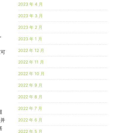
2023 年 4 月
2023 年 3 月
2023 年 2 月
，
2023 年 1 月
2022 年 12 月
家可
2022 年 11 月
2022 年 10 月
2022 年 9 月
2022 年 8 月
2022 年 7 月
超
期并
2022 年 6 月
甚
2022 年 5 月