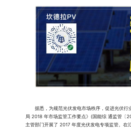
据悉，为规范光伏发电市场秩序，促进光伏行
局 2018 年市场监管工作要点》(国能综 通监管〔
主管部门开展了 2017 年度光伏发电专项监管。