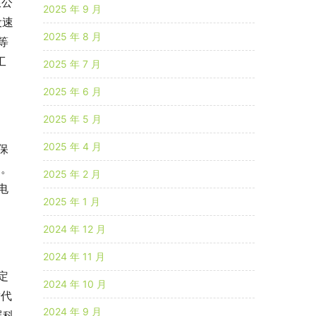
限公
2025 年 9 月
设速
2025 年 8 月
等
工
2025 年 7 月
2025 年 6 月
2025 年 5 月
2025 年 4 月
保
道。
2025 年 2 月
电
2025 年 1 月
2024 年 12 月
2024 年 11 月
定
2024 年 10 月
替代
2024 年 9 月
展科