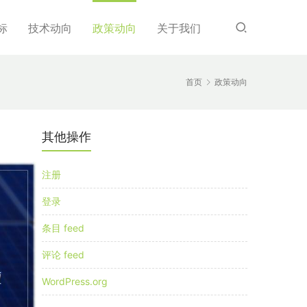
标
技术动向
政策动向
关于我们
首页
政策动向
其他操作
注册
登录
条目 feed
评论 feed
WordPress.org