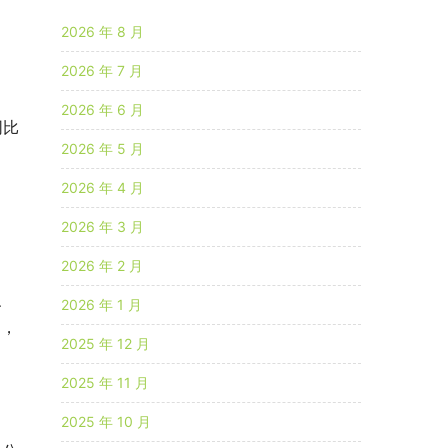
2026 年 8 月
2026 年 7 月
2026 年 6 月
同比
2026 年 5 月
2026 年 4 月
2026 年 3 月
2026 年 2 月
、
2026 年 1 月
同，
2025 年 12 月
2025 年 11 月
2025 年 10 月