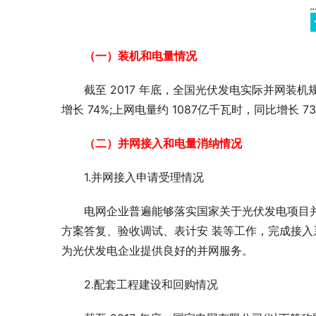
（一）装机和电量情况
截至 2017 年底，全国光伏发电实际并网装机规模
增长 74%;上网电量约 1087亿千瓦时，同比增长 7
（二）并网接入和电量消纳情况
1.并网接入申请受理情况
电网企业普遍能够落实国家关于光伏发电项目
方案答复、验收调试、表计安 装等工作，完成接入
为光伏发电企业提供良好的并网服务。
2.配套工程建设和回购情况