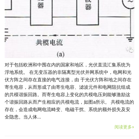
对于包括欧洲和中围在内的国家和地区，光伏直流汇集系统为
浮地系统。 在无变压器的非隔离型光伏并网系统中，电网和光
伏方阵之间存在直接的电气连接，由 于光伏方阵和地之间存在
寄生电容，从而形成了由寄生电容、滤波元件和电网阻抗组成
的共模谐振回路。而寄生电容上变化的共模电压则能够激励这
个谐振回路从而产生相应的共模电流，如图a所示。 共模电流的
存在，会造成电网电流畸变、电磁干扰、系统的额外损失及安
全隐患。当人体…
阅读更多»