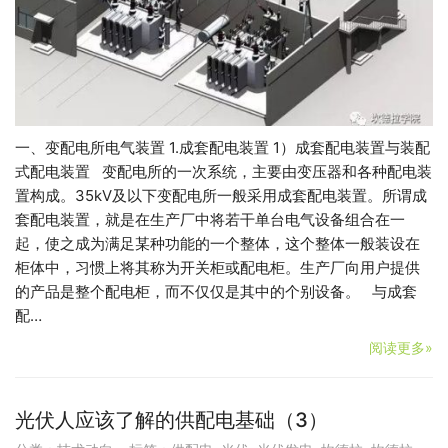
一、变配电所电气装置 1.成套配电装置 1）成套配电装置与装配
式配电装置 变配电所的一次系统，主要由变压器和各种配电装
置构成。35kV及以下变配电所一般采用成套配电装置。所谓成
套配电装置，就是在生产厂中将若干单台电气设备组合在一
起，使之成为满足某种功能的一个整体，这个整体一般装设在
柜体中，习惯上将其称为开关柜或配电柜。生产厂向用户提供
的产品是整个配电柜，而不仅仅是其中的个别设备。 与成套
配…
阅读更多»
光伏人应该了解的供配电基础（3）