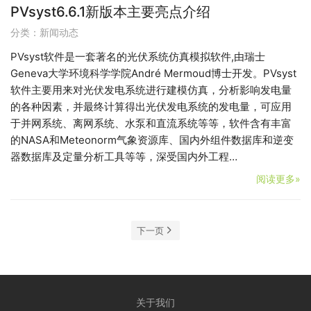
PVsyst6.6.1新版本主要亮点介绍
分类：
新闻动态
PVsyst软件是一套著名的光伏系统仿真模拟软件,由瑞士
Geneva大学环境科学学院André Mermoud博士开发。PVsyst
软件主要用来对光伏发电系统进行建模仿真，分析影响发电量
的各种因素，并最终计算得出光伏发电系统的发电量，可应用
于并网系统、离网系统、水泵和直流系统等等，软件含有丰富
的NASA和Meteonorm气象资源库、国内外组件数据库和逆变
器数据库及定量分析工具等等，深受国内外工程…
阅读更多»
下一页
关于我们