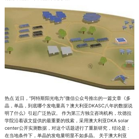
热点 近日，“阿特斯阳光电力”微信公众号推出的一篇文章《多
晶，单晶，到底哪个发电量高？澳大利亚DKASC八年的数据说
明了什么》引起广泛热议。 作为第三方独立咨询机构，坎德拉
学院沿着该文提供的最重要的线索，采用澳大利亚DKA solar
center公开实测数据，对这个话题进行了重新研究，结论是：
在当地条件下，单晶的发电量明显不如多晶。 关于澳大利亚