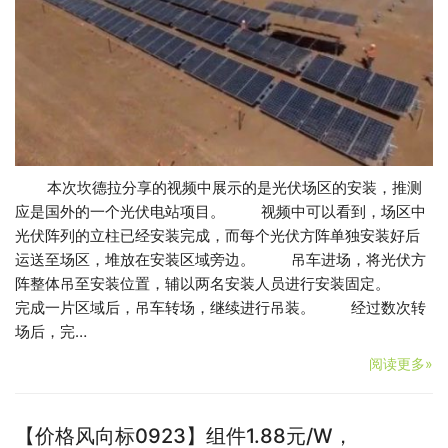
本次坎德拉分享的视频中展示的是光伏场区的安装，推测
应是国外的一个光伏电站项目。 视频中可以看到，场区中
光伏阵列的立柱已经安装完成，而每个光伏方阵单独安装好后
运送至场区，堆放在安装区域旁边。 吊车进场，将光伏方
阵整体吊至安装位置，辅以两名安装人员进行安装固定。
完成一片区域后，吊车转场，继续进行吊装。 经过数次转
场后，完…
阅读更多»
【价格风向标0923】组件1.88元/W，