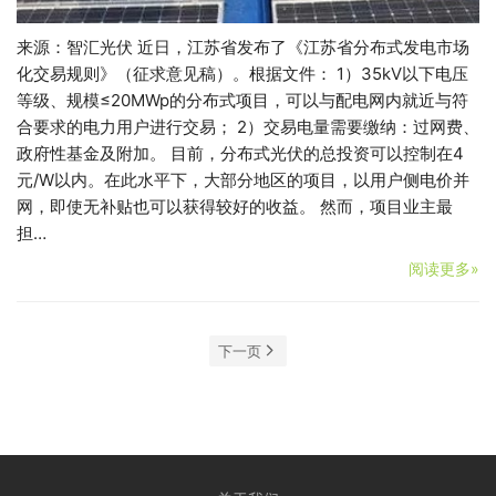
来源：智汇光伏 近日，江苏省发布了《江苏省分布式发电市场
化交易规则》（征求意见稿）。根据文件： 1）35kV以下电压
等级、规模≤20MWp的分布式项目，可以与配电网内就近与符
合要求的电力用户进行交易； 2）交易电量需要缴纳：过网费、
政府性基金及附加。 目前，分布式光伏的总投资可以控制在4
元/W以内。在此水平下，大部分地区的项目，以用户侧电价并
网，即使无补贴也可以获得较好的收益。 然而，项目业主最
担…
阅读更多»
下一页