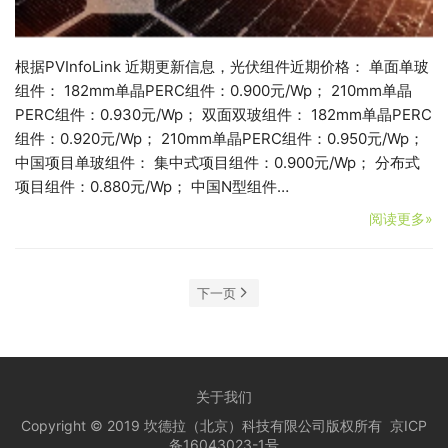
根据PVInfoLink 近期更新信息，光伏组件近期价格： 单面单玻
组件： 182mm单晶PERC组件：0.900元/Wp； 210mm单晶
PERC组件：0.930元/Wp； 双面双玻组件： 182mm单晶PERC
组件：0.920元/Wp； 210mm单晶PERC组件：0.950元/Wp；
中国项目单玻组件： 集中式项目组件：0.900元/Wp； 分布式
项目组件：0.880元/Wp； 中国N型组件…
阅读更多»
下一页
关于我们
Copyright © 2019 坎德拉（北京）科技有限公司版权所有
京ICP
备16043023-1号