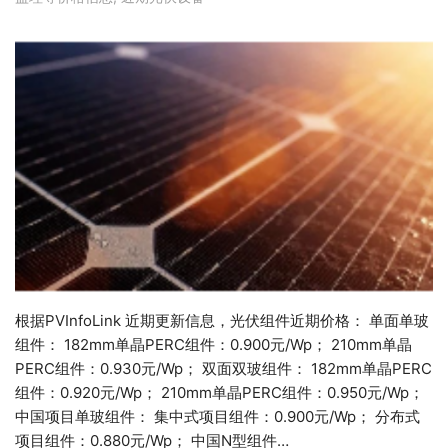
根据PVInfoLink 近期更新信息，光伏组件近期价格： 单面单玻
组件： 182mm单晶PERC组件：0.900元/Wp； 210mm单晶
PERC组件：0.930元/Wp； 双面双玻组件： 182mm单晶PERC
组件：0.920元/Wp； 210mm单晶PERC组件：0.950元/Wp；
中国项目单玻组件： 集中式项目组件：0.900元/Wp； 分布式
项目组件：0.880元/Wp； 中国N型组件…