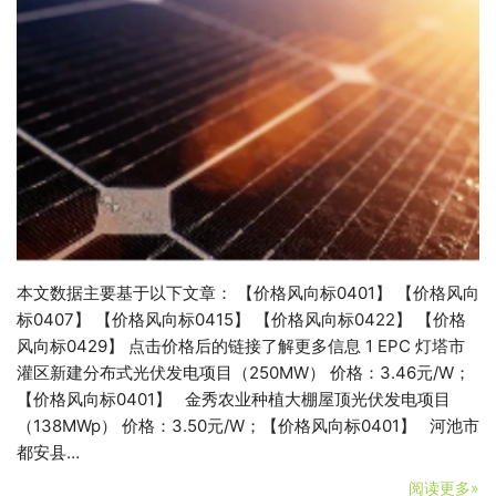
本文数据主要基于以下文章： 【价格风向标0401】 【价格风向
标0407】 【价格风向标0415】 【价格风向标0422】 【价格
风向标0429】 点击价格后的链接了解更多信息 1 EPC 灯塔市
灌区新建分布式光伏发电项目（250MW） 价格：3.46元/W；
【价格风向标0401】 金秀农业种植大棚屋顶光伏发电项目
（138MWp） 价格：3.50元/W；【价格风向标0401】 河池市
都安县…
阅读更多»