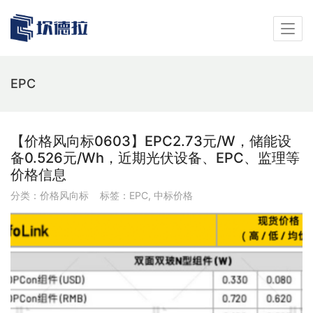
EPC
【价格风向标0603】EPC2.73元/W，储能设
备0.526元/Wh，近期光伏设备、EPC、监理等
价格信息
分类：
价格风向标
标签：
EPC
,
中标价格