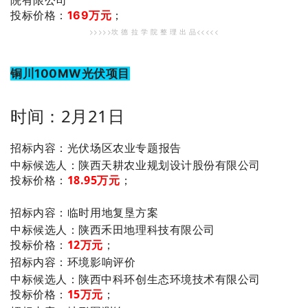
投标价格：
169万元
；
>>>>>坎 德 拉 学 院 整 理 出 品<<<<<
铜川100MW光伏项目
时间：2月21日
招标内容：光伏场区农业专题报告
：陕西天耕农业规划设计股份有限公司
中标候选人
投标价格：
18.95万元
；
招标内容：临时用地复垦方案
：陕西禾田地理科技有限公司
中标候选人
投标价格：
12万元
；
招标内容：环境影响评价
：陕西中科环创生态环境技术有限公司
中标候选人
投标价格：
15万元
；