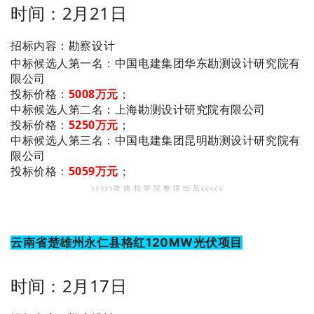
时间：2月21日
招标内容：勘察设计
：中国电建集团华东勘测设计研究院有
中标候选人第一名
限公司
投标价格：
5008万元
；
：上海勘测设计研究院有限公司
中标候选人第二名
投标价格：
5250万元
；
：中国电建集团昆明勘测设计研究院有
中标候选人第三名
限公司
投标价格：
5059万元
；
>>>>>坎 德 拉 学 院 整 理 出 品<<<<<
云南省楚雄州永仁县格红120MW光伏项目
时间：2月17日