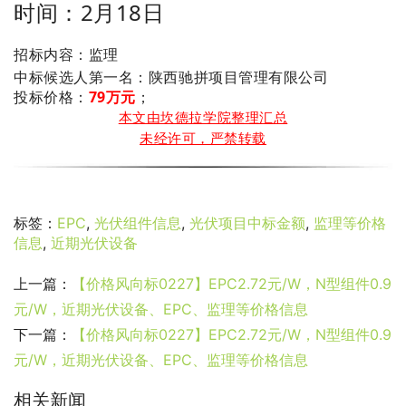
时间：2月18日
招标内容：监理
：陕西驰拼项目管理有限公司
中标候选人第一名
投标价格：
79万元
；
本文由坎德拉学院整理汇总
未经许可，严禁转载
标签：
EPC
,
光伏组件信息
,
光伏项目中标金额
,
监理等价格
信息
,
近期光伏设备
上一篇：
【价格风向标0227】EPC2.72元/W，N型组件0.9
元/W，近期光伏设备、EPC、监理等价格信息
下一篇：
【价格风向标0227】EPC2.72元/W，N型组件0.9
元/W，近期光伏设备、EPC、监理等价格信息
相关新闻