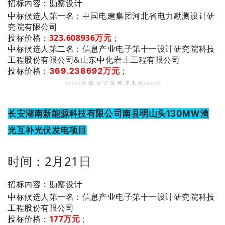
招标内容：勘察设计
：中国电建集团河北省电力勘测设计研
中标候选人第一名
究院有限公司
投标价格：
323.608936万元
；
：信息产业电子第十一设计研究院科技
中标候选人第二名
工程股份有限公司&山东中化岩土工程有限公司
投标价格：
369.238692万元
；
>>>>>坎 德 拉 学 院 整 理 出 品<<<<<
长安湖南新能源科技有限公司南县明山头130MW渔
光互补光伏发电项目
时间：2月21日
招标内容：勘察设计
：信息产业电子第十一设计研究院科技
中标候选人第一名
工程股份有限公司
投标价格：
177万元
；