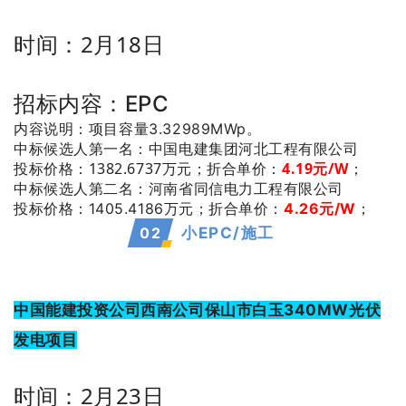
时间：2月18日
招标内容
：
EPC
内容说明：项目容量3.32989MWp。
：中国电建集团河北工程有限公司
中标候选人第一名
投标价格：1382.6737万元；
折合单价：
4.19元/W
；
：河南省同信电力工程有限公司
中标候选人第二名
投标价格：1405.4186万元；
折合单价：
4.26元/W
；
0
2
小EPC/施工
中国能建投资公司西南公司保山市白玉340MW光伏
发电项目
时间：2月23日