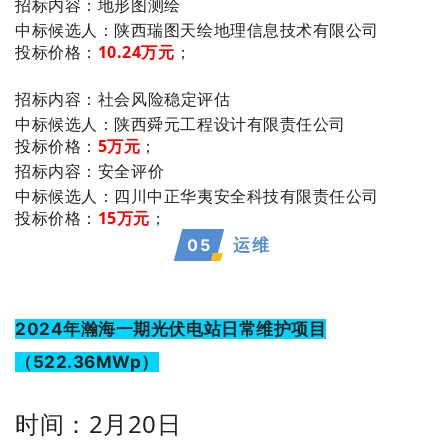
招标内容：地形图测绘
：陕西瑞图天绘地理信息技术有限公司
中标候选人
投标价格：
10.24万元
；
招标内容：社会风险稳定评估
：陕西舜元工程设计有限责任公司
中标候选人
投标价格：
5万元
；
招标内容：安全评价
：四川中正华夷安全科技有限责任公司
中标候选人
投标价格：
15万元
；
05
运维
2024年瀚海一期光伏电站日常维护项目
（522.36MWp）
时间：2月20日