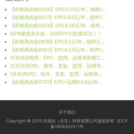
【价格风向标0206】EPC3.51元/W，储能1.69元/Wh，近期光伏设备、EPC、监理等价格信息
【价格风向标0417】EPC3.63元/W，组件1.533元/W，近期光伏设备、EPC、监理等价格信息
【价格风向标0424】EPC4.26元/W，组件1.9元/W，近期光伏设备、监理、EPC等价格信息
2018建筑业大改，光伏EPC们赶紧关注！！
【价格风向标0919】EPC3.7元/W，组件2.02元/W，近期光伏设备、监理、EPC等价格信息
【价格风向标0321】EPC4.23元/W，组件1.92元/W，近期光伏设备、监理、EPC等价格信息
12月光伏组件、EPC、监理、运维等价格汇总
12月光伏EPC、组件、支架、监理、运维等价格汇总
1月光伏EPC、组件、支架、监理、运维等价格汇总
【价格风向标0701】EPC+运维6.53元/W，近期光伏设备、运维、EPC等价格信息
关于我们
Copyright © 2019 坎德拉（北京）科技有限公司版权所有
京ICP
备16043023-1号