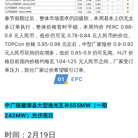
春节假期过后，整体市场需求仍旧疲软，本周基本上仍无太
多订单执行，整体价格暂时平稳，本周均价 PERC 0.88-
0.9 元人民币，低价仍可见 0.78-0.84 元人民币的价位。
TOPCon 价格 0.95-0.98 元左右，中型厂家报价 0.9-0.92
元人民币区间仍在增多，低价 0.85-0.9 仍可见闻。HJT 价
格目前国内价格约每瓦 1.04-1.25 元人民币之间，厂家受订
单压力，部分厂家让价希望吸引订单。
0
1
EPC
中广核建湖县大型渔光互补555MW（一期
242MW）光伏项目
时间：2月19日