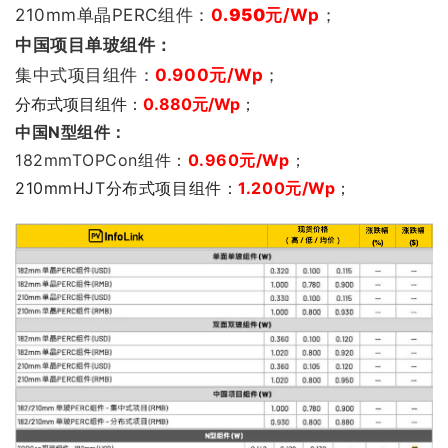
210mm单晶PERC组件：
0
.950
元/Wp
；
中国项目单玻组件：
集中式项目组件：
0.900
元/Wp
；
分布式项目组件：
0.880元/Wp
；
中国N型组件：
182mmTOPCon组件：
0.960
元/Wp
；
210mmHJT分布式项目组件：
1.200元/Wp
；