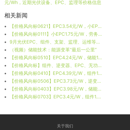
元/Wh，近期光伏设备、EPC、监理等价格信息
相关新闻
【价格风向标0621】EPC3.54元/W，小EPC1.39元/W，近期光伏设备、运维、EPC等价格信息
【价格风向标0111】小EPC1.75元/W，劳务派遣9.42万元/人/年，近期光伏设备、运维、EPC等价格信息
9月光伏EPC、组件、支架、监理、运维等价格汇总
（视频）储能技术：能源变革“最后一公里”
【价格风向标0510】EPC4.24元/W，储能1.556元/Wh，近期光伏设备、监理、EPC等价格信息
【价格风向标】组件、逆变器、EPC、无功补偿等价格信息
【价格风向标0410】EPC4.39元/W，组件1.7元/W，近期光伏设备、EPC、监理等价格信息
【价格风向标0506】EPC3.73元/W，逆变器0.14元/W，近期光伏设备、运维、EPC等价格信息
【价格风向标0403】EPC3.98元/W，储能系统1.3元/Wh，近期光伏设备、EPC、监理等价格信息
【价格风向标0703】EPC3.4元/W，组件1.43元/W，近期光伏设备、EPC、监理等价格信息
关于我们