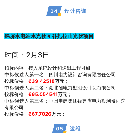
0
4
设计咨询
锦屏水电站水光牧互补扎拉山光伏项目
时间：2月3日
招标内容：接入系统设计和送出工程可研
中标候选人第一名
：四川电力设计咨询有限责任公司
投标价格：
639.42518
万元；
中标候选人第二名
：湖北省电力勘测设计院有限公司
投标价格：
665.054541
万元；
中标候选人第三名
：中国电建集团福建省电力勘测设计院
有限公司
投标价格：
667.7026
万元；
0
5
运维