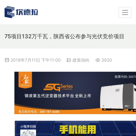
75项目132万千瓦，陕西省公布参与光伏竞价项目
2019年7月11日 下午11:00
政策动向
3920