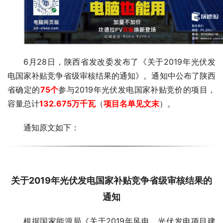
6月28日，陕西省发改委发布了《
关于2019年光伏发
电国家补贴竞争省级审核结果的通知
》。通知中公布了陕西
省确定的
75个
参与2019年光伏发电国家补贴竞价的项目，
容量总计
132.675万千瓦
（
项目名单见文末
）。
通知原文如下：
关于2019年光伏发电国家补贴竞争省级审核结果的
通知
根据国家能源局《关于2019年风电、光伏发电项目建