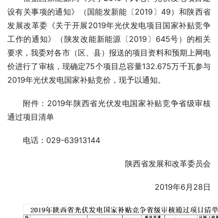
设有关事项的通知》（国能发新能〔2019〕49）和陕西省
发展改革委《关于开展2019年光伏发电项目国家补贴竞争
工作的通知》（陕发改能新能源〔2019〕645号）的相关
要求，我委对各市（区、县）报送的项目资料和预期上网电
价进行了审核，现确定75个项目总容量132.675万千瓦参与
2019年光伏发电国家补贴竞价，现予以通知。
附件：2019年陕西省光伏发电国家补贴竞争省级审核
通过项目清单
电话：029-63913144
陕西省发展和改革委员会
2019年6月28日