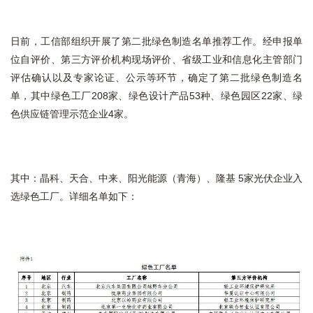
日前，工信部组织开展了第二批绿色制造名单推荐工作。经申报单
位自评价、第三方评价机构现场评价、省级工业和信息化主管部门
评估确认以及专家论证、公示等环节，确定了第二批绿色制造名
单，其中绿色工厂208家、绿色设计产品53种、绿色园区22家、绿
色供应链管理示范企业4家。
其中：晶科、天合、中来、阳光能源（青海）、隆基 5家光伏企业入
选绿色工厂。详细名单如下：