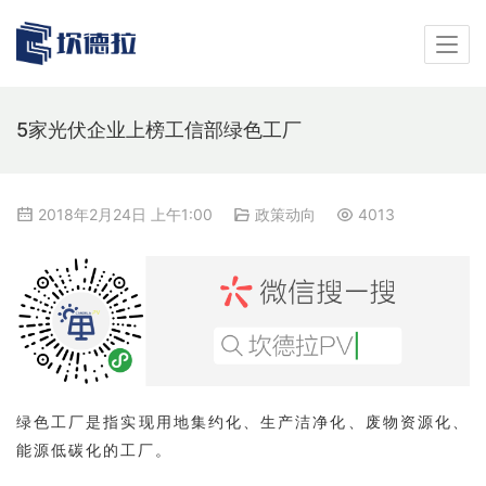
5家光伏企业上榜工信部绿色工厂
2018年2月24日 上午1:00
政策动向
4013
绿色工厂是指实现用地集约化、生产洁净化、废物资源化、
能源低碳化的工厂。