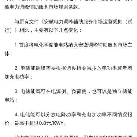
徽电力调峰辅助服务市场规则条款。
与原有文件《安徽电力调峰辅助服务市场运营规则（试
行）》相比，主要有以下几点变化：
1. 首度将电化学储能电站纳入安徽调峰辅助服务市场主
体；
2. 电储能调峰需要根据调度指令减少放电功率或者增
加充电功率；
3. 电储能既可在电源侧、负荷侧，也可以是独立储能
电站；
4. 电储能可以分放电降功率和充电加功率不同情况报
价，最高不超过0.8元/KWh。