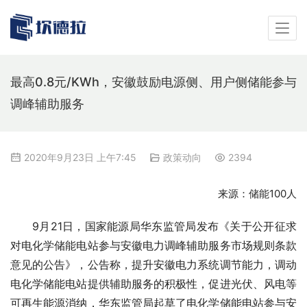
最高0.8元/KWh，安徽鼓励电源侧、用户侧储能参与
调峰辅助服务
2020年9月23日 上午7:45
政策动向
2394
来源：储能100人
9月21日，国家能源局华东监管局发布《关于公开征求
对电化学储能电站参与安徽电力调峰辅助服务市场规则条款
意见的公告》，公告称，提升安徽电力系统调节能力，调动
电化学储能电站提供辅助服务的积极性，促进光伏、风电等
可再生能源消纳，华东监管局起草了电化学储能电站参与安