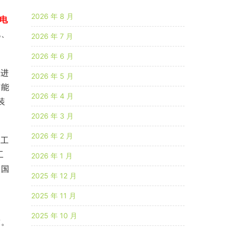
2026 年 8 月
电
电、
2026 年 7 月
2026 年 6 月
促进
2026 年 5 月
洁能
2026 年 4 月
装
2026 年 3 月
2026 年 2 月
挖工
工
2026 年 1 月
全国
2025 年 12 月
。
2025 年 11 月
研
2025 年 10 月
求。