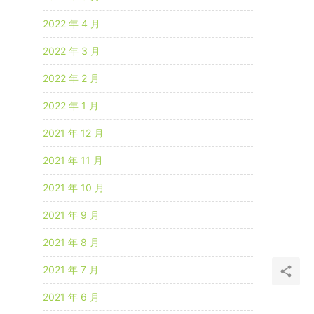
2022 年 4 月
2022 年 3 月
2022 年 2 月
2022 年 1 月
2021 年 12 月
2021 年 11 月
2021 年 10 月
2021 年 9 月
2021 年 8 月
2021 年 7 月
2021 年 6 月