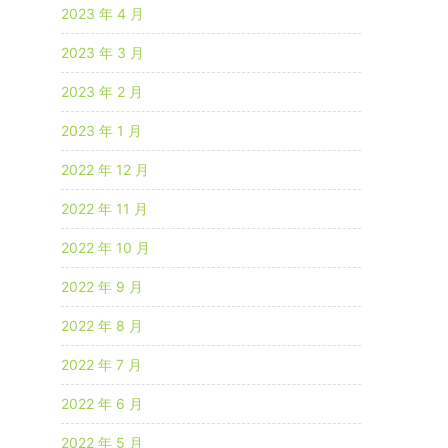
2023 年 4 月
2023 年 3 月
2023 年 2 月
2023 年 1 月
2022 年 12 月
2022 年 11 月
2022 年 10 月
2022 年 9 月
2022 年 8 月
2022 年 7 月
2022 年 6 月
2022 年 5 月