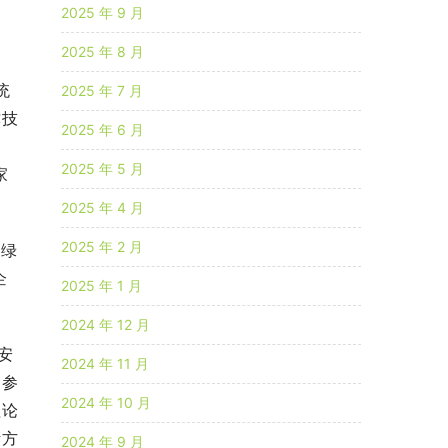
2025 年 9 月
2025 年 8 月
统
2025 年 7 月
撑技
2025 年 6 月
2025 年 5 月
家
2025 年 4 月
2025 年 2 月
源绿
企
2025 年 1 月
2024 年 12 月
安
2024 年 11 月
同参
2024 年 10 月
理论
活方
2024 年 9 月