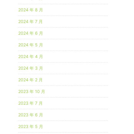
2024 年 8 月
2024 年 7 月
2024 年 6 月
2024 年 5 月
2024 年 4 月
2024 年 3 月
2024 年 2 月
2023 年 10 月
2023 年 7 月
2023 年 6 月
2023 年 5 月