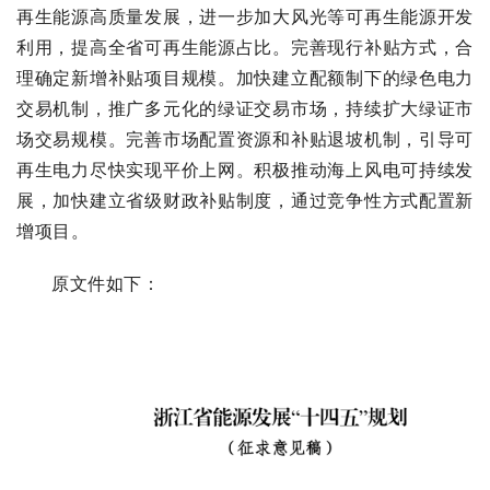
再生能源高质量发展，进一步加大风光等可再生能源开发
利用，提高全省可再生能源占比。完善现行补贴方式，合
理确定新增补贴项目规模。加快建立配额制下的绿色电力
交易机制，推广多元化的绿证交易市场，持续扩大绿证市
场交易规模。完善市场配置资源和补贴退坡机制，引导可
再生电力尽快实现平价上网。积极推动海上风电可持续发
展，加快建立省级财政补贴制度，通过竞争性方式配置新
增项目。
原文件如下：