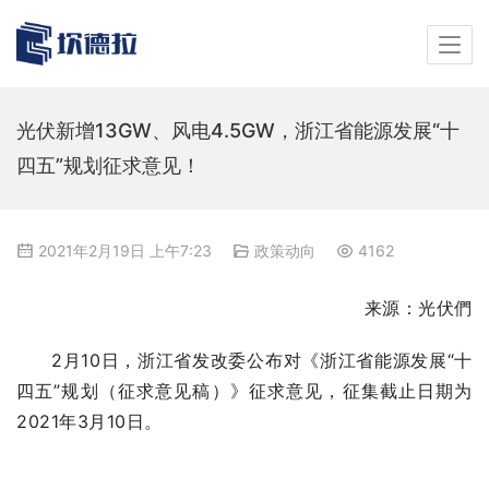
光伏新增13GW、风电4.5GW，浙江省能源发展“十
四五”规划征求意见！
2021年2月19日 上午7:23
政策动向
4162
来源：光伏們
2月10日，浙江省发改委公布对《浙江省能源发展“十
四五”规划（征求意见稿）》征求意见，征集截止日期为
2021年3月10日。