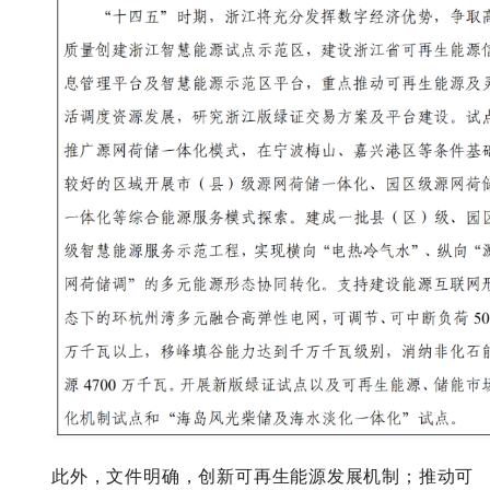
此外，文件明确，创新可再生能源发展机制；推动可