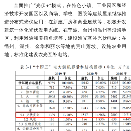
全面推广“光伏+”模式，在特色小镇、工业园区和经
济技术开发园区以及商场、学校、医院等建筑屋顶继续推
进分布式光伏应用；在新建厂房和商业建筑等，积极开发
建筑一体化光伏发电系统。在宁波、台州和温州等沿海地
区，利用滩涂和养殖鱼塘等，建设渔光互补光伏电站；在
衢州、湖州、金华和丽水等地的荒山荒坡、设施农业用
地，标准化建设农光互补电站。