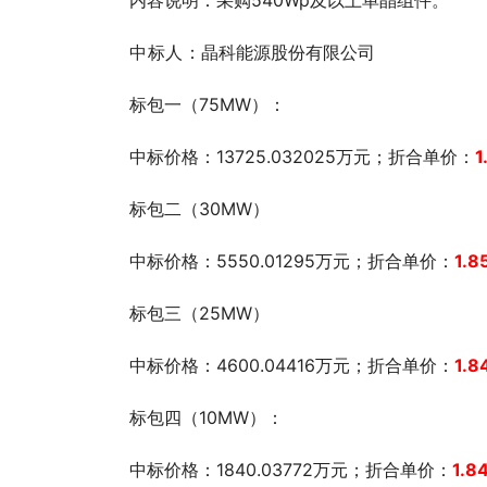
中标人
：晶科能源股份有限公司
标包一（75MW）：
中标价格：13725.032025万元；折合单价：
1
标包二（30MW）
中标价格：5550.01295万元；折合单价：
1.8
标包三（25MW）
中标价格：4600.04416万元；折合单价：
1.8
标包四（10MW）：
中标价格：1840.03772万元；折合单价：
1.8