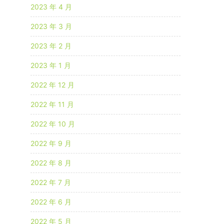
2023 年 4 月
2023 年 3 月
2023 年 2 月
2023 年 1 月
2022 年 12 月
2022 年 11 月
2022 年 10 月
2022 年 9 月
2022 年 8 月
2022 年 7 月
2022 年 6 月
2022 年 5 月