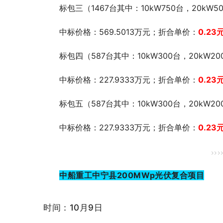
标包三（1467台其中：10kW750台，20kW50
中标价格：569.5013万元；折合单价：
0.23
元
标包四（587台其中：10kW300台，20kW20
中标价格：227.9333万元；折合单价：
0.23
标包五（587台其中：10kW300台，20kW20
中标价格：227.9333万元；折合单价：
0.23
元
>>>
中船重工中宁县200MWp光伏复合项目
时间：10月9日