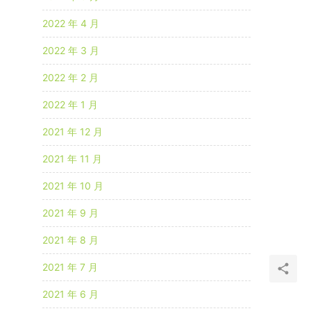
2022 年 4 月
2022 年 3 月
2022 年 2 月
2022 年 1 月
2021 年 12 月
2021 年 11 月
2021 年 10 月
2021 年 9 月
2021 年 8 月
2021 年 7 月
2021 年 6 月