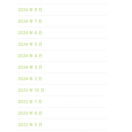
2024 年 8 月
2024 年 7 月
2024 年 6 月
2024 年 5 月
2024 年 4 月
2024 年 3 月
2024 年 2 月
2023 年 10 月
2023 年 7 月
2023 年 6 月
2023 年 5 月