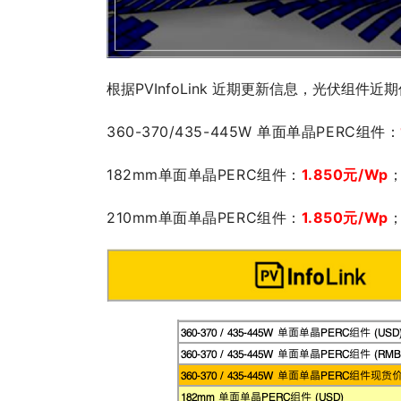
根据PVInfoLink 近期更新信息，光伏组件近
360-370/435-445W 单面单晶PERC组件：
182mm单面单晶PERC组件：
1.85
0元/Wp
210mm单面单晶PERC组件：
1.85
0元/Wp