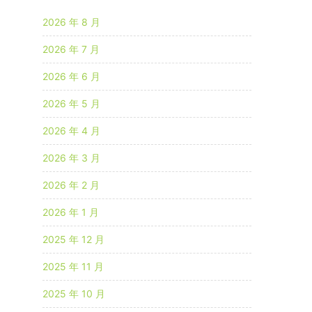
2026 年 8 月
2026 年 7 月
2026 年 6 月
2026 年 5 月
2026 年 4 月
2026 年 3 月
2026 年 2 月
2026 年 1 月
2025 年 12 月
2025 年 11 月
2025 年 10 月