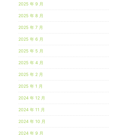
2025 年 9 月
2025 年 8 月
2025 年 7 月
2025 年 6 月
2025 年 5 月
2025 年 4 月
2025 年 2 月
2025 年 1 月
2024 年 12 月
2024 年 11 月
2024 年 10 月
2024 年 9 月