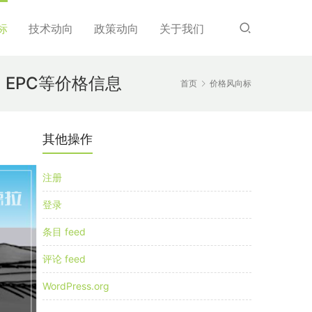
标
技术动向
政策动向
关于我们
、EPC等价格信息
首页
价格风向标
其他操作
注册
登录
条目 feed
评论 feed
WordPress.org