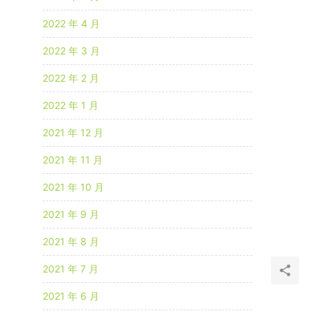
2022 年 4 月
2022 年 3 月
2022 年 2 月
2022 年 1 月
2021 年 12 月
2021 年 11 月
2021 年 10 月
2021 年 9 月
2021 年 8 月
2021 年 7 月
2021 年 6 月