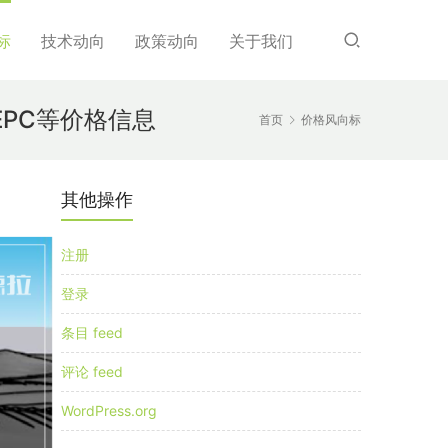
标
技术动向
政策动向
关于我们
EPC等价格信息
首页
价格风向标
其他操作
注册
登录
条目 feed
评论 feed
WordPress.org