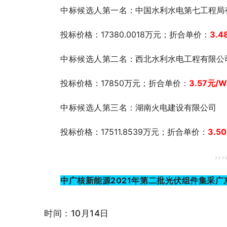
中标候选人第一
名：中国水利水电第七工程局
投标价格：17380.0018万元；折合单价：
3.4
中标候选人第二名
：西北水利水电工程有限公
投标价格：17850万元；折合单价：
3.57
元/W
中标候选人第三名
：湖南火电建设有限公司
投标价格：17511.8539万元；折合单价：
3.50
>>>
中广核新能源2021年第二批光伏组件集采
时间：10月14日