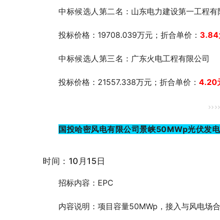
中标候选人第二名
：山东电力建设第一工程有
投标价格：19708.039万元；折合单价：
3.84
中标候选人第三名
：广东火电工程有限公司
投标价格：21557.338万元；折合单价：
4.20
>>>
国投哈密风电有限公司景峡50MWp光伏发
时间：10月15日
招标内容：EPC
内容说明：项目容量50MWp，接入与风电场合