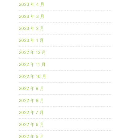
2023 年 4 月
2023 年 3 月
2023 年 2 月
2023 年 1 月
2022 年 12 月
2022 年 11 月
2022 年 10 月
2022 年 9 月
2022 年 8 月
2022 年 7 月
2022 年 6 月
2022 年 5 月