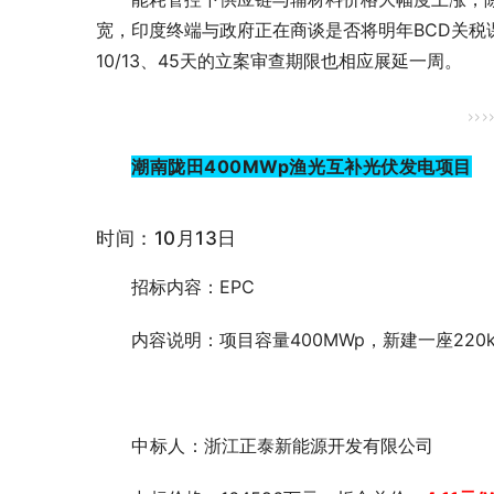
宽，印度终端与政府正在商谈是否将明年BCD关
10/13、45天的立案审查期限也相应展延一周。
>>>
潮南陇田400MWp渔光互补光伏发电项目
时间：10月13日
招标内容：EPC
内容说明：项目容量400MWp，新建一座220
中标人
：浙江正泰新能源开发有限公司