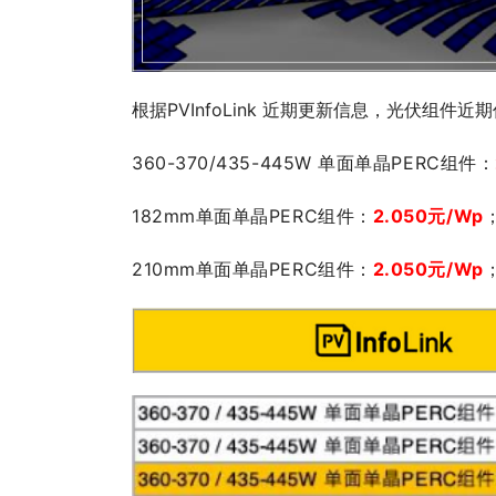
根据PVInfoLink 近期更新信息，光伏组件近
360-370/435-445W 单面单晶PERC组件：
182mm单面单晶PERC组件：
2.05
0元/Wp
210mm单面单晶PERC组件：
2.05
0元/Wp