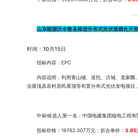
>>>
山东能源沂水整县推进分布式光伏规模化开发
时间：10月15日
招标内容：EPC
内容说明：利用黄山铺、道托、沂城、龙家圈
业屋顶及农村居民屋顶等布置分布式光伏发电项目，规
中标候选人第一
名：中国电建集团核电工程有
投标价格：19762.307万元；折合单价：
3.85