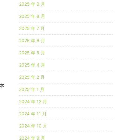
2025 年 9 月
2025 年 8 月
2025 年 7 月
2025 年 6 月
2025 年 5 月
2025 年 4 月
2025 年 2 月
，本
2025 年 1 月
2024 年 12 月
2024 年 11 月
2024 年 10 月
2024 年 9 月