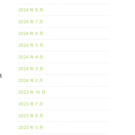
2024 年 8 月
2024 年 7 月
2024 年 6 月
2024 年 5 月
2024 年 4 月
2024 年 3 月
商
2024 年 2 月
2023 年 10 月
2023 年 7 月
2023 年 6 月
2023 年 5 月