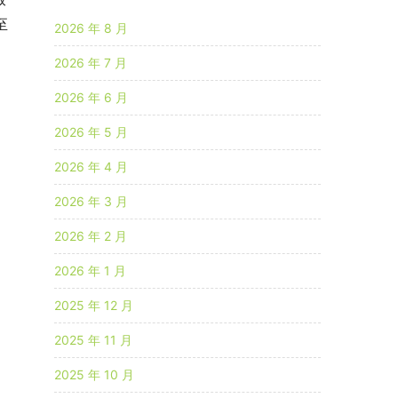
至
2026 年 8 月
2026 年 7 月
2026 年 6 月
2026 年 5 月
2026 年 4 月
2026 年 3 月
2026 年 2 月
2026 年 1 月
2025 年 12 月
2025 年 11 月
2025 年 10 月