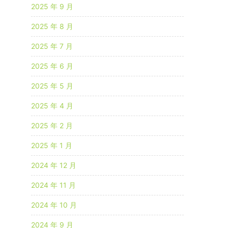
2025 年 9 月
2025 年 8 月
2025 年 7 月
2025 年 6 月
2025 年 5 月
2025 年 4 月
2025 年 2 月
2025 年 1 月
2024 年 12 月
2024 年 11 月
2024 年 10 月
2024 年 9 月