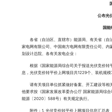
公布光
国能
各省（自治区、直辖市）能源局、有关省（自
家电网有限公司、中国南方电网有限责任公司、内
划设计总院、各有关发电企业：
根据《国家能源局综合司关于报送光伏竞价转
息，光伏竞价转平价上网项目共1229个、装机规模7
请有关项目单位抓紧做好备案、开工建设等相关
他要求按《国家发展改革委办公厅 国家能源局综合
能源〔2020〕588号）有关规定执行。
附件：1. 光伏竞价转平价上网项目信息汇总表