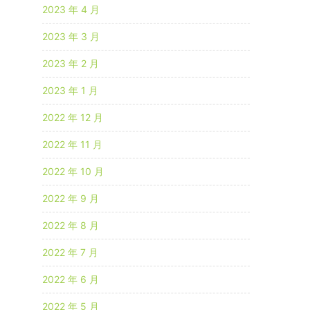
2023 年 4 月
2023 年 3 月
2023 年 2 月
2023 年 1 月
2022 年 12 月
2022 年 11 月
2022 年 10 月
2022 年 9 月
2022 年 8 月
2022 年 7 月
2022 年 6 月
2022 年 5 月