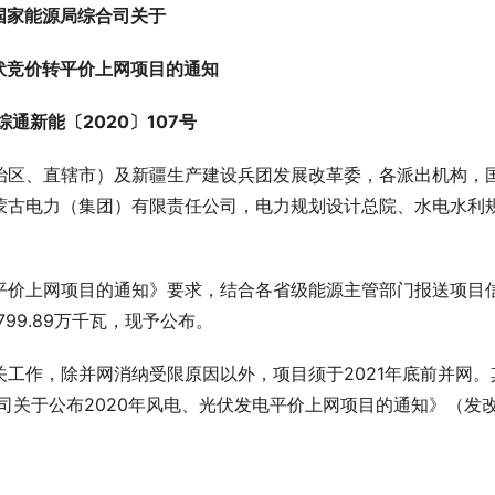
国家能源局综合司关于
伏竞价转平价上网项目的通知
综通新能〔2020〕107号
治区、直辖市）及新疆生产建设兵团发展改革委，各派出机构，
蒙古电力（集团）有限责任公司，电力规划设计总院、水电水利
平价上网项目的通知》要求，结合各省级能源主管部门报送项目
99.89万千瓦，现予公布。
工作，除并网消纳受限原因以外，项目须于2021年底前并网。
司关于公布2020年风电、光伏发电平价上网项目的通知》（发