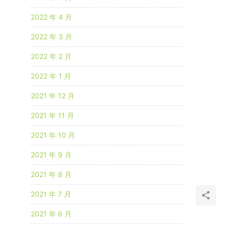
2022 年 4 月
2022 年 3 月
2022 年 2 月
2022 年 1 月
2021 年 12 月
2021 年 11 月
2021 年 10 月
2021 年 9 月
2021 年 8 月
2021 年 7 月
2021 年 6 月