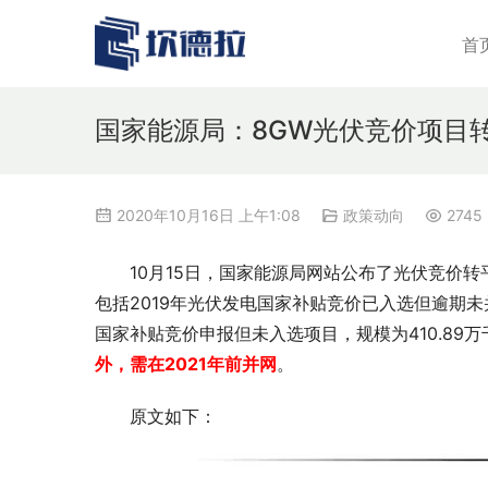
首
国家能源局：8GW光伏竞价项目转
2020年10月16日 上午1:08
政策动向
2745
10月15日，国家能源局网站公布了光伏竞价
包括2019年光伏发电国家补贴竞价已入选但逾期未
国家补贴竞价申报但未入选项目，规模为410.89万
外，需在2021年前并网
。
原文如下：