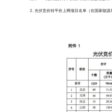
2. 光伏竞价转平价上网项目名单（在国家能