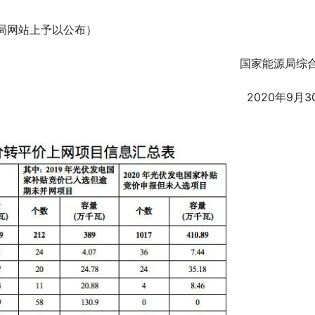
源局网站上予以公布）
国家能源局综
2020年9月3