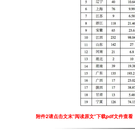
附件2请点击文末“阅读原文”下载pdf文件查看