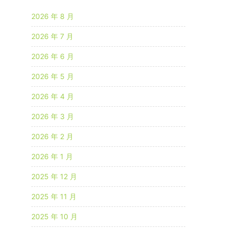
2026 年 8 月
2026 年 7 月
2026 年 6 月
2026 年 5 月
2026 年 4 月
2026 年 3 月
2026 年 2 月
2026 年 1 月
2025 年 12 月
2025 年 11 月
2025 年 10 月