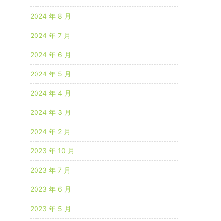
2024 年 8 月
2024 年 7 月
2024 年 6 月
2024 年 5 月
2024 年 4 月
2024 年 3 月
2024 年 2 月
2023 年 10 月
2023 年 7 月
2023 年 6 月
2023 年 5 月