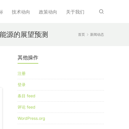
标
技术动向
政策动向
关于我们
再生能源的展望预测
首页
新闻动态
其他操作
注册
登录
条目 feed
评论 feed
WordPress.org