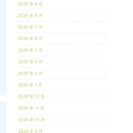
2025 年 9 月
2025 年 8 月
2025 年 7 月
2025 年 6 月
2025 年 5 月
2025 年 4 月
2025 年 2 月
2025 年 1 月
2024 年 12 月
2024 年 11 月
2024 年 10 月
2024 年 9 月