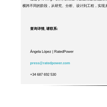
横跨不同的阶段，从研究、分析、设计到工程，实现
查询详情, 请联系:
Ángela López | RatedPower
press@ratedpower.com
+34 687 692 530