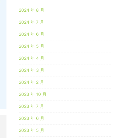
2024 年 8 月
2024 年 7 月
2024 年 6 月
2024 年 5 月
2024 年 4 月
2024 年 3 月
2024 年 2 月
2023 年 10 月
2023 年 7 月
2023 年 6 月
2023 年 5 月
，