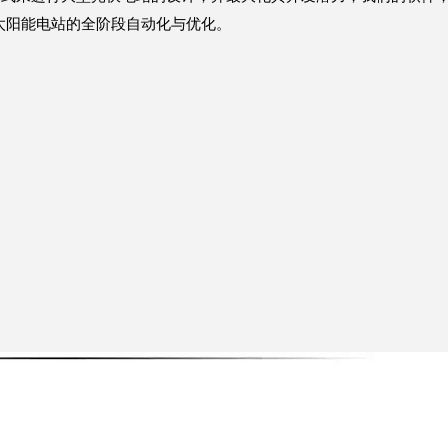
太阳能电站的全阶段自动化与优化。