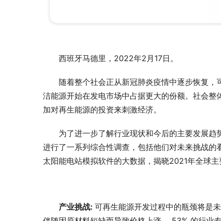
西班牙马德里，2022年2月17日。
随着整个社会正从新冠肺炎疫情中逐步恢复，
洁能源开始在发电市场中占据更大的份额。社会整
加对再生能源的投资来刺激经济。
为了进一步了解行业现状和今后的主要发展趋势，
进行了一系列综合性调查，包括他们对未来挑战的看法
太阳能电站模拟软件的大数据，揭晓2021年全球
产业挑战: 
可再生能源开发过程中的瓶颈将是未
伴随因原材料短缺而导致价格上涨， 53% 的行