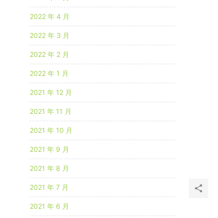
2022 年 4 月
2022 年 3 月
2022 年 2 月
2022 年 1 月
2021 年 12 月
2021 年 11 月
2021 年 10 月
2021 年 9 月
2021 年 8 月
2021 年 7 月
2021 年 6 月