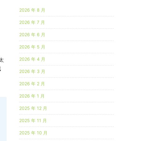
2026 年 8 月
2026 年 7 月
2026 年 6 月
2026 年 5 月
2026 年 4 月
太
纪
2026 年 3 月
2026 年 2 月
2026 年 1 月
2025 年 12 月
2025 年 11 月
2025 年 10 月