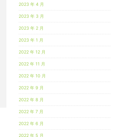
2023 年 4 月
2023 年 3 月
2023 年 2 月
2023 年 1 月
2022 年 12 月
2022 年 11 月
2022 年 10 月
2022 年 9 月
2022 年 8 月
2022 年 7 月
2022 年 6 月
2022 年 5 月