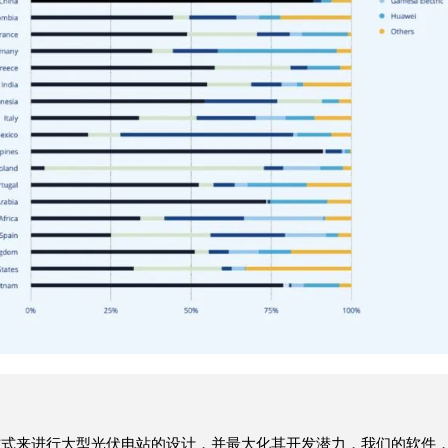
智能的方式来进行大型光伏电站的设计，并最大化其开发潜力，我们的软件