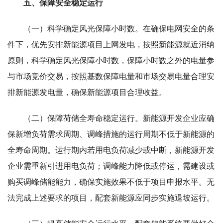
五、保障安全稳定运行
（一）科学确定风光保障小时数。在确保电网安全的条
件下，优先安排新能源项目上网发电，按照新能源就近消纳
原则，科学确定风光保障小时数，保障小时数之外的电量参
与市场竞价交易，按照基数保障电量和市场交易电量合理安
排新能源发电量，确保新能源项目合理收益。
（二）保障荷储全寿命稳定运行。新能源开发企业应确
保新增负荷需求周期、调峰措施的运行周期不低于新能源的
全寿命周期。运行期内若用电负荷减少或中断，新能源开发
企业需重新引进用电负荷；调峰能力降低或停运，需建设或
购买调峰储能能力，确保实施效果不低于项目申报水平。无
法完成上述要求的项目，配套新能源应同步实施退坡运行。