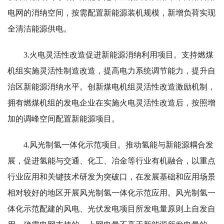
电网的消纳空间，按需配置新能源装机规模，新增负荷实现
全清洁能源供电。
3.火电灵活性改造促进新能源消纳利用项目。支持燃煤
机组实施灵活性制造改造，提高电力系统调节能力，提升自
治区新能源消纳水平。创新煤电机组灵活性改造激励机制，
拥有燃煤机组的发电企业在实施火电灵活性改造后，按照增
加的调峰空间配置新能源项目。
4.风光制氢一体化示范项目。推动氢能与新能源耦合发
展，促进氢能与交通、化工、冶金等行业有机融合，以重点
行业应用和关键技术研发为突破口，在发展基础和应用场景
相对较好的地区开展风光制氢一体化示范应用。风光制氢一
体化示范配建的风电、光伏发电项目所发电量原则上自发自