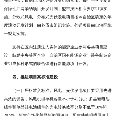
项目申报，根据自治区评估方案组织实施。每年一季度制定
保障性并网消纳项目开发计划，盟市按照相应要求组织实
施。分散式风电、分布式光伏发电项目按照自治区确定的年
度滚动开发计划，由各盟市组织实施。外送项目由自治区统
一规划实施。
支持在区内注册法人实体的能源企业参与各类项目建
设，鼓励中央驻区企业、自治区国有能源企业与装备制造企
业组成多种形式的联合体进行新能源项目开发。
四、推进项目高标准建设
（一）严格准入标准。风电、光伏发电项目要采用先进
高效的设备，风电机组单机容量不小于4兆瓦；多晶硅电池
组件和单晶硅电池组件的光电转换效率分别不低于18%和
20.5%。新建市场化并网新能源项目，配建储能规模原则上