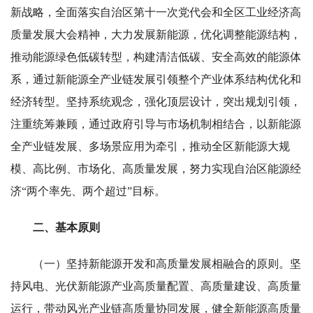
新战略，全面落实自治区第十一次党代会和全区工业经济高
质量发展大会精神，大力发展新能源，优化调整能源结构，
推动能源绿色低碳转型，构建清洁低碳、安全高效的能源体
系，通过新能源全产业链发展引领整个产业体系结构优化和
经济转型。坚持系统观念，强化顶层设计，突出规划引领，
注重统筹兼顾，通过政府引导与市场机制相结合，以新能源
全产业链发展、多场景应用为牵引，推动全区新能源大规
模、高比例、市场化、高质量发展，努力实现自治区能源经
济“两个率先、两个超过”目标。
二、基本原则
（一）坚持新能源开发和高质量发展相融合的原则。坚
持风电、光伏新能源产业高质量配置、高质量建设、高质量
运行，带动风光产业链高质量协同发展，健全新能源高质量