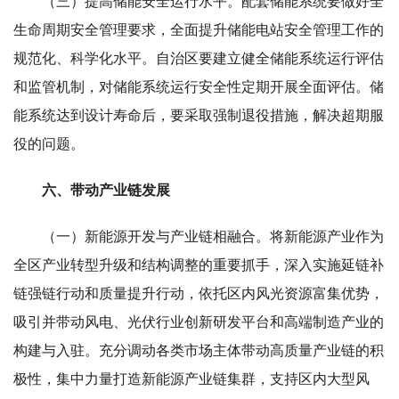
（三）提高储能安全运行水平。配套储能系统要做好全
生命周期安全管理要求，全面提升储能电站安全管理工作的
规范化、科学化水平。自治区要建立健全储能系统运行评估
和监管机制，对储能系统运行安全性定期开展全面评估。储
能系统达到设计寿命后，要采取强制退役措施，解决超期服
役的问题。
六、带动产业链发展
（一）新能源开发与产业链相融合。将新能源产业作为
全区产业转型升级和结构调整的重要抓手，深入实施延链补
链强链行动和质量提升行动，依托区内风光资源富集优势，
吸引并带动风电、光伏行业创新研发平台和高端制造产业的
构建与入驻。充分调动各类市场主体带动高质量产业链的积
极性，集中力量打造新能源产业链集群，支持区内大型风