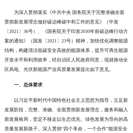
为深入贯彻落实《中共中央 国务院关于完整准确全面
贯彻新发展理念做好碳达峰碳中和工作的意见》（中发
〔2021〕36号）、《国务院关于印发2030年前碳达峰行动方
案的通知》（国发〔2021〕23号）精神，加快优化调整能源
结构，构建清洁低碳安全高效的能源体系，提升可再生能源
开发水平和利用效率，经自治区人民政府同意，现就推动全
区风电、光伏新能源产业高质量发展提出如下意见。
一、总体要求
以习近平新时代中国特色社会主义思想为指导，立足新
发展阶段，完整、准确、全面贯彻新发展理念，服务和融入
新发展格局，坚定不移走以生态优先、绿色发展为导向的高
质量发展新路子。深入贯彻“四个革命，一个合作”能源安全