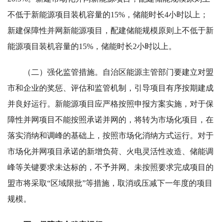
不低于新能源项目装机容量的15%，储能时长4小时以上；
新建保障性并网新能源项目，配建储能规模原则上不低于新
能源项目装机容量的15%，储能时长2小时以上。
（二）强化监管措施。自治区能源主管部门要建立对盟
市和企业的奖惩、评估和监管机制，引导项目有序按期建成
并良好运行。新能源项目应严格按照申报方案实施，对于保
障性并网项目不能按照承诺并网的，将转为市场化项目，在
落实消纳和调峰的基础上，按照市场化消纳方式运行。对于
市场化并网项目承诺的新增负荷、火电灵活性改造、储能调
峰等关键要求未达标的，不予并网。未按照要求完成项目的
盟市将采取“区域限批”等措施，取消或压减下一年度的项目
规模。