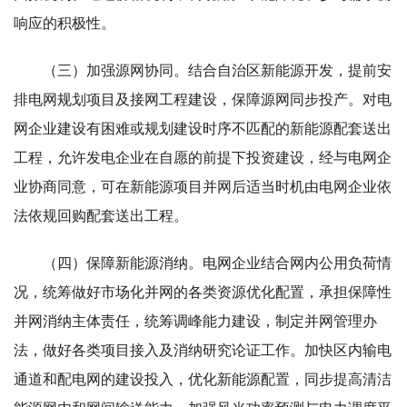
响应的积极性。
（三）加强源网协同。结合自治区新能源开发，提前安
排电网规划项目及接网工程建设，保障源网同步投产。对电
网企业建设有困难或规划建设时序不匹配的新能源配套送出
工程，允许发电企业在自愿的前提下投资建设，经与电网企
业协商同意，可在新能源项目并网后适当时机由电网企业依
法依规回购配套送出工程。
（四）保障新能源消纳。电网企业结合网内公用负荷情
况，统筹做好市场化并网的各类资源优化配置，承担保障性
并网消纳主体责任，统筹调峰能力建设，制定并网管理办
法，做好各类项目接入及消纳研究论证工作。加快区内输电
通道和配电网的建设投入，优化新能源配置，同步提高清洁