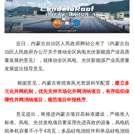
近日，内蒙古自治区人民政府网站公布了《内蒙古自
治区人民政府办公厅关于推动全区风电光伏新能源产业高质
量发展的意见》，就推动全区风电、光伏新能源产业高质量
发展提出指导意见。
根据意见，内蒙古将统筹风光资源科学配置，
建立多
元化并网机制，优先支持市场化并网消纳项目，有序组织保
障性并网消纳项目，规范项目申报秩序
。
意见提出，将推进内蒙古项目高标准建设，严格准入
标准。风电、光伏发电项目要采用先进高效的设备，风电机
组单机容量不小于4兆瓦；多晶硅电池组件和单晶硅电池组