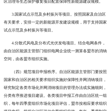
区治理等生态保护修复项目配置保障性新能源建设规模。
3.国家试点示范及乡村振兴等项目。按照国家及自治区
有关要求，安排一定的新能源开发建设规模，用于支持国家
试点示范及乡村振兴等项目。
4.分散式风电及分布式光伏发电项目。结合电网条件，
由自治区能源主管部门组织电网企业统一测算各盟市的消纳
空间，由各盟市组织实施。
（四）规范项目申报秩序。自治区能源主管部门要按照
国家和自治区的相关要求组织实施好保障性并网消纳项目，
研究制定各类市场化并网消纳项目的管理办法或实施细则，
分类有序推进项目建设。各类项目申报工作由自治区统一组
织，每年四季度组织市场化项目评估，盟市按相应要求组织