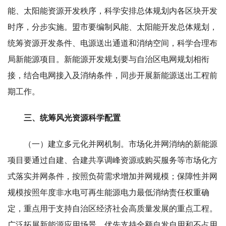
能、太阳能资源开发秩序，科学安排总体规划内各区块开发
时序，分步实施。盟市要编制风能、太阳能开发总体规划，
统筹资源开发条件、电源送出通道和消纳空间，科学合理布
局新能源项目。新能源开发规划要与自治区电网规划相衔
接，结合电网接入及消纳条件，同步开展新能源送出工程前
期工作。
三、统筹风光资源科学配置
（一）建立多元化并网机制。市场化并网消纳的新能源
项目要通过自建、合建共享调峰资源或购买服务等市场化方
式落实并网条件，按照负荷需求增加并网规模；保障性并网
规模按照年度非水电可再生能源电力最低消纳责任权重确
定，重点用于支持自治区经济社会高质量发展的重点工程。
广泛拓展新能源应用场景，优先支持全额自发自用和不占用