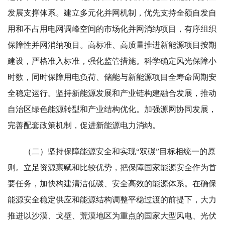
发展支撑体系。建立多元化并网机制，优先支持全额自发自
用和不占用电网调峰空间的市场化并网消纳项目，有序组织
保障性并网消纳项目。高标准、高质量推进新能源项目按期
建设，严格准入标准，强化监管措施。科学确定风光保障小
时数，同时保障用电负荷、储能与新能源项目全寿命周期安
全稳定运行。坚持新能源发展和产业链构建融合发展，推动
自治区绿色能源转型和产业结构优化。加强源网协同发展，
完善配套政策机制，促进新能源电力消纳。
（二）坚持保障能源安全和实现“双碳”目标相统一的原
则。立足资源禀赋和比较优势，把保障国家能源安全作为首
要任务，加快构建清洁低碳、安全高效的能源体系。在确保
能源安全稳定供应和能源结构调整平稳过渡的前提下，大力
推进以沙漠、戈壁、荒漠地区为重点的国家大型风电、光伏