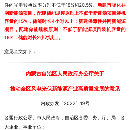
件的光电转换效率分别不低于18%和20.5%。
新建市场化并
网新能源项目，配建储能规模原则上不低于新能源项目装机
容量的15%，储能时长4小时以上；新建保障性并网新能源
项目，配建储能规模原则上不低于新能源项目装机容量的
15%，储能时长2小时以上。
意见全文如下：
内蒙古自治区人民政府办公厅关于
推动全区风电光伏新能源产业高质量发展的意见
内政办发〔2022〕19号
各盟行政公署、市人民政府，自治区各委、办、厅、局，各
大企业、事业单位：