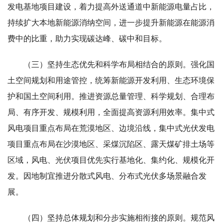
发电基地项目建设，着力提高外送通道中新能源电量占比，
持续扩大本地新能源消纳空间，进一步提升新能源在能源消
费中的比重，助力实现碳达峰、碳中和目标。
（三）坚持生态优先和科学布局相结合的原则。强化国
土空间规划和用途管控，统筹新能源开发利用、生态环境保
护和国土空间利用。推进资源总量管理、科学规划、合理布
局、有序开发、规模利用，全面提高资源利用效率。集中式
风电项目重点布局在荒漠地区、边境沿线，集中式光伏发电
项目重点布局在沙漠地区、采煤沉陷区、露天煤矿排土场等
区域，风电、光伏项目优先实行基地化、集约化、规模化开
发。因地制宜推进分散式风电、分布式光伏多场景融合发
展。
（四）坚持总体规划和分步实施相衔接的原则。规范风