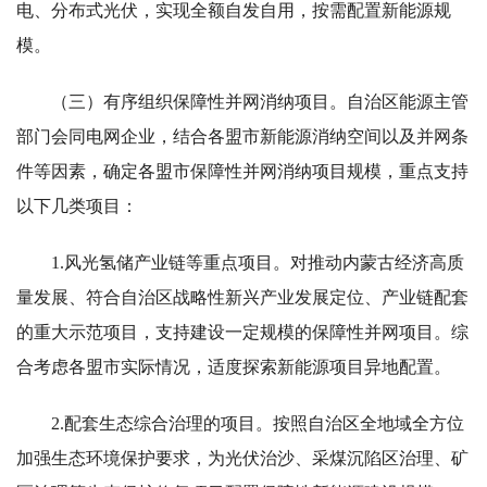
电、分布式光伏，实现全额自发自用，按需配置新能源规
模。
（三）有序组织保障性并网消纳项目。自治区能源主管
部门会同电网企业，结合各盟市新能源消纳空间以及并网条
件等因素，确定各盟市保障性并网消纳项目规模，重点支持
以下几类项目：
1.风光氢储产业链等重点项目。对推动内蒙古经济高质
量发展、符合自治区战略性新兴产业发展定位、产业链配套
的重大示范项目，支持建设一定规模的保障性并网项目。综
合考虑各盟市实际情况，适度探索新能源项目异地配置。
2.配套生态综合治理的项目。按照自治区全地域全方位
加强生态环境保护要求，为光伏治沙、采煤沉陷区治理、矿