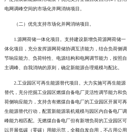
电网调峰空间的市场化并网消纳项目。
（二）优先支持市场化并网消纳项目。
1.源网荷储一体化项目。支持建设新增负荷源网荷储一
体化项目，充分发挥源网荷储协调互济能力，结合负荷侧调
节响应能力、负荷特性、电源结构和电网调节能力，按照自
主调峰、自我消纳的原则，确定新能源合理规模与配比。
2.工业园区可再生能源替代项目。大力实施可再生能源
替代，充分挖掘工业园区燃煤自备电厂灵活性调节能力和负
荷侧响应能力，支持含有燃煤自备电厂的工业园区开展可再
生能源替代行动，配置新能源装机规模与园区内自备电厂调
峰能力相匹配。无燃煤自备电厂但有新增负荷的工业园区可
以开展低碳（零碳）用能示范，全额自发自用，不占用公用