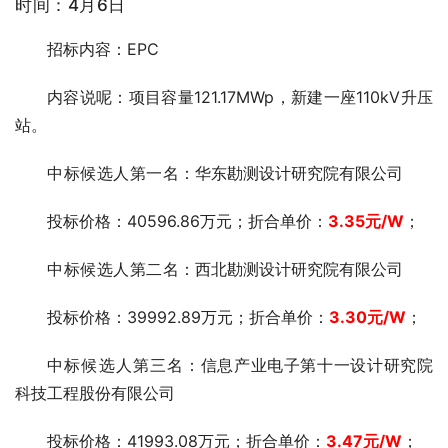
时间：4月6日
招标内容：EPC
内容说呢：项目容量121.17MWp，新建一座110kV升压
站。
中标候选人第一
名：华东勘测设计研究院有限公司
投标价格：40596.86万元；折合单价：
3.35元
/W
；
中标候选人第二
名：西北勘测设计研究院有限公司
投标价格：39992.89万元；折合单价：
3.30
元
/W
；
中标候选人第三
名：信息产业电子第十一设计研究院
科技工程股份有限公司
投标价格：41993.08万元；折合单价：
3.47
元
/W
；