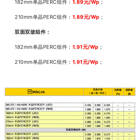
182mm单晶PERC组件：
1.89
元/Wp
；
210mm单晶PERC组件：
1.89
元/Wp
；
双
面双玻组件：
182mm单晶PERC组件：
1.91
元/Wp
；
210mm单晶PERC组件：
1.91
元/Wp
；