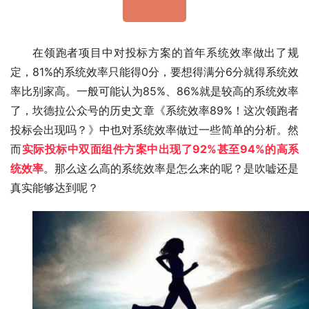
在领跑者项目中对投标方案的首年系统效率做出了规
定，81%的系统效率只能得0分，要想得满分6分就得系统效
率比别家高。一般可能认为85%、86%就是较高的系统效率
了，坎德拉公众号的历史文章《系统效率89%！这次领跑者
投标会出现吗？》中也对系统效率做过一些简单的分析。然
而
实际投标中双面组件方案中出现了92%甚至94%的高系
统效率
。那么这么高的系统效率是怎么来的呢？是吹嘘还是
真实能够达到呢？