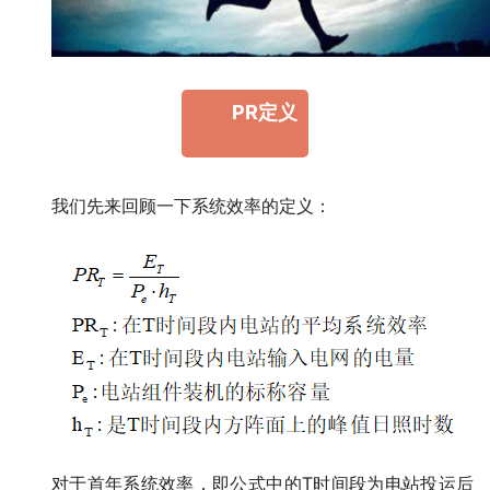
PR定义
我们先来回顾一下系统效率的定义：
对于首年系统效率，即公式中的T时间段为电站投运后