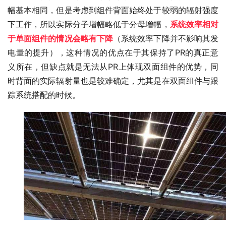
幅基本相同，但是考虑到组件背面始终处于较弱的辐射强度
下工作，所以实际分子增幅略低于分母增幅，
系统效率相对
于单面组件的情况会略有下降
（系统效率下降并不影响其发
电量的提升），这种情况的优点在于其保持了PR的真正意
义所在，但缺点就是无法从PR上体现双面组件的优势，同
时背面的实际辐射量也是较难确定，尤其是在双面组件与跟
踪系统搭配的时候。