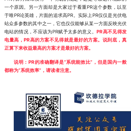
一个原因。另一方面却是大家过于看重PR这个参数，以至
于唯PR论英雄，片面的追求高PR。实际上PR仅仅是光伏电
站众多参数的其中之一，它也仅仅能够从某一方面反映光伏
电站的情况，不应该为PR赋予太多的意义。
PR高不见得发
电量高，PR高的方案不见得就是最好的方案。说到底，真
正算下来收益最高的方案才是最好的方案。
说明：PR的准确翻译是“系统能效比”，但是国内一般
都称为“系统效率”，请读者注意。