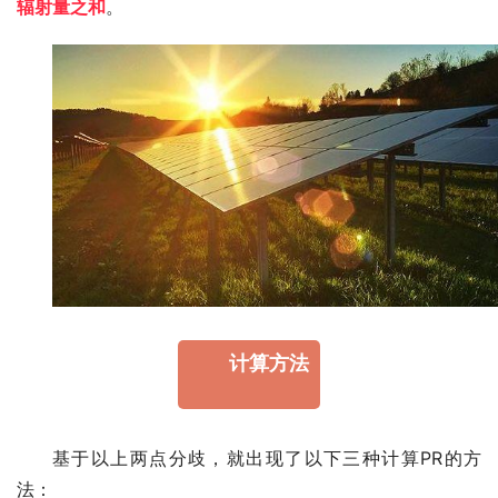
辐射量之和
。
计算方法
基于以上两点分歧，就出现了以下三种计算PR的方
法：