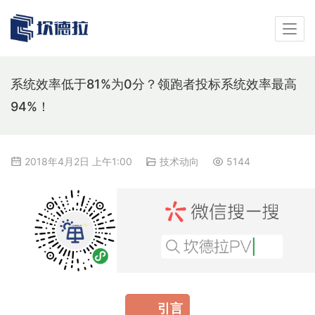
系统效率低于81%为0分？领跑者投标系统效率最高
94%！
2018年4月2日 上午1:00
技术动向
5144
引言