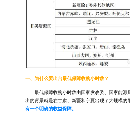
一、为什么要出台最低保障收购小时数？
最低保障收购小时数由国家发改委、国家能源
出的背景就是在甘肃、新疆和宁夏出现了大规模的
有一个明确的收益保障。