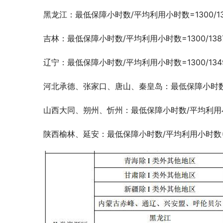
黑龙江：最低保障小时数/平均利用小时数=1300/13
吉林：最低保障小时数/平均利用小时数=1300/1387
辽宁：最低保障小时数/平均利用小时数=1300/1349
河北承德、张家口、唐山、秦皇岛：最低保障小时数/平均
山西大同、朔州、忻州：最低保障小时数/平均利用小时数=
陕西榆林、延安：最低保障小时数/平均利用小时数=130