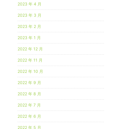
2023 年 4 月
2023 年 3 月
2023 年 2 月
2023 年 1 月
2022 年 12 月
2022 年 11 月
2022 年 10 月
2022 年 9 月
2022 年 8 月
2022 年 7 月
2022 年 6 月
2022 年 5 月