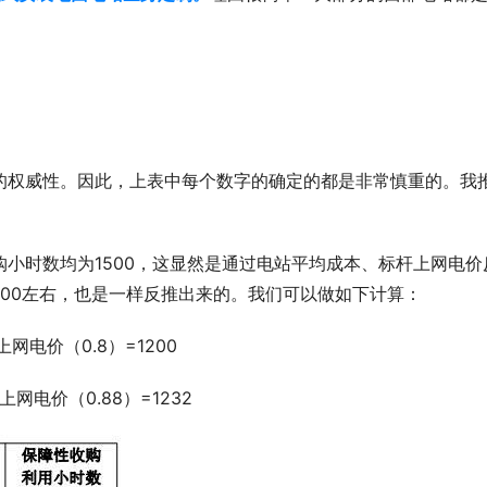
的权威性。因此，上表中每个数字的确定的都是非常慎重的。我
购小时数均为1500，这显然是通过电站平均成本、标杆上网电价
400左右，也是一样反推出来的。我们可以做如下计算：
网电价（0.8）=1200
网电价（0.88）=1232