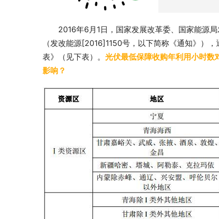
2016年6月1日，国家发展改革委、国家能
（发改能源[2016]1150号，以下简称《通知
表》（见下表）。
光伏最低保障收购年利用小时数
影响？