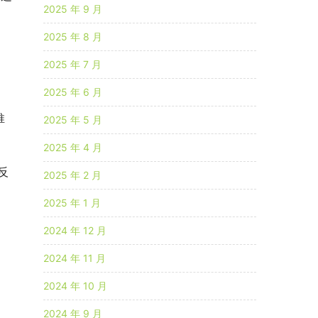
2025 年 9 月
2025 年 8 月
2025 年 7 月
2025 年 6 月
推
2025 年 5 月
2025 年 4 月
反
2025 年 2 月
2025 年 1 月
2024 年 12 月
2024 年 11 月
2024 年 10 月
2024 年 9 月