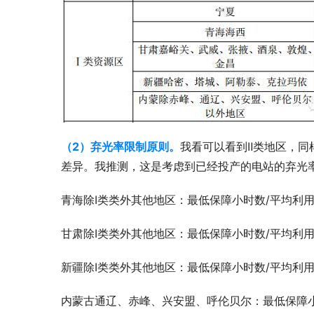
（2）弃光率限制原则。
我看可以看到Ⅱ类地区，同
差异。我推测，这是考虑到已经投产的电站的弃光
青海除Ⅰ类类外其他地区：最低保障小时数/平均利用小时数
甘肃除Ⅰ类类外其他地区：最低保障小时数/平均利用小时数
新疆除Ⅰ类类外其他地区：最低保障小时数/平均利用小时数
内蒙古通辽、赤峰、兴安盟、呼伦贝尔：最低保障小时数/