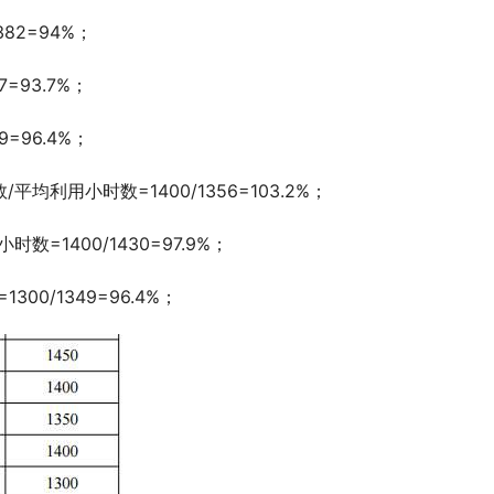
82=94%；
=93.7%；
=96.4%；
利用小时数=1400/1356=103.2%；
1400/1430=97.9%；
0/1349=96.4%；