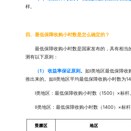
样。
四、最低保障收购小时数是怎么确定的？
最低保障收购小时数是国家发布的，具有相当
测有以下原则：
（1） 收益率保证原则。
如Ⅰ类地区最低保障收
推出来的。如Ⅱ类地区平均最低保障收购小时数为1
Ⅰ类地区：最低保障收购小时数（1500）×标杆上
Ⅱ类地区：最低保障收购小时数（1400）×标杆上