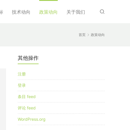
标
技术动向
政策动向
关于我们
首页
政策动向
其他操作
注册
登录
条目 feed
评论 feed
WordPress.org