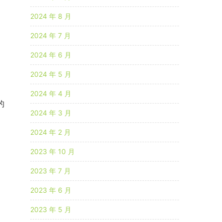
2024 年 8 月
2024 年 7 月
2024 年 6 月
2024 年 5 月
2024 年 4 月
的
2024 年 3 月
2024 年 2 月
2023 年 10 月
2023 年 7 月
2023 年 6 月
2023 年 5 月