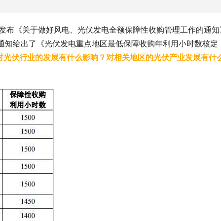
源局发布《关于做好风电、光伏发电全额保障性收购管理工作的通知
》），通知给出了《光伏发电重点地区最低保障收购年利用小时数核定
对光伏行业的发展有什么影响？对相关地区的光伏产业发展有什