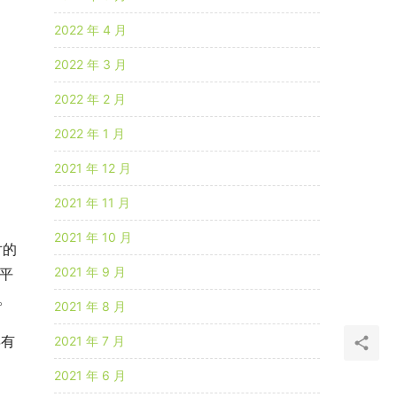
2022 年 4 月
2022 年 3 月
2022 年 2 月
2022 年 1 月
2021 年 12 月
2021 年 11 月
2021 年 10 月
对的
2021 年 9 月
用平
。
2021 年 8 月
年有
2021 年 7 月
2021 年 6 月