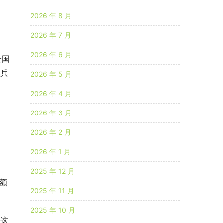
2026 年 8 月
2026 年 7 月
2026 年 6 月
全国
含兵
2026 年 5 月
2026 年 4 月
2026 年 3 月
2026 年 2 月
2026 年 1 月
2025 年 12 月
额
2025 年 11 月
2025 年 10 月
是这