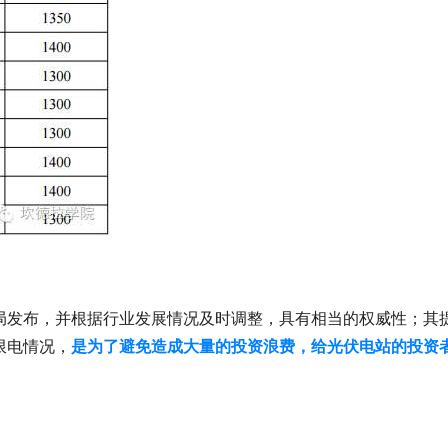
局发布，并根据行业发展情况及时调整，具有相当的权威性；其
限电情况，
是为了避免造成大量的投资浪费，给光伏电站的投资