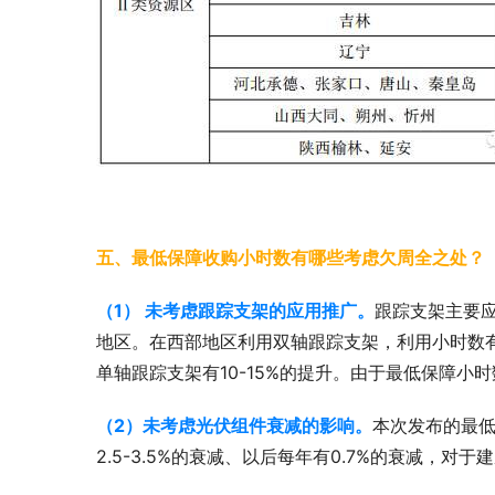
五、最低保障收购小时数有哪些考虑欠周全之处？
（1） 未考虑跟踪支架的应用推广。
跟踪支架主要
地区。在西部地区利用双轴跟踪支架，利用小时数有2
单轴跟踪支架有10-15%的提升。由于最低保障
（2）未考虑光伏组件衰减的影响。
本次发布的最
2.5-3.5%的衰减、以后每年有0.7%的衰减，