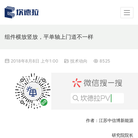
组件横放竖放，平单轴上门道不一样
2018年8月8日 上午1:00
技术动向
8525
作者：江苏中信博新能源
研究院院长