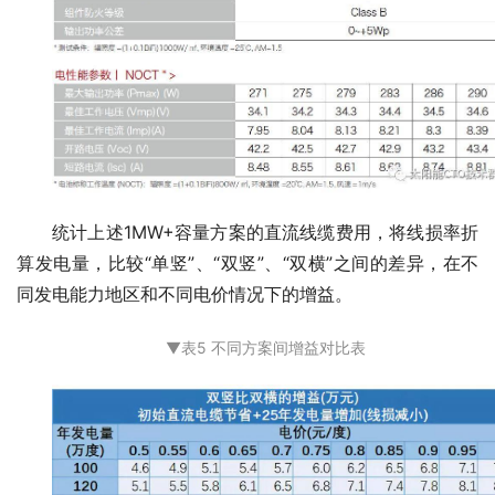
统计上述1MW+容量方案的直流线缆费用，将线损率折
算发电量，比较“单竖”、“双竖”、“双横”之间的差异，在不
同发电能力地区和不同电价情况下的增益。
▼表
5 不同方案间增益对比表