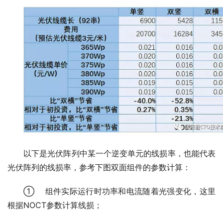
以下是光伏阵列中某一个逆变单元的线损率，也能代表
光伏阵列的线损率，参考下图双面组件的参数计算：
① 组件实际运行时功率和电流随着光强变化，这里
根据NOCT参数计算线损；