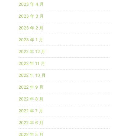
2023 年 4 月
2023 年 3 月
2023 年 2 月
2023 年 1 月
2022 年 12 月
2022 年 11 月
2022 年 10 月
2022 年 9 月
2022 年 8 月
2022 年 7 月
2022 年 6 月
2022 年 5 月