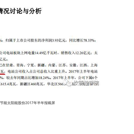
节能太阳能股份2017年半年报截屏