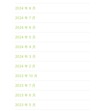
2024 年 8 月
2024 年 7 月
2024 年 6 月
2024 年 5 月
2024 年 4 月
2024 年 3 月
2024 年 2 月
2023 年 10 月
2023 年 7 月
2023 年 6 月
2023 年 5 月