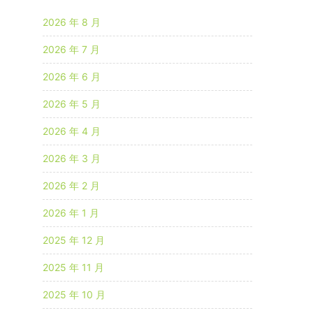
2026 年 8 月
2026 年 7 月
2026 年 6 月
2026 年 5 月
2026 年 4 月
2026 年 3 月
2026 年 2 月
2026 年 1 月
2025 年 12 月
2025 年 11 月
2025 年 10 月