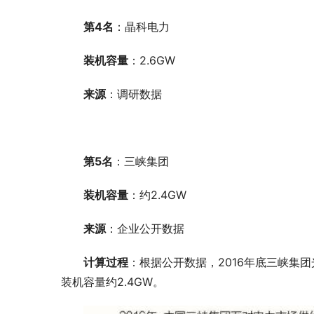
第4名
：晶科电力
装机容量
：2.6GW
来源
：调研数据
第5名
：三峡集团
装机容量
：约2.4GW
来源
：企业公开数据
计算过程
：根据公开数据，2016年底三峡集团光
装机容量约2.4GW。