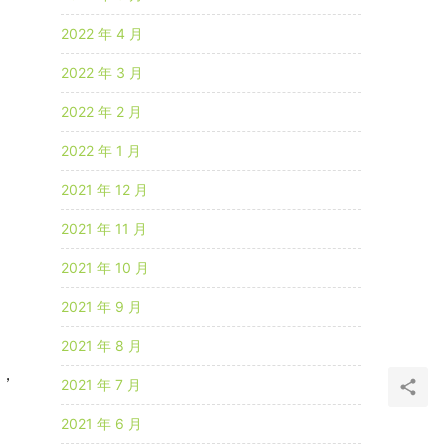
2022 年 4 月
2022 年 3 月
2022 年 2 月
2022 年 1 月
2021 年 12 月
2021 年 11 月
2021 年 10 月
2021 年 9 月
2021 年 8 月
2，
2021 年 7 月
2021 年 6 月