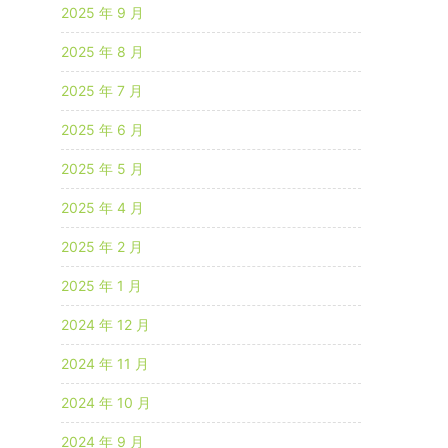
2025 年 9 月
2025 年 8 月
2025 年 7 月
2025 年 6 月
2025 年 5 月
2025 年 4 月
2025 年 2 月
2025 年 1 月
2024 年 12 月
2024 年 11 月
2024 年 10 月
2024 年 9 月