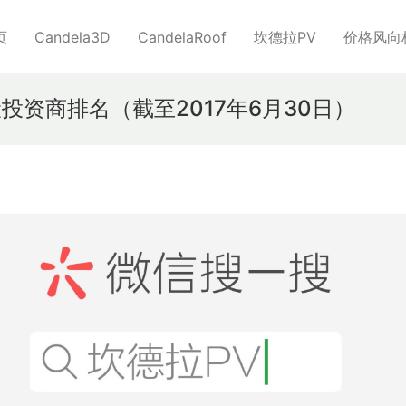
页
Candela3D
CandelaRoof
坎德拉PV
价格风向
投资商排名（截至2017年6月30日）