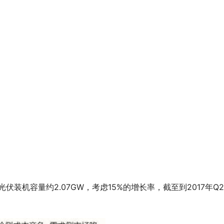
伏装机容量约2.07GW，考虑15%的增长率，截至到2017年Q