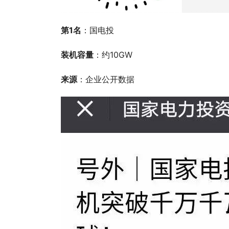
第1名
：国电投
装机容量
：约10GW
来源
：企业公开数据