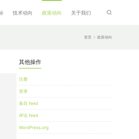
标
技术动向
政策动向
关于我们
首页
政策动向
其他操作
注册
登录
条目 feed
评论 feed
WordPress.org