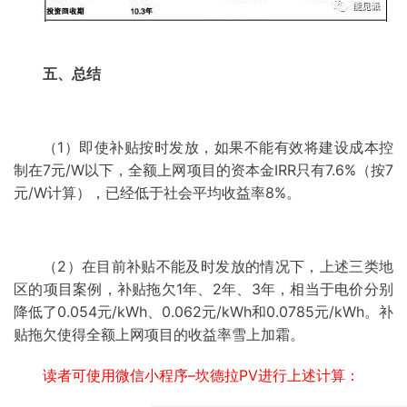
五、总结
（1）即使补贴按时发放，如果不能有效将建设成本控
制在7元/W以下，全额上网项目的资本金IRR只有7.6%（按7
元/W计算），已经低于社会平均收益率8%。
（2）在目前补贴不能及时发放的情况下，上述三类地
区的项目案例，补贴拖欠1年、2年、3年，相当于电价分别
降低了0.054元/kWh、0.062元/kWh和0.0785元/kWh。补
贴拖欠使得全额上网项目的收益率雪上加霜。
读者可使用微信小程序–坎德拉PV进行上述计算：