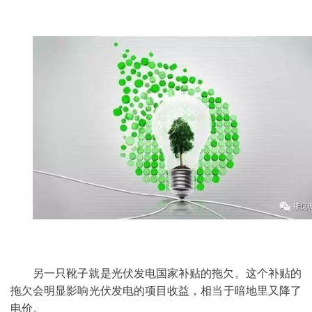
另一只靴子就是光伏发电国家补贴的拖欠。这个补贴的
拖欠会明显影响光伏发电的项目收益，相当于暗地里又降了
电价。