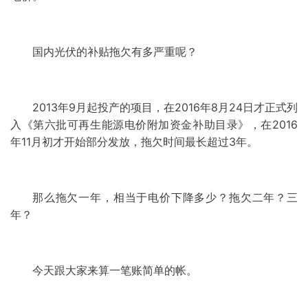
国内光伏的补贴拖欠有多严重呢？
2013年9月起投产的项目，在2016年8月24日才正式列
入《第六批可再生能源电价附加资金补助目录》，在2016
年11月初才开始部分发放，拖欠时间最长超过3年。
那么拖欠一年，相当于电价下降多少？拖欠二年？三
年？
今天跟大家来算一笔账简单的帐。