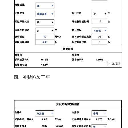
四、补贴拖欠三年