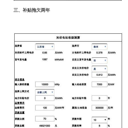
三、补贴拖欠两年