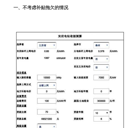
一、不考虑补贴拖欠的情况