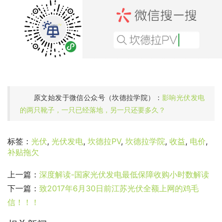
原文始发于微信公众号（坎德拉学院）：
影响光伏发电
的两只靴子，一只已经落地，另一只还要多久？
标签：
光伏
,
光伏发电
,
坎德拉PV
,
坎德拉学院
,
收益
,
电价
,
补贴拖欠
上一篇：
深度解读-国家光伏发电最低保障收购小时数解读
下一篇：
致2017年6月30日前江苏光伏全额上网的鸡毛
信！！！