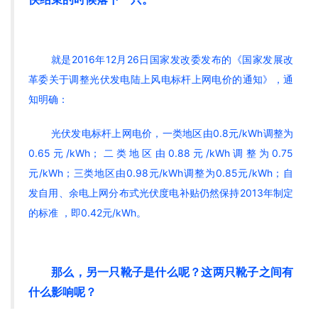
就是2016年12月26日国家发改委发布的《国家发展改
革委关于调整光伏发电陆上风电标杆上网电价的通知》，通
知明确：
光伏发电标杆上网电价，一类地区由0.8元/kWh调整为
0.65元/kWh；二类地区由0.88元/kWh调整为0.75
元/kWh；三类地区由0.98元/kWh调整为0.85元/kWh；自
发自用、余电上网分布式光伏度电补贴仍然保持2013年制定
的标准 ，即0.42元/kWh。
那么，另一只靴子是什么呢？这两只靴子之间有
什么影响呢？