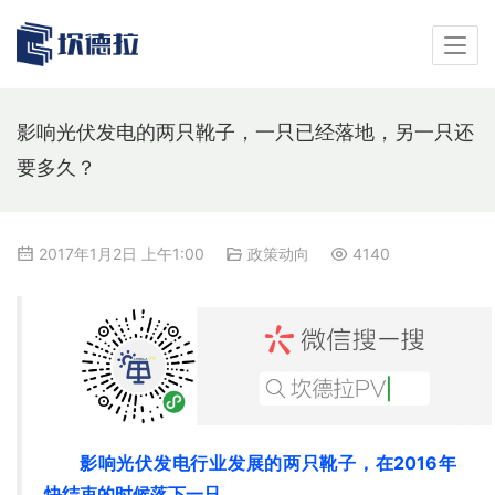
影响光伏发电的两只靴子，一只已经落地，另一只还
要多久？
2017年1月2日 上午1:00
政策动向
4140
影响光伏发电行业发展的两只靴子，在2016年
快结束的时候落下一只。