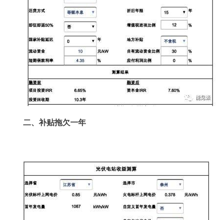
二、补贴拖欠一年