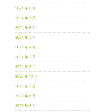
2024 年 8 月
2024 年 7 月
2024 年 6 月
2024 年 5 月
2024 年 4 月
2024 年 3 月
2024 年 2 月
2023 年 10 月
2023 年 7 月
2023 年 6 月
2023 年 5 月