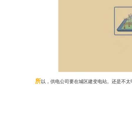
所
以，供电公司要在城区建变电站。还是不太