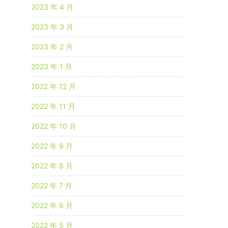
2023 年 4 月
2023 年 3 月
2023 年 2 月
2023 年 1 月
2022 年 12 月
2022 年 11 月
2022 年 10 月
2022 年 9 月
2022 年 8 月
2022 年 7 月
2022 年 6 月
2022 年 5 月