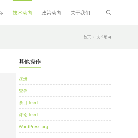
标
技术动向
政策动向
关于我们
首页
技术动向
其他操作
注册
登录
条目 feed
评论 feed
WordPress.org