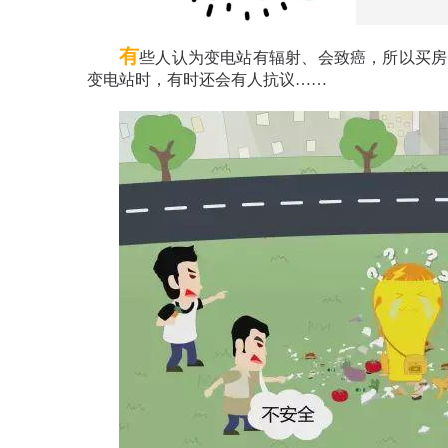
有
些人认为变电站有辐射、会致癌，所以买房
变电站时，有时还会有人抗议……