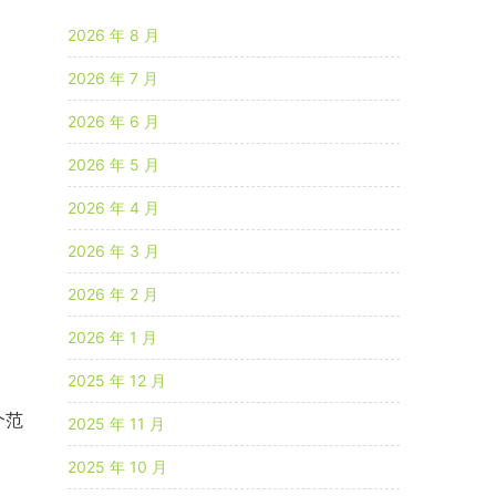
2026 年 8 月
2026 年 7 月
2026 年 6 月
2026 年 5 月
2026 年 4 月
2026 年 3 月
2026 年 2 月
2026 年 1 月
2025 年 12 月
个范
2025 年 11 月
2025 年 10 月