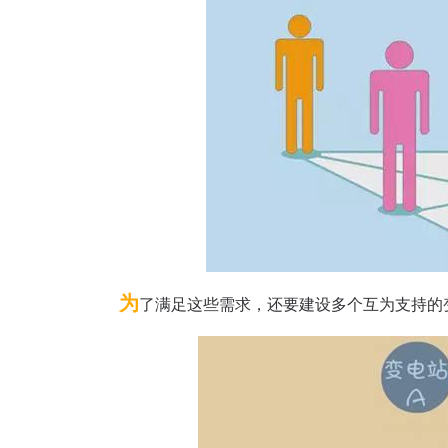
为
了满足这些需求，还要建设多个互为支持的