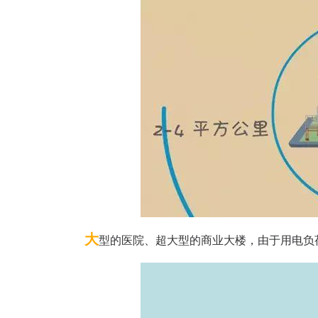
大
型的医院、超大型的商业大楼，由于用电负