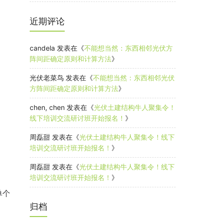
近期评论
candela
发表在《
不能想当然：东西相邻光伏方
阵间距确定原则和计算方法
》
光伏老菜鸟
发表在《
不能想当然：东西相邻光伏
方阵间距确定原则和计算方法
》
chen, chen
发表在《
光伏土建结构牛人聚集令！
线下培训交流研讨班开始报名！
》
周磊甜
发表在《
光伏土建结构牛人聚集令！线下
培训交流研讨班开始报名！
》
周磊甜
发表在《
光伏土建结构牛人聚集令！线下
培训交流研讨班开始报名！
》
单个
归档