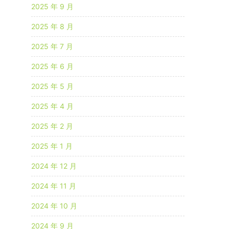
2025 年 9 月
2025 年 8 月
2025 年 7 月
2025 年 6 月
2025 年 5 月
2025 年 4 月
2025 年 2 月
2025 年 1 月
2024 年 12 月
2024 年 11 月
2024 年 10 月
2024 年 9 月