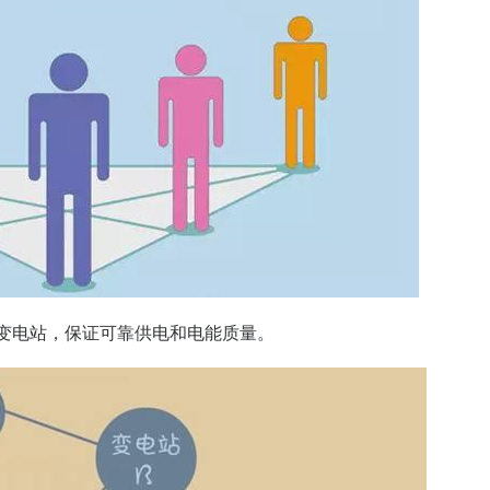
变电站，保证可靠供电和电能质量。