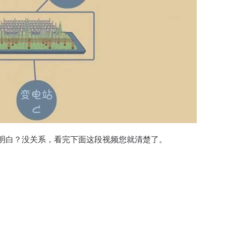
明白？没关系，看完下面这段视频您就清楚了。