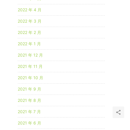
2022 年 4 月
2022 年 3 月
2022 年 2 月
2022 年 1 月
2021 年 12 月
2021 年 11 月
2021 年 10 月
2021 年 9 月
2021 年 8 月
2021 年 7 月
2021 年 6 月