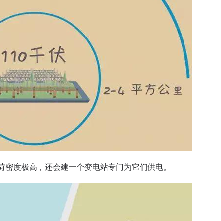
荷密度极高，还会建一个变电站专门为它们供电。