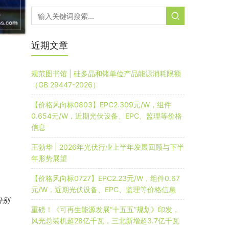
近期文章
规范图书馆 | 硅多晶和锗单位产品能源消耗限额
（GB 29447-2026）
【价格风向标0803】EPC2.309元/W，组件
0.654元/W，近期光伏设备、EPC、监理等价格
信息
王勃华 | 2026年光伏行业上半年发展回顾与下半
年形势展望
【价格风向标0727】EPC2.23元/W，组件0.67
元/W，近期光伏设备、EPC、监理等价格信息
分别
重磅！《可再生能源发展“十五五”规划》印发，
风光总装机超28亿千瓦，三北新增超3.7亿千瓦