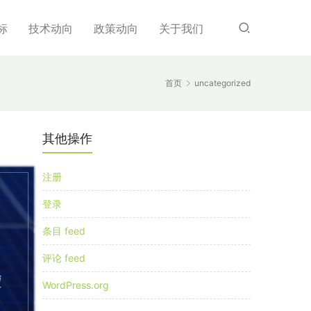
标
技术动向
政策动向
关于我们
首页
uncategorized
其他操作
注册
登录
条目 feed
评论 feed
WordPress.org