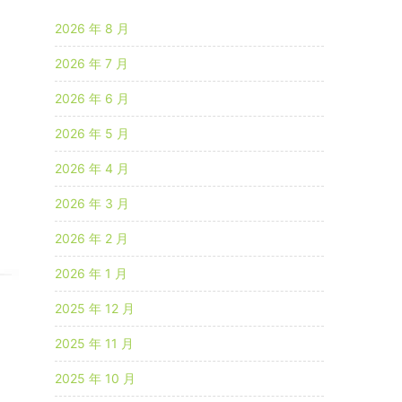
2026 年 8 月
2026 年 7 月
2026 年 6 月
2026 年 5 月
2026 年 4 月
2026 年 3 月
2026 年 2 月
2026 年 1 月
2025 年 12 月
2025 年 11 月
2025 年 10 月