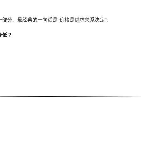
部分。最经典的一句话是“价格是供求关系决定”。
降低？