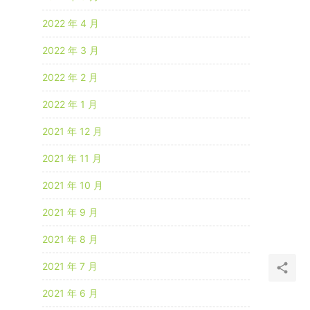
2022 年 4 月
2022 年 3 月
2022 年 2 月
2022 年 1 月
2021 年 12 月
2021 年 11 月
2021 年 10 月
2021 年 9 月
2021 年 8 月
2021 年 7 月
2021 年 6 月