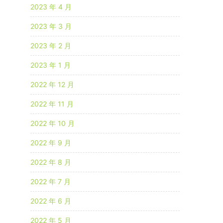
2023 年 4 月
2023 年 3 月
2023 年 2 月
2023 年 1 月
2022 年 12 月
2022 年 11 月
2022 年 10 月
2022 年 9 月
2022 年 8 月
2022 年 7 月
2022 年 6 月
2022 年 5 月