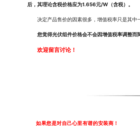
后，其理论含税价格应为1.656元/W（含税）。
决定产品售价的因素很多，增值税率只是其中一
您觉得光伏组件价格会不会因增值税率调整而
欢迎留言讨论！
如果您是对自己心里有谱的安装商！