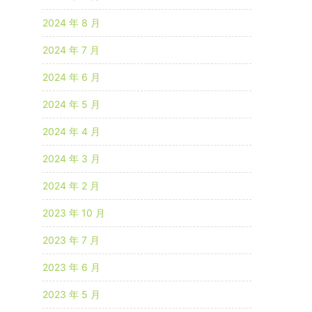
2024 年 8 月
2024 年 7 月
2024 年 6 月
2024 年 5 月
2024 年 4 月
2024 年 3 月
2024 年 2 月
2023 年 10 月
2023 年 7 月
2023 年 6 月
2023 年 5 月