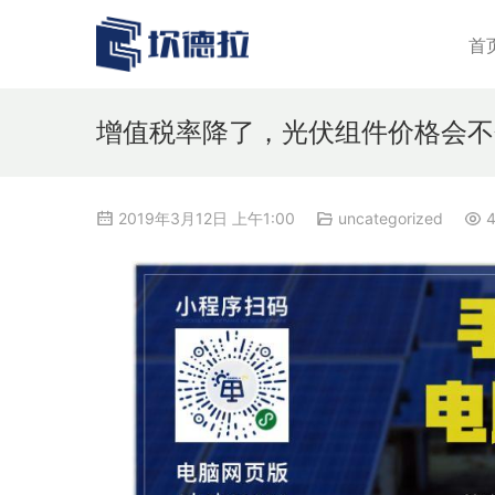
首
增值税率降了，光伏组件价格会不
2019年3月12日 上午1:00
uncategorized
4