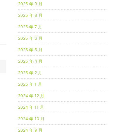
2025 年 9 月
2025 年 8 月
2025 年 7 月
2025 年 6 月
2025 年 5 月
2025 年 4 月
2025 年 2 月
2025 年 1 月
2024 年 12 月
2024 年 11 月
2024 年 10 月
2024 年 9 月