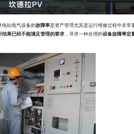
伏电站电气设备的
故障率
是资产管理尤其是运行维修过程中非常
析结果已经不能满足管理的要求
，寻求一种合理的
设备故障率定