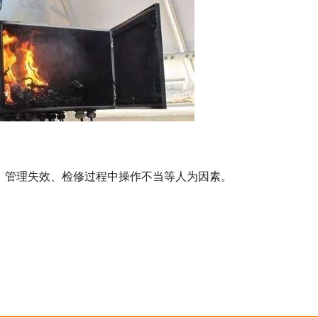
、管理失效、检修过程中操作不当等人为因素。