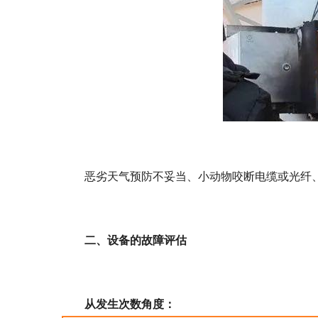
恶劣天气预防不妥当、小动物咬断电缆或光纤
二、设备的故障评估
从发生次数角度：