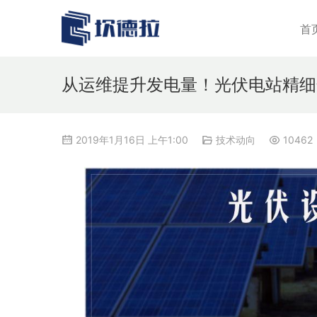
首
从运维提升发电量！光伏电站精细
2019年1月16日 上午1:00
技术动向
10462