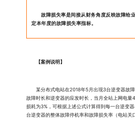
故障损失率是间接从财务角度反映故障给
定本年度的故障损失率指标。
【案例说明】
某分布式电站在2018年5月出现3台逆变器
故障时长和逆变器的应发时长，当月全站上网电量41
损耗为3%，可根据上述公式计算得到每一台逆变
台逆变器的整体故障停机率和故障损失率（电站关口表