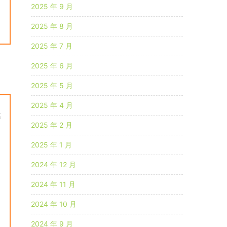
2025 年 9 月
2025 年 8 月
2025 年 7 月
2025 年 6 月
2025 年 5 月
2025 年 4 月
率
2025 年 2 月
2025 年 1 月
响
2024 年 12 月
2024 年 11 月
2024 年 10 月
2024 年 9 月