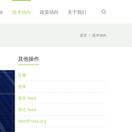
标
技术动向
政策动向
关于我们
首页
技术动向
其他操作
注册
登录
条目 feed
评论 feed
WordPress.org