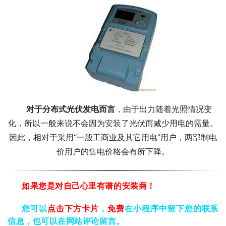
对于分布式光伏发电而言
，由于出力随着光照情况变
化，所以一般来说不会因为安装了光伏而减少用电的需量。
因此，相对于采用“一般工商业及其它用电”用户，两部制电
价用户的售电价格会有所下降。
如果您是对自己心里有谱的安装商！
您可以
，
免费
在小程序中留下您的联系
点击下方卡片
信息，也可以在网站评论留言。