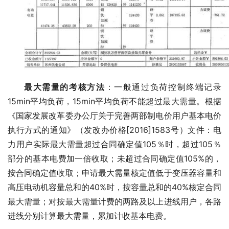
最大需量的考核方法
：一般通过负荷控制终端记录
15min平均负荷，15min平均负荷不能超过最大需量。根据
《国家发展改革委办公厅关于完善两部制电价用户基本电价
执行方式的通知》（发改办价格[2016]1583号）文件：电
力用户实际最大需量超过合同确定值105％时，超过105％
部分的基本电费加一倍收取；未超过合同确定值105%的，
按合同确定值收取；申请最大需量核定值低于变压器容量和
高压电动机容量总和的40%时，按容量总和的40%核定合同
最大需量；对按最大需量计费的两路及以上进线用户，各路
进线分别计算最大需量，累加计收基本电费。