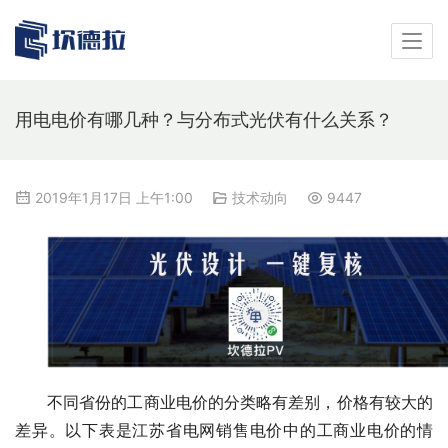
用电电价有哪几种？与分布式光伏有什么关系？
2019年1月17日 上午1:00
技术动向
9447
不同省份的工商业电价的分类略有差别，价格有较大的
差异。以下表是江苏省电网销售电价中的工商业电价的情