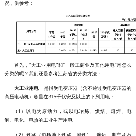
况，供参考：
首先，“大工业用电”和“一般工商业及其他用电”是怎么
分类的呢？我们还是参考江苏省的分类方法：
大工业用电
：是指受电变压器（含不通过受电变压器的
高压电动机）容量在315千伏安及以上的下列用电：
1
（
）以电为原动力，或以电冶炼、烘焙、熔焊、电
解、电化、电热的工业生产用电；
2
（
）铁路（包括地下铁路、城铁）、航运、电车及石