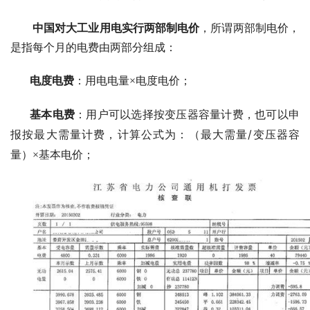
中国对大工业用电实行两部制电价
，所谓两部制电价，
是指每个月的电费由两部分组成：
电度电费
：用电电量×电度电价；
基本电费
：用户可以选择按变压器容量计费，也可以申
/
报按最大需量计费，计算公式为：（最大需量
变压器容
量）×基本电价；