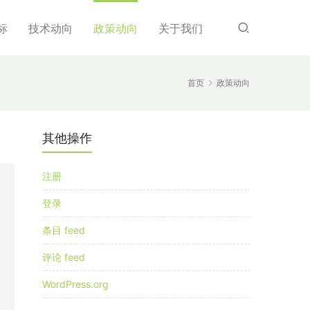
标
技术动向
政策动向
关于我们
首页
政策动向
其他操作
注册
登录
条目 feed
评论 feed
WordPress.org