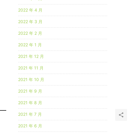
2022 年 4 月
2022 年 3 月
2022 年 2 月
2022 年 1 月
2021 年 12 月
2021 年 11 月
2021 年 10 月
2021 年 9 月
2021 年 8 月
2021 年 7 月
2021 年 6 月