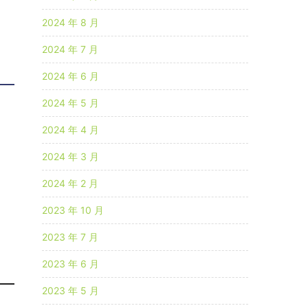
2024 年 8 月
2024 年 7 月
2024 年 6 月
2024 年 5 月
2024 年 4 月
2024 年 3 月
2024 年 2 月
2023 年 10 月
2023 年 7 月
2023 年 6 月
2023 年 5 月