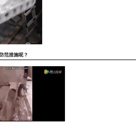
防范措施呢？