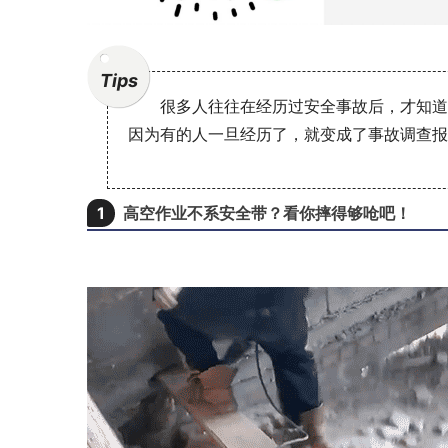
Tips
很多人往往在经历过安全事故后，才知道
因为有的人一旦经历了，就变成了事故调查报
1
高空作业不系安全带？看你摔得够呛吧！