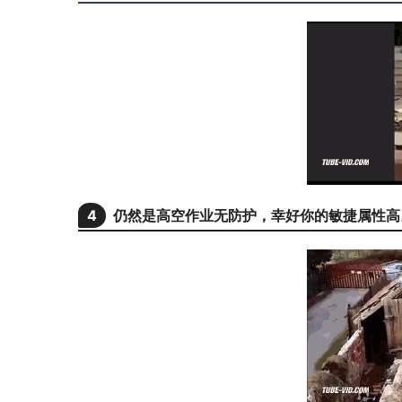
4
仍然是高空作业无防护，幸好你的敏捷属性高