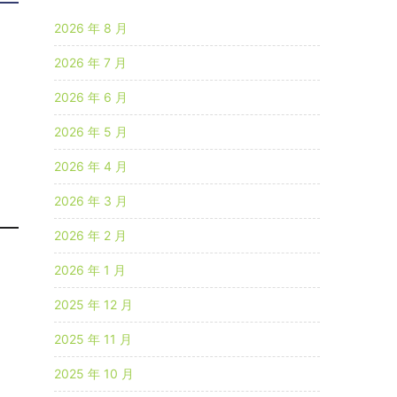
2026 年 8 月
2026 年 7 月
2026 年 6 月
2026 年 5 月
2026 年 4 月
2026 年 3 月
2026 年 2 月
2026 年 1 月
2025 年 12 月
2025 年 11 月
2025 年 10 月