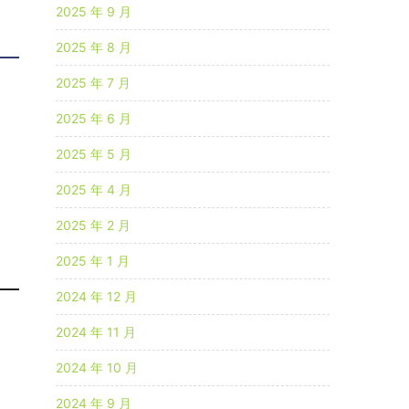
2025 年 9 月
2025 年 8 月
2025 年 7 月
2025 年 6 月
2025 年 5 月
2025 年 4 月
2025 年 2 月
2025 年 1 月
2024 年 12 月
2024 年 11 月
2024 年 10 月
2024 年 9 月