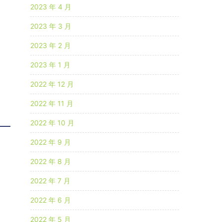
2023 年 4 月
2023 年 3 月
2023 年 2 月
2023 年 1 月
2022 年 12 月
2022 年 11 月
2022 年 10 月
2022 年 9 月
2022 年 8 月
2022 年 7 月
2022 年 6 月
2022 年 5 月