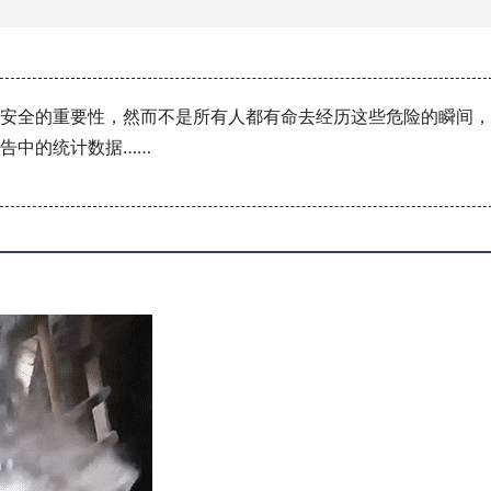
安全的重要性，然而不是所有人都有命去经历这些危险的瞬间，
告中的统计数据……