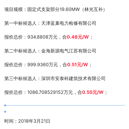
项目规模：固定式支架部分19.60MW（林光互补）
第一中标候选人：天津蓝巢电力检修有限公司
报价总价：934.8808万元，合
0.48元/W
；
第二中标候选人：金海新源电气江苏有限公司
报价总价：999.9360万元，合
0.51元/W
；
第三中标候选人：深圳市安泰科建筑技术有限公司
报价总价：1086.708529152万元，合
0.55元/W
；
时间：2018年3月21日