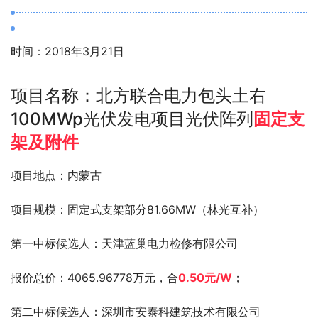
时间：2018年3月21日
项目名称：北方联合电力包头土右
100MWp光伏发电项目光伏阵列
固定支
架及附件
项目地点：内蒙古
项目规模：固定式支架部分81.66MW（林光互补）
第一中标候选人：天津蓝巢电力检修有限公司
报价总价：4065.96778万元，合
0.50元/W
；
第二中标候选人：深圳市安泰科建筑技术有限公司