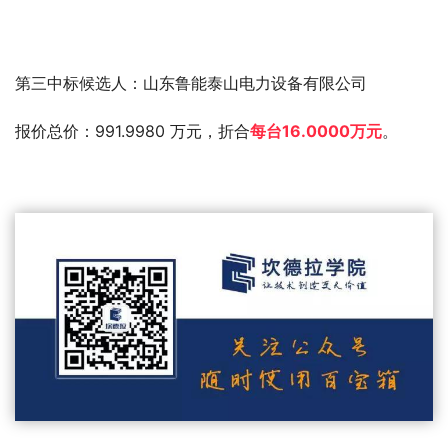
第三中标候选人：山东鲁能泰山电力设备有限公司
报价总价：991.9980 万元，折合
每台16.0000万元
。