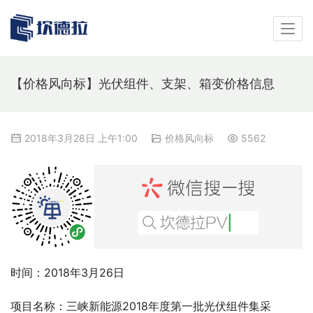
【价格风向标】光伏组件、支架、箱变价格信息
2018年3月28日 上午1:00
价格风向标
5562
时间：2018年3月26日
项目名称：三峡新能源2018年度第一批光伏组件集采