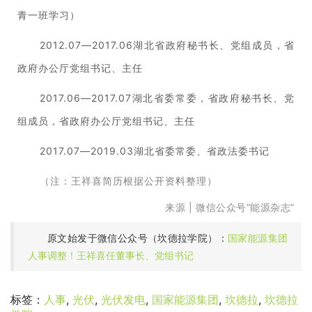
青一班学习）
2012.07—2017.06湖北省政府秘书长、党组成员，省
政府办公厅党组书记、主任
2017.06—2017.07湖北省委常委，省政府秘书长、党
组成员，省政府办公厅党组书记、主任
2017.07—2019.03湖北省委常委、省政法委书记
（注：王祥喜简历根据公开资料整理）
来源 | 微信公众号“能源杂志”
原文始发于微信公众号（坎德拉学院）：
国家能源集团
人事调整！王祥喜任董事长、党组书记
标签：
人事
,
光伏
,
光伏发电
,
国家能源集团
,
坎德拉
,
坎德拉