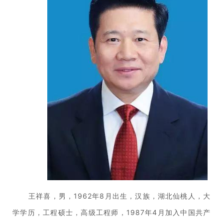
王祥喜，男，1962年8月出生，汉族，湖北仙桃人，大
学学历，工程硕士，高级工程师，1987年4月加入中国共产