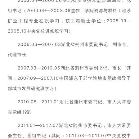
2003.04—2006.06湖北省质量技术监督局局长、党
组书记（2000.09—2003.06焦作工学院资源与材料工程系
矿业工程专业在职学习，获工程硕士学位；2005.09—
2005.10中央党校进修班学习）
2006.06—2007.03湖北省荆州市委副书记、副市长、
代理市长
2007.03—2010.05湖北省荆州市委副书记、市长（其
间：2007.09—2007.10中国浦东干部学院地市党政领导干
部城市发展研究班学习）
2010.05—2011.01湖北省随州市委书记、市人大常委
会党组书记
2011.01—2012.07湖北省随州市委书记，市人大常委
会主任、党组书记（其间：2011.03—2011.07中央党校中