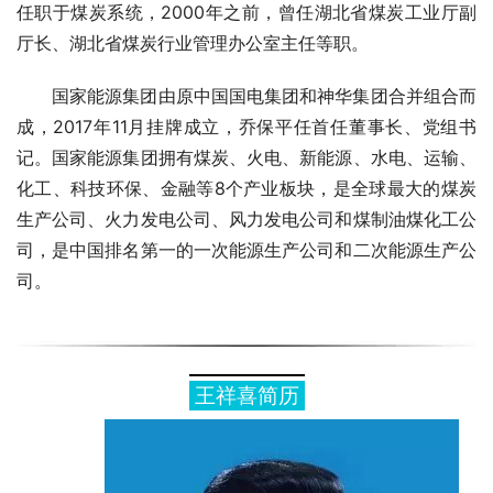
任职于煤炭系统，2000年之前，曾任湖北省煤炭工业厅副
厅长、湖北省煤炭行业管理办公室主任等职。
国家能源集团由原中国国电集团和神华集团合并组合而
成，2017年11月挂牌成立，乔保平任首任董事长、党组书
记。国家能源集团拥有煤炭、火电、新能源、水电、运输、
化工、科技环保、金融等8个产业板块，是全球最大的煤炭
生产公司、火力发电公司、风力发电公司和煤制油煤化工公
司，是中国排名第一的一次能源生产公司和二次能源生产公
司。
王祥喜简历