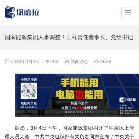
国家能源集团人事调整！王祥喜任董事长、党组书记
2019年3月4日 上午1:00
新闻动态
8039
据悉，3月4日下午，国家能源集团召开了中层以上管
理人员大会，中共中央组织部有关负责同志宣布了中央关于