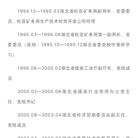
1994.12—1995.03湖北省松宜矿务局副局长、党委委
员，松宜矿务局生产技术经营开发公司经理
1995.03—1996.06湖北省松宜矿务局第一副局长、党
委委员（其间：1995.10—1995.12湖北省委党校中青班学
习）
1996.06—2000.02湖北省煤炭工业厅副厅长、党组成
员
2000.02—2000.08湖北省煤炭行业管理办公室主
任、党组书记
2000.08—2003.04湖北省经济贸易委员会副主任、
党组成员