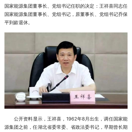
国家能源集团董事长、党组书记任职的决定：王祥喜同志任
国家能源集团董事长、党组书记，原董事长、党组书记乔保
平到龄退休。
公开资料显示，王祥喜，1962年8月出生，调任国家能
源集团之前，任湖北省委常委、省政法委书记，早期曾长期